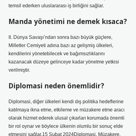
temsil ederken uluslararası iş birliğini sağlar.
Manda yönetimi ne demek kısaca?
II. Dünya Savaşı’ndan sonra bazı büyük güçlere,
Milletler Cemiyeti adına bazı az gelişmiş ülkeleri,
kendilerini yönetebilecek ve bağımsızlıklarını
kazanacak düzeye gelinceye kadar yönetme yetkisi
verilmiştir.
Diplomasi neden önemlidir?
Diplomasi, diğer ülkeleri kendi dış politika hedeflerine
katılmaya ikna etme, etkileme ve müzakere etme aracı
olarak hizmet ederek ulusal çıkarları korumada önemli
bir rol oynar ve böylece ülkenin olumlu bir sonuç elde
etmesini sağlar.15 Şubat 2024Diplomasi, Müzakere,