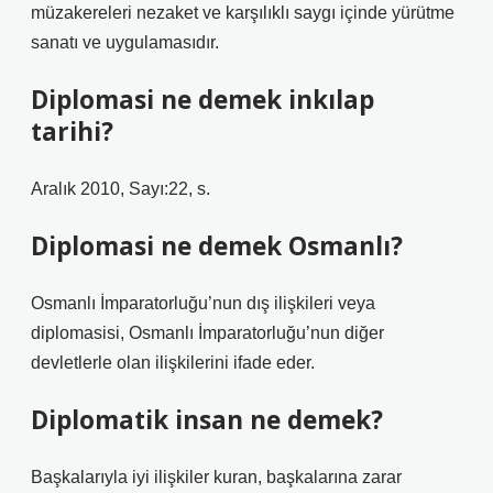
müzakereleri nezaket ve karşılıklı saygı içinde yürütme
sanatı ve uygulamasıdır.
Diplomasi ne demek inkılap
tarihi?
Aralık 2010, Sayı:22, s.
Diplomasi ne demek Osmanlı?
Osmanlı İmparatorluğu’nun dış ilişkileri veya
diplomasisi, Osmanlı İmparatorluğu’nun diğer
devletlerle olan ilişkilerini ifade eder.
Diplomatik insan ne demek?
Başkalarıyla iyi ilişkiler kuran, başkalarına zarar