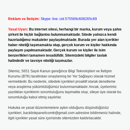
Reklam ve İletişim:
Skype: live:.cid.575569c608265c69
Yasal Uyarı:
Bu internet sitesi, herhangi bir marka, kurum veya şahıs
şirketi ile hiçbir bağlantısı bulunmamaktadır. Sitede yalnızca kendi
hazırladığımız makaleler paylaşılmaktadır. Burada yer alan içerikler
haber niteliği taşımamakta olup, gerçek kurum ve kişiler hakkında
paylaşım yapılmamaktadır. Gerçek kurum ve kişiler ile isim
benzerlikleri tamamen tesadüfidir. Sitemizdeki bilgiler taslak
halindedir ve tavsiye niteliği taşımazlar.
Sitemiz, 5651 Sayılı Kanun gereğince Bilgi Teknolojileri ve İletişim
Kurumu (BTK) tarafından onaylanmış bir Yer Sağlayıcı olarak hizmet
vermektedir. Bu nedenle, sitedeki içerikleri proaktif olarak denetleme
veya araştırma yükümlülüğümüz bulunmamaktadır. Ancak, üyelerimiz
yazdıkları içeriklerin sorumluluğunu taşımakta olup, siteye üye olarak bu
sorumluluğu kabul etmiş sayılırlar.
Hukuka ve yasal düzenlemelere aykırı olduğunu düşündüğünüz
içerikleri,
backlinkpanelicomtr@gmail.com
adresine bildirmeniz halinde,
ilgili içerikler yasal süre içerisinde sitemizden kaldırılacaktır.