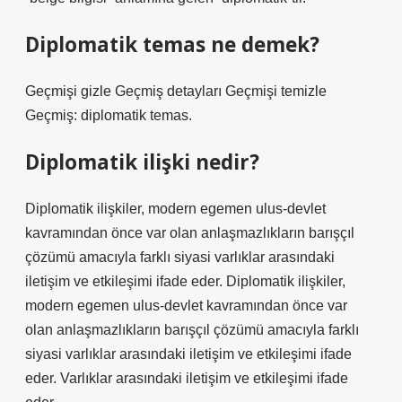
Diplomatik temas ne demek?
Geçmişi gizle Geçmiş detayları Geçmişi temizle
Geçmiş: diplomatik temas.
Diplomatik ilişki nedir?
Diplomatik ilişkiler, modern egemen ulus-devlet
kavramından önce var olan anlaşmazlıkların barışçıl
çözümü amacıyla farklı siyasi varlıklar arasındaki
iletişim ve etkileşimi ifade eder. Diplomatik ilişkiler,
modern egemen ulus-devlet kavramından önce var
olan anlaşmazlıkların barışçıl çözümü amacıyla farklı
siyasi varlıklar arasındaki iletişim ve etkileşimi ifade
eder. Varlıklar arasındaki iletişim ve etkileşimi ifade