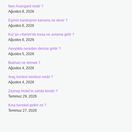
Neo Avangard nedir ?
Ağustos 8, 2026
Eşimin kardeşinin karısına ne denir ?
Ağustos 6, 2026
Kur’an-ı Kerim’de kıssa ne anlama gelir ?
Ağustos 6, 2026
Ayvalıkta nereden denize girilir ?
Ağustos 5, 2026
Bukhari ne demek ?
Ağustos 4, 2026
Araç kontrol merkezi nedir ?
Ağustos 4, 2026
Zeynep Hotel’in sahibi kimdir ?
Temmuz 29, 2026
Kına bereket getirir mi ?
Temmuz 27, 2026