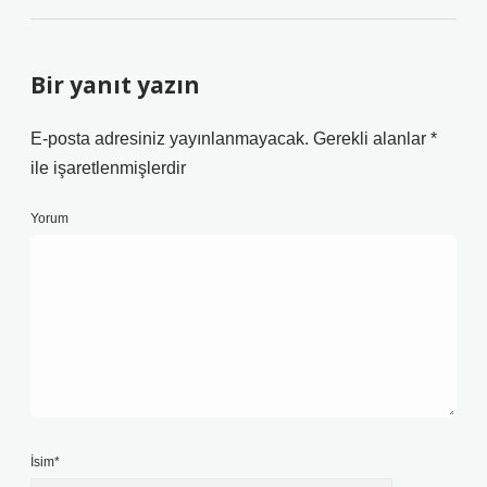
Bir yanıt yazın
E-posta adresiniz yayınlanmayacak.
Gerekli alanlar
*
ile işaretlenmişlerdir
Yorum
İsim*