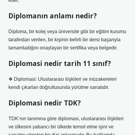
eder.
Diplomanın anlamı nedir?
Diploma, bir kolej veya üniversite gibi bir eğitim kurumu
tarafından verilen, bir kişinin belirli bir dersi başarıyla
tamamladığını onaylayan bir sertifika veya belgedir.
Diplomasi nedir tarih 11 sınıf?
❖ Diplomasi: Uluslararası ilişkileri ve müzakereleri
kendi çıkarları doğrultusunda yürütme sanatıdır.
Diplomasi nedir TDK?
TDK’nın tanımına göre diplomasi, uluslararası ilişkileri
ve ülkesini yabancı bir ülkede temsil etme işini ve
sanatını yöneten bir dizi anlaşmadır. Bu bağlamda,