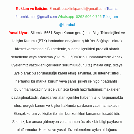
Reklam ve İletişim:
E-mail:
backlinkpaneli@gmail.com
Teams:
forumhizmeti@gmail.com
Whatsapp: 0262 606 0 726
Telegram:
@karabul
Yasal Uyarı:
Sitemiz, 5651 Sayılı Kanun gereğince Bilgi Teknolojileri ve
İletişim Kurumu (BTK) tarafından onaylanmış bir Yer Sağlayıcı olarak
hizmet vermektedir. Bu nedenle, sitedeki içerikleri proaktif olarak
denetleme veya araştırma yükümlülüğümüz bulunmamaktadır. Ancak,
üyelerimiz yazdıkları içeriklerin sorumluluğunu taşımakta olup, siteye
üye olarak bu sorumluluğu kabul etmiş sayılırlar. Bu internet sitesi,
herhangi bir marka, kurum veya şahıs şirketi ile hiçbir bağlantısı
bulunmamaktadır. Sitede yalnızca kendi hazırladığımız makaleler
paylaşılmaktadır. Burada yer alan içerikler haber niteliği taşımamakta
olup, gerçek kurum ve kişiler hakkında paylaşım yapılmamaktadır.
Gerçek kurum ve kişiler ile isim benzerlikleri tamamen tesadüfidir.
Sitemiz, kar amacı gütmeyen ve tamamen ücretsiz bir bilgi paylaşım
platformudur. Hukuka ve yasal düzenlemelere aykırı olduğunu