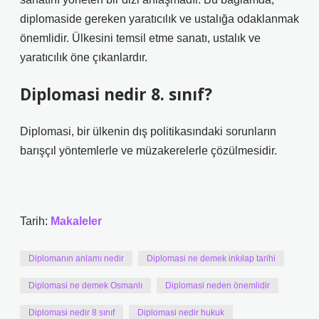
diplomaside gereken yaratıcılık ve ustalığa odaklanmak
önemlidir. Ülkesini temsil etme sanatı, ustalık ve
yaratıcılık öne çıkanlardır.
Diplomasi nedir 8. sınıf?
Diplomasi, bir ülkenin dış politikasındaki sorunların
barışçıl yöntemlerle ve müzakerelerle çözülmesidir.
Tarih:
Makaleler
Diplomanın anlamı nedir
Diplomasi ne demek inkılap tarihi
Diplomasi ne demek Osmanlı
Diplomasi neden önemlidir
Diplomasi nedir 8 sınıf
Diplomasi nedir hukuk