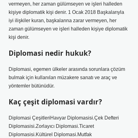
vermeyen, her zaman gülümseyen ve işleri halleden
kişiye diplomatik kişi denir. 1 Ocak 2018 Başkalarıyla
iyi ilişkiler kuran, başkalarına zarar vermeyen, her
zaman gülümseyen ve işleri halleden kişiye diplomatik
kişi denir.
Diplomasi nedir hukuk?
Diplomasi, egemen ülkeler arasında sorunlara çözüm
bulmak için kullanılan müzakere sanatı ve araç ve
yöntemler bütünüdür.
Kaç çeşit diplomasi vardır?
Diplomasi ÇeşitleriHavyar Diplomasisi.Çek Defteri
Diplomasisi.Zorlayıcı Diplomasi.Ticaret
Diplomasisi.Kültürel Diplomasi.Mutfak