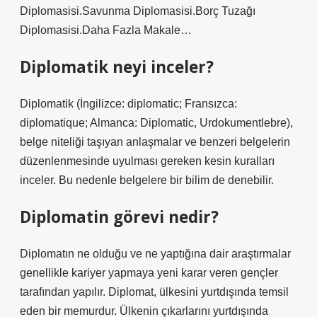
Diplomasisi.Savunma Diplomasisi.Borç Tuzağı
Diplomasisi.Daha Fazla Makale…
Diplomatik neyi inceler?
Diplomatik (İngilizce: diplomatic; Fransızca:
diplomatique; Almanca: Diplomatic, Urdokumentlebre),
belge niteliği taşıyan anlaşmalar ve benzeri belgelerin
düzenlenmesinde uyulması gereken kesin kuralları
inceler. Bu nedenle belgelere bir bilim de denebilir.
Diplomatin görevi nedir?
Diplomatın ne olduğu ve ne yaptığına dair araştırmalar
genellikle kariyer yapmaya yeni karar veren gençler
tarafından yapılır. Diplomat, ülkesini yurtdışında temsil
eden bir memurdur. Ülkenin çıkarlarını yurtdışında