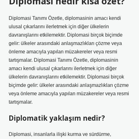
Diplomasi nedir kısa özet?
Diplomasi Tanımı Özetle, diplomasinin amacı kendi
ulusal çıkarlarını ilerletmek için diğer ülkelerin
davranışlarını etkilemektir. Diplomasi birçok biçimde
gelir: ülkeler arasındaki anlaşmazlıkları çözme veya
önleme amacıyla yapılan müzakereler veya resmi
tartışmalar. Diplomasi Tanımı Özetle, diplomasinin
amacı kendi ulusal çıkarlarını ilerletmek için diğer
ülkelerin davranışlarını etkilemektir. Diplomasi birçok
biçimde gelir: ülkeler arasındaki anlaşmazlıkları çözme
veya önleme amacıyla yapılan müzakereler veya resmi
tartışmalar.
Diplomatik yaklaşım nedir?
Diplomasi, insanlarla ilişki kurma ve sürdürme,