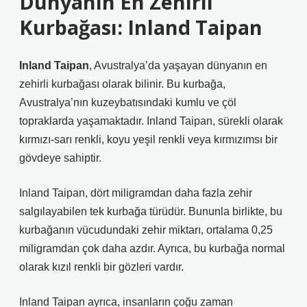
Dünyanın En Zehirli
Kurbağası: Inland Taipan
Inland Taipan
, Avustralya’da yaşayan dünyanın en
zehirli kurbağası olarak bilinir. Bu kurbağa,
Avustralya’nın kuzeybatısındaki kumlu ve çöl
topraklarda yaşamaktadır. Inland Taipan, sürekli olarak
kırmızı-sarı renkli, koyu yeşil renkli veya kırmızımsı bir
gövdeye sahiptir.
Inland Taipan, dört miligramdan daha fazla zehir
salgılayabilen tek kurbağa türüdür. Bununla birlikte, bu
kurbağanın vücudundaki zehir miktarı, ortalama 0,25
miligramdan çok daha azdır. Ayrıca, bu kurbağa normal
olarak kızıl renkli bir gözleri vardır.
Inland Taipan ayrıca, insanların çoğu zaman