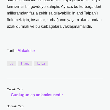
kırmızımsı bir gövdeye sahiptir. Ayrıca, bu kurbağa dört
miligramdan fazla zehir salgılayabilir. Inland Taipan’ı
önlemek için, insanlar, kurbağanın yaşam alanlarından
uzak durmalı ve bu kurbağalara yaklaşmamalıdır.
Tarih:
Makaleler
bu
inland
kurba
Önceki Yazı
Gunlugun eş anlamlısı nedir
Sonraki Yazı