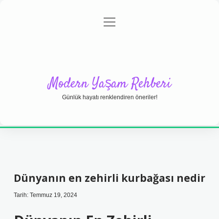
menüyü
Anasayfa
Gizlilik Politikası
Yasal Uyarı
aç
Hakkımızda
Modern Yaşam Rehberi
Günlük hayatı renklendiren öneriler!
Dünyanın en zehirli kurbağası nedir
Tarih: Temmuz 19, 2024