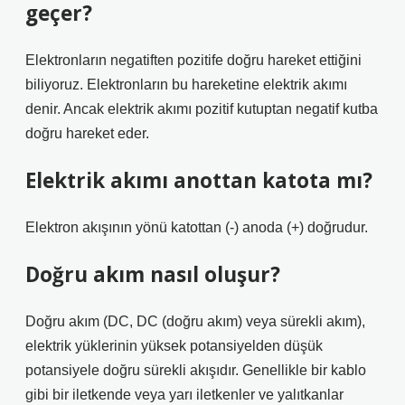
geçer?
Elektronların negatiften pozitife doğru hareket ettiğini
biliyoruz. Elektronların bu hareketine elektrik akımı
denir. Ancak elektrik akımı pozitif kutuptan negatif kutba
doğru hareket eder.
Elektrik akımı anottan katota mı?
Elektron akışının yönü katottan (-) anoda (+) doğrudur.
Doğru akım nasıl oluşur?
Doğru akım (DC, DC (doğru akım) veya sürekli akım),
elektrik yüklerinin yüksek potansiyelden düşük
potansiyele doğru sürekli akışıdır. Genellikle bir kablo
gibi bir iletkende veya yarı iletkenler ve yalıtkanlar