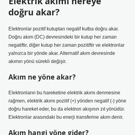
Elektrik akımı nereye
doğru akar?
Elektronlar pozitif kutuptan negatif kutba doğru akar.
Doğru akım (DC) devresindeki bir kutup her zaman
negatiftir, diğer kutup her zaman pozitiftir ve elektronlar
yalnızca bir yönde akar. Alternatif akım devresinde
akımın yönü sürekli değişir.
Akım ne yöne akar?
Elektronların bu hareketine elektrik akımı denmesine
rağmen, elektrik akımı pozitif (+) yönden negatif (-) yöne
doğru hareket eder, bu da elektron akışının zıt yönüdür.
Elektronlar arasındaki bu enerji transferine akım denir.
Akım hangi yöne gider?