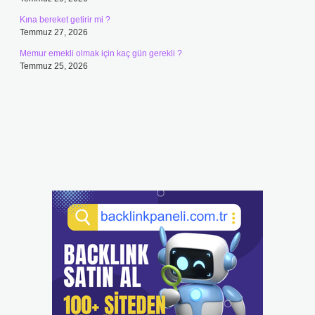
Kına bereket getirir mi ?
Temmuz 27, 2026
Memur emekli olmak için kaç gün gerekli ?
Temmuz 25, 2026