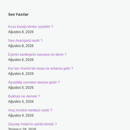
Sidebar
Son Yazılar
Kuzu kulağı kimler yiyebilir ?
Ağustos 8, 2026
Neo Avangard nedir ?
Ağustos 8, 2026
Eşimin kardeşinin karısına ne denir ?
Ağustos 6, 2026
Kur’an-ı Kerim’de kıssa ne anlama gelir ?
Ağustos 6, 2026
Ayvalıkta nereden denize girilir ?
Ağustos 5, 2026
Bukhari ne demek ?
Ağustos 4, 2026
Araç kontrol merkezi nedir ?
Ağustos 4, 2026
Zeynep Hotel’in sahibi kimdir ?
Temmuz 29, 2026