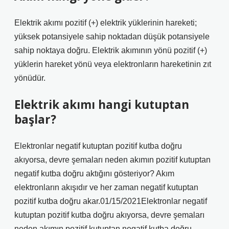
Elektrik akımı pozitif (+) elektrik yüklerinin hareketi;
yüksek potansiyele sahip noktadan düşük potansiyele
sahip noktaya doğru. Elektrik akımının yönü pozitif (+)
yüklerin hareket yönü veya elektronların hareketinin zıt
yönüdür.
Elektrik akımı hangi kutuptan
başlar?
Elektronlar negatif kutuptan pozitif kutba doğru
akıyorsa, devre şemaları neden akımın pozitif kutuptan
negatif kutba doğru aktığını gösteriyor? Akım
elektronların akışıdır ve her zaman negatif kutuptan
pozitif kutba doğru akar.01/15/2021Elektronlar negatif
kutuptan pozitif kutba doğru akıyorsa, devre şemaları
neden akımın pozitif kutuptan negatif kutba doğru