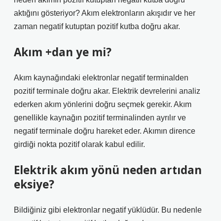
aktığını gösteriyor? Akım elektronların akışıdır ve her
zaman negatif kutuptan pozitif kutba doğru akar.
Akım +dan ye mi?
Akım kaynağındaki elektronlar negatif terminalden
pozitif terminale doğru akar. Elektrik devrelerini analiz
ederken akım yönlerini doğru seçmek gerekir. Akım
genellikle kaynağın pozitif terminalinden ayrılır ve
negatif terminale doğru hareket eder. Akımın dirence
girdiği nokta pozitif olarak kabul edilir.
Elektrik akım yönü neden artıdan
eksiye?
Bildiğiniz gibi elektronlar negatif yüklüdür. Bu nedenle