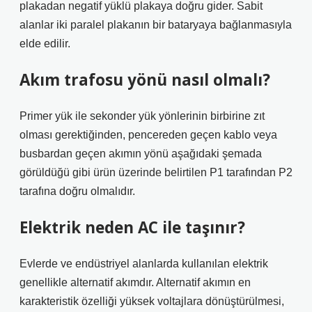
plakadan negatif yüklü plakaya doğru gider. Sabit
alanlar iki paralel plakanın bir bataryaya bağlanmasıyla
elde edilir.
Akım trafosu yönü nasıl olmalı?
Primer yük ile sekonder yük yönlerinin birbirine zıt
olması gerektiğinden, pencereden geçen kablo veya
busbardan geçen akımın yönü aşağıdaki şemada
görüldüğü gibi ürün üzerinde belirtilen P1 tarafından P2
tarafına doğru olmalıdır.
Elektrik neden AC ile taşınır?
Evlerde ve endüstriyel alanlarda kullanılan elektrik
genellikle alternatif akımdır. Alternatif akımın en
karakteristik özelliği yüksek voltajlara dönüştürülmesi,