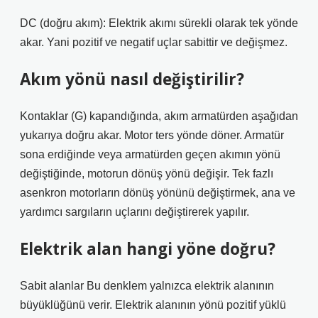
DC (doğru akım): Elektrik akımı sürekli olarak tek yönde
akar. Yani pozitif ve negatif uçlar sabittir ve değişmez.
Akım yönü nasıl değiştirilir?
Kontaklar (G) kapandığında, akım armatürden aşağıdan
yukarıya doğru akar. Motor ters yönde döner. Armatür
sona erdiğinde veya armatürden geçen akımın yönü
değiştiğinde, motorun dönüş yönü değişir. Tek fazlı
asenkron motorların dönüş yönünü değiştirmek, ana ve
yardımcı sargıların uçlarını değiştirerek yapılır.
Elektrik alan hangi yöne doğru?
Sabit alanlar Bu denklem yalnızca elektrik alanının
büyüklüğünü verir. Elektrik alanının yönü pozitif yüklü