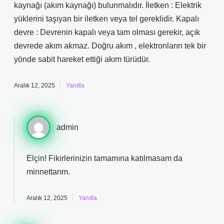
kaynağı (akım kaynağı) bulunmalıdır. İletken : Elektrik
yüklerini taşıyan bir iletken veya tel gereklidir. Kapalı
devre : Devrenin kapalı veya tam olması gerekir, açık
devrede akım akmaz. Doğru akım , elektronların tek bir
yönde sabit hareket ettiği akım türüdür.
Aralık 12, 2025
Yanıtla
admin
Elçin! Fikirlerinizin tamamına katılmasam da
minnettarım
.
Aralık 12, 2025
Yanıtla