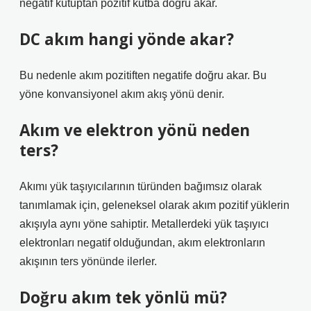
negatif kutuptan pozitif kutba doğru akar.
DC akım hangi yönde akar?
Bu nedenle akım pozitiften negatife doğru akar. Bu
yöne konvansiyonel akım akış yönü denir.
Akım ve elektron yönü neden
ters?
Akımı yük taşıyıcılarının türünden bağımsız olarak
tanımlamak için, geleneksel olarak akım pozitif yüklerin
akışıyla aynı yöne sahiptir. Metallerdeki yük taşıyıcı
elektronları negatif olduğundan, akım elektronların
akışının ters yönünde ilerler.
Doğru akım tek yönlü mü?