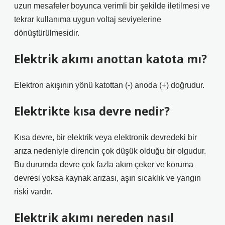
uzun mesafeler boyunca verimli bir şekilde iletilmesi ve
tekrar kullanıma uygun voltaj seviyelerine
dönüştürülmesidir.
Elektrik akımı anottan katota mı?
Elektron akışının yönü katottan (-) anoda (+) doğrudur.
Elektrikte kısa devre nedir?
Kısa devre, bir elektrik veya elektronik devredeki bir
arıza nedeniyle direncin çok düşük olduğu bir olgudur.
Bu durumda devre çok fazla akım çeker ve koruma
devresi yoksa kaynak arızası, aşırı sıcaklık ve yangın
riski vardır.
Elektrik akımı nereden nasıl