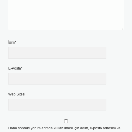
İsim*
E-Posta*
Web Sitesi
Daha sonraki yorumlarımda kullanılması için adım, e-posta adresim ve