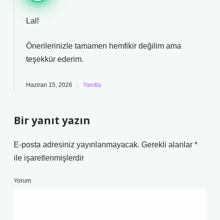
Lal!
Önerilerinizle tamamen hemfikir değilim ama
teşekkür ederim
.
Haziran 15, 2026
Yanıtla
Bir yanıt yazın
E-posta adresiniz yayınlanmayacak.
Gerekli alanlar
*
ile işaretlenmişlerdir
Yorum