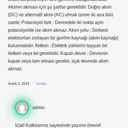
Akımın akması için şu şartlar gereklidir: Doğru akım
(DC) ve alternatif akım (AC) olmak üzere iki ana türü
vardır. Potansiyel fark : Devredeki iki nokta aynı
potansiyelde ise akım akmaz. Akım yolu : Serbest
elektronları zorlayan bir gerilim kaynağı (akım kaynağı)
bulunmalıdır. İletken : Elektrik yüklerini taşıyan bir
iletken veya tel gereklidir. Kapalı devre : Devrenin
kapalı veya tam olması gerekir, açık devrede akım
akmaz.
Aralık 2, 2024
Yanıtla
admin
İclal! Katkılarınız sayesinde yazının
önemli