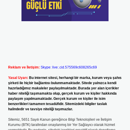
Reklam ve İletişim:
Skype: live:.cid.575569c608265c69
Yasal Uyarı:
Bu internet sitesi, herhangi bir marka, kurum veya şahıs
şirketi ile hiçbir bağlantısı bulunmamaktadır. Sitede yalnızca kendi
hazırladığımız makaleler paylaşılmaktadır. Burada yer alan içerikler
haber niteliği taşımamakta olup, gerçek kurum ve kişiler hakkında
paylaşım yapılmamaktadır. Gerçek kurum ve kişiler ile isim
benzerlikleri tamamen tesadüfidir. Sitemizdeki bilgiler taslak
halindedir ve tavsiye niteliği taşımazlar.
Sitemiz, 5651 Sayılı Kanun gereğince Bilgi Teknolojileri ve İletişim
Kurumu (BTK) tarafından onaylanmış bir Yer Sağlayıcı olarak hizmet