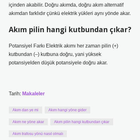
içinden akabilir. Doğru akımda, doğru akım alternatif
akımdan farklıdır çünkü elektrik yükleri aynı yönde akar.
Akım pilin hangi kutbundan çıkar?
Potansiyel Farkı Elektrik akımı her zaman pilin (+)
kutbundan (–) kutbuna doğru, yani yüksek
potansiyelden düşük potansiyele doğru akar.
Tarih:
Makaleler
Akım dan ye mi
Akım hangi yöne gider
Akım ne yöne akar
Akım pilin hangi kutbundan çıkar
Akım trafosu yönü nasıl olmalı