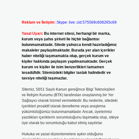
Reklam ve İletişim:
Skype: live:.cid.575569c608265c69
Yasal Uyarı:
Bu internet sitesi, herhangi bir marka,
kurum veya şahıs şirketi ile hiçbir bağlantısı
bulunmamaktadır. Sitede yalnızca kendi hazırladığımız
makaleler paylaşılmaktadır. Burada yer alan içerikler
haber niteliği taşımamakta olup, gerçek kurum ve
kişiler hakkında paylaşım yapılmamaktadır. Gerçek
kurum ve kişiler ile isim benzerlikleri tamamen
tesadüfidir. Sitemizdeki bilgiler taslak halindedir ve
tavsiye niteliği taşımazlar.
Sitemiz, 5651 Sayılı Kanun gereğince Bilgi Teknolojileri
ve İletişim Kurumu (BTK) tarafından onaylanmış bir Yer
Sağlayıcı olarak hizmet vermektedir. Bu nedenle, sitedeki
içerikleri proaktif olarak denetleme veya araştırma
yükümlülüğümüz bulunmamaktadır. Ancak, üyelerimiz
yazdıkları içeriklerin sorumluluğunu taşımakta olup, siteye
üye olarak bu sorumluluğu kabul etmiş sayılırlar.
Hukuka ve yasal düzenlemelere aykırı olduğunu