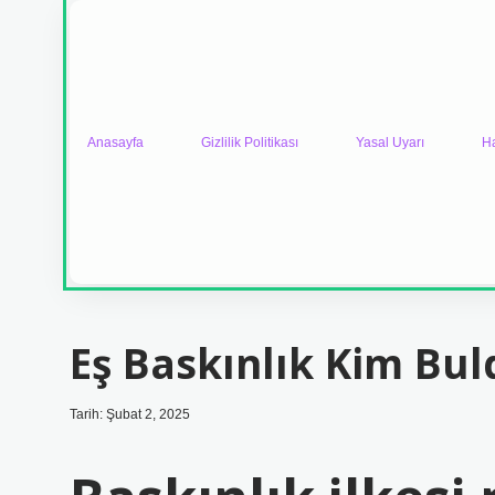
Anasayfa
Gizlilik Politikası
Yasal Uyarı
H
Eş Baskınlık Kim Bul
Tarih: Şubat 2, 2025