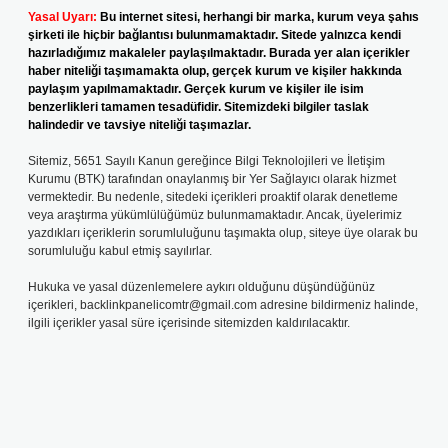
Yasal Uyarı:
Bu internet sitesi, herhangi bir marka, kurum veya şahıs
şirketi ile hiçbir bağlantısı bulunmamaktadır. Sitede yalnızca kendi
hazırladığımız makaleler paylaşılmaktadır. Burada yer alan içerikler
haber niteliği taşımamakta olup, gerçek kurum ve kişiler hakkında
paylaşım yapılmamaktadır. Gerçek kurum ve kişiler ile isim
benzerlikleri tamamen tesadüfidir. Sitemizdeki bilgiler taslak
halindedir ve tavsiye niteliği taşımazlar.
Sitemiz, 5651 Sayılı Kanun gereğince Bilgi Teknolojileri ve İletişim
Kurumu (BTK) tarafından onaylanmış bir Yer Sağlayıcı olarak hizmet
vermektedir. Bu nedenle, sitedeki içerikleri proaktif olarak denetleme
veya araştırma yükümlülüğümüz bulunmamaktadır. Ancak, üyelerimiz
yazdıkları içeriklerin sorumluluğunu taşımakta olup, siteye üye olarak bu
sorumluluğu kabul etmiş sayılırlar.
Hukuka ve yasal düzenlemelere aykırı olduğunu düşündüğünüz
içerikleri,
backlinkpanelicomtr@gmail.com
adresine bildirmeniz halinde,
ilgili içerikler yasal süre içerisinde sitemizden kaldırılacaktır.