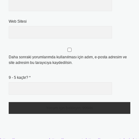
Web Sitesi
Daha sonraki yorumlarımda kullanılması için adım, e-posta adresim ve
site adresim bu tarayıcıya kaydedilsin.
9 - 5 kaçtır?
*