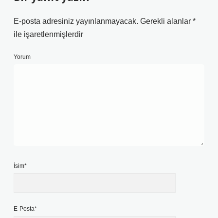
E-posta adresiniz yayınlanmayacak.
Gerekli alanlar
*
ile işaretlenmişlerdir
Yorum
İsim*
E-Posta*