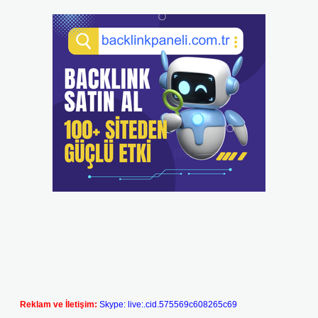
Reklam ve İletişim:
Skype: live:.cid.575569c608265c69