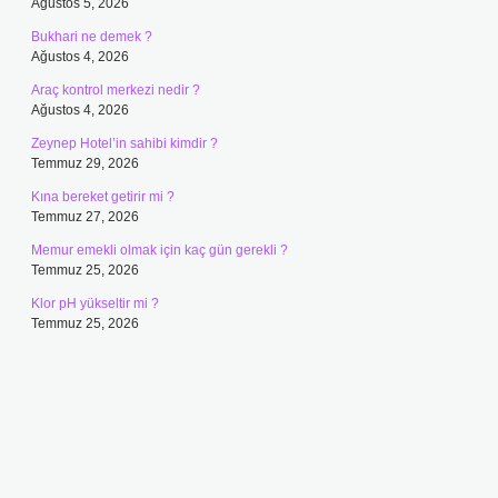
Ağustos 5, 2026
Bukhari ne demek ?
Ağustos 4, 2026
Araç kontrol merkezi nedir ?
Ağustos 4, 2026
Zeynep Hotel’in sahibi kimdir ?
Temmuz 29, 2026
Kına bereket getirir mi ?
Temmuz 27, 2026
Memur emekli olmak için kaç gün gerekli ?
Temmuz 25, 2026
Klor pH yükseltir mi ?
Temmuz 25, 2026