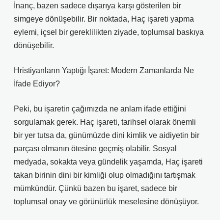
İnanç, bazen sadece dışarıya karşı gösterilen bir
simgeye dönüşebilir. Bir noktada, Haç işareti yapma
eylemi, içsel bir gereklilikten ziyade, toplumsal baskıya
dönüşebilir.
Hristiyanların Yaptığı İşaret: Modern Zamanlarda Ne
İfade Ediyor?
Peki, bu işaretin çağımızda ne anlam ifade ettiğini
sorgulamak gerek. Haç işareti, tarihsel olarak önemli
bir yer tutsa da, günümüzde dini kimlik ve aidiyetin bir
parçası olmanın ötesine geçmiş olabilir. Sosyal
medyada, sokakta veya gündelik yaşamda, Haç işareti
takan birinin dini bir kimliği olup olmadığını tartışmak
mümkündür. Çünkü bazen bu işaret, sadece bir
toplumsal onay ve görünürlük meselesine dönüşüyor.