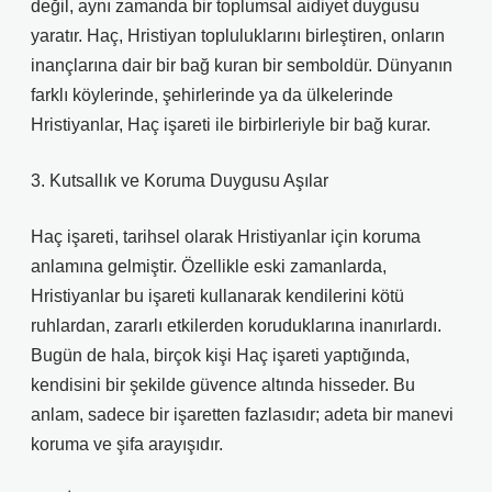
değil, aynı zamanda bir toplumsal aidiyet duygusu
yaratır. Haç, Hristiyan topluluklarını birleştiren, onların
inançlarına dair bir bağ kuran bir semboldür. Dünyanın
farklı köylerinde, şehirlerinde ya da ülkelerinde
Hristiyanlar, Haç işareti ile birbirleriyle bir bağ kurar.
3. Kutsallık ve Koruma Duygusu Aşılar
Haç işareti, tarihsel olarak Hristiyanlar için koruma
anlamına gelmiştir. Özellikle eski zamanlarda,
Hristiyanlar bu işareti kullanarak kendilerini kötü
ruhlardan, zararlı etkilerden koruduklarına inanırlardı.
Bugün de hala, birçok kişi Haç işareti yaptığında,
kendisini bir şekilde güvence altında hisseder. Bu
anlam, sadece bir işaretten fazlasıdır; adeta bir manevi
koruma ve şifa arayışıdır.