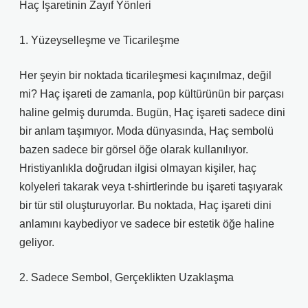
Haç İşaretinin Zayıf Yönleri
1. Yüzeyselleşme ve Ticarileşme
Her şeyin bir noktada ticarileşmesi kaçınılmaz, değil
mi? Haç işareti de zamanla, pop kültürünün bir parçası
haline gelmiş durumda. Bugün, Haç işareti sadece dini
bir anlam taşımıyor. Moda dünyasında, Haç sembolü
bazen sadece bir görsel öğe olarak kullanılıyor.
Hristiyanlıkla doğrudan ilgisi olmayan kişiler, haç
kolyeleri takarak veya t-shirtlerinde bu işareti taşıyarak
bir tür stil oluşturuyorlar. Bu noktada, Haç işareti dini
anlamını kaybediyor ve sadece bir estetik öğe haline
geliyor.
2. Sadece Sembol, Gerçeklikten Uzaklaşma