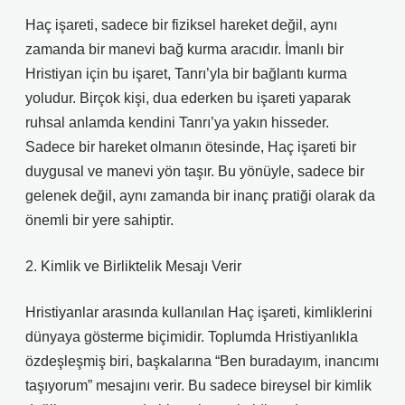
Haç işareti, sadece bir fiziksel hareket değil, aynı
zamanda bir manevi bağ kurma aracıdır. İmanlı bir
Hristiyan için bu işaret, Tanrı’yla bir bağlantı kurma
yoludur. Birçok kişi, dua ederken bu işareti yaparak
ruhsal anlamda kendini Tanrı’ya yakın hisseder.
Sadece bir hareket olmanın ötesinde, Haç işareti bir
duygusal ve manevi yön taşır. Bu yönüyle, sadece bir
gelenek değil, aynı zamanda bir inanç pratiği olarak da
önemli bir yere sahiptir.
2. Kimlik ve Birliktelik Mesajı Verir
Hristiyanlar arasında kullanılan Haç işareti, kimliklerini
dünyaya gösterme biçimidir. Toplumda Hristiyanlıkla
özdeşleşmiş biri, başkalarına “Ben buradayım, inancımı
taşıyorum” mesajını verir. Bu sadece bireysel bir kimlik