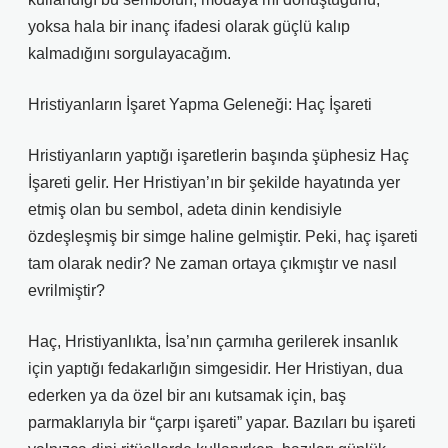
yoksa hala bir inanç ifadesi olarak güçlü kalıp
kalmadığını sorgulayacağım.
Hristiyanların İşaret Yapma Geleneği: Haç İşareti
Hristiyanların yaptığı işaretlerin başında şüphesiz Haç
İşareti gelir. Her Hristiyan’ın bir şekilde hayatında yer
etmiş olan bu sembol, adeta dinin kendisiyle
özdeşleşmiş bir simge haline gelmiştir. Peki, haç işareti
tam olarak nedir? Ne zaman ortaya çıkmıştır ve nasıl
evrilmiştir?
Haç, Hristiyanlıkta, İsa’nın çarmıha gerilerek insanlık
için yaptığı fedakarlığın simgesidir. Her Hristiyan, dua
ederken ya da özel bir anı kutsamak için, baş
parmaklarıyla bir “çarpı işareti” yapar. Bazıları bu işareti