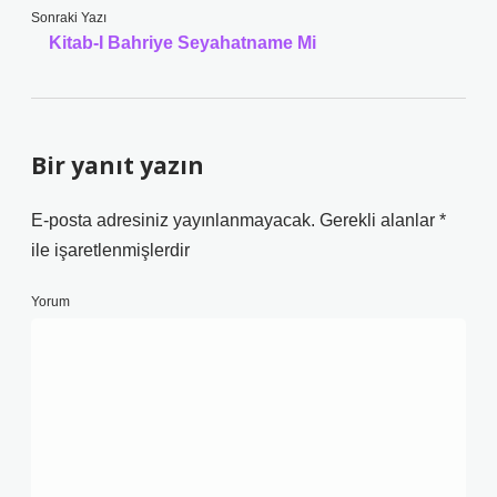
Sonraki Yazı
Kitab-I Bahriye Seyahatname Mi
Bir yanıt yazın
E-posta adresiniz yayınlanmayacak.
Gerekli alanlar
*
ile işaretlenmişlerdir
Yorum