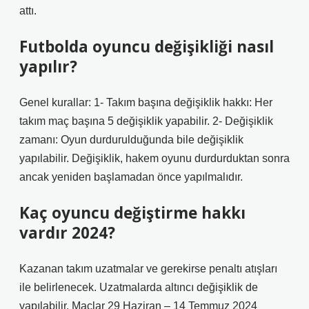
attı.
Futbolda oyuncu değişikliği nasıl
yapılır?
Genel kurallar: 1- Takım başına değişiklik hakkı: Her
takım maç başına 5 değişiklik yapabilir. 2- Değişiklik
zamanı: Oyun durdurulduğunda bile değişiklik
yapılabilir. Değişiklik, hakem oyunu durdurduktan sonra
ancak yeniden başlamadan önce yapılmalıdır.
Kaç oyuncu değiştirme hakkı
vardır 2024?
Kazanan takım uzatmalar ve gerekirse penaltı atışları
ile belirlenecek. Uzatmalarda altıncı değişiklik de
yapılabilir. Maçlar 29 Haziran – 14 Temmuz 2024