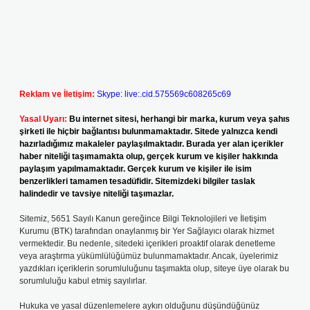
Reklam ve İletişim:
Skype: live:.cid.575569c608265c69
Yasal Uyarı:
Bu internet sitesi, herhangi bir marka, kurum veya şahıs
şirketi ile hiçbir bağlantısı bulunmamaktadır. Sitede yalnızca kendi
hazırladığımız makaleler paylaşılmaktadır. Burada yer alan içerikler
haber niteliği taşımamakta olup, gerçek kurum ve kişiler hakkında
paylaşım yapılmamaktadır. Gerçek kurum ve kişiler ile isim
benzerlikleri tamamen tesadüfidir. Sitemizdeki bilgiler taslak
halindedir ve tavsiye niteliği taşımazlar.
Sitemiz, 5651 Sayılı Kanun gereğince Bilgi Teknolojileri ve İletişim
Kurumu (BTK) tarafından onaylanmış bir Yer Sağlayıcı olarak hizmet
vermektedir. Bu nedenle, sitedeki içerikleri proaktif olarak denetleme
veya araştırma yükümlülüğümüz bulunmamaktadır. Ancak, üyelerimiz
yazdıkları içeriklerin sorumluluğunu taşımakta olup, siteye üye olarak bu
sorumluluğu kabul etmiş sayılırlar.
Hukuka ve yasal düzenlemelere aykırı olduğunu düşündüğünüz