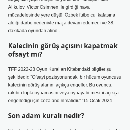
Alikulov, Victor Osimhen ile girdiği hava
mücadelesinde yere düştü. Özbek futbolcu, kafasına
aldığı darbe nedeniyle maça devam edemedi ve 38.
dakikada oyundan alındı.
Kalecinin görüş açısını kapatmak
ofsayt mı?
TFF 2022-23 Oyun Kuralları Kitabındaki bilgiler şu
şekildedir: “Ofsayt pozisyonundaki bir hücum oyuncusu
kalecinin görüş alanını açıkça engeller. Bu oyuncu,
rakibin topla oynamasını veya oynayabilmesini açıkça
engellediği için cezalandırılmalıdır.” “15 Ocak 2024
Son adam kuralı nedir?