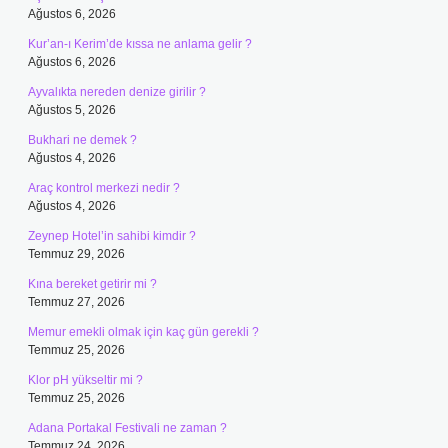
Ağustos 6, 2026
Kur’an-ı Kerim’de kıssa ne anlama gelir ?
Ağustos 6, 2026
Ayvalıkta nereden denize girilir ?
Ağustos 5, 2026
Bukhari ne demek ?
Ağustos 4, 2026
Araç kontrol merkezi nedir ?
Ağustos 4, 2026
Zeynep Hotel’in sahibi kimdir ?
Temmuz 29, 2026
Kına bereket getirir mi ?
Temmuz 27, 2026
Memur emekli olmak için kaç gün gerekli ?
Temmuz 25, 2026
Klor pH yükseltir mi ?
Temmuz 25, 2026
Adana Portakal Festivali ne zaman ?
Temmuz 24, 2026