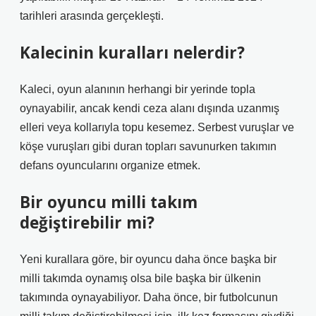
tarihleri ​​arasında gerçekleşti.
Kalecinin kuralları nelerdir?
Kaleci, oyun alanının herhangi bir yerinde topla
oynayabilir, ancak kendi ceza alanı dışında uzanmış
elleri veya kollarıyla topu kesemez. Serbest vuruşlar ve
köşe vuruşları gibi duran topları savunurken takımın
defans oyuncularını organize etmek.
Bir oyuncu milli takım
değiştirebilir mi?
Yeni kurallara göre, bir oyuncu daha önce başka bir
milli takımda oynamış olsa bile başka bir ülkenin
takımında oynayabiliyor. Daha önce, bir futbolcunun