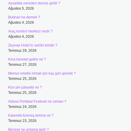
Ayvalıkta nereden denize girilir ?
Ağustos 5, 2026
Bukhari ne demek ?
Ağustos 4, 2026
Araç kontrol merkezi nedir ?
Ağustos 4, 2026
Zeynep Hotel’in sahibi kimdir ?
Temmuz 29, 2026
Kına bereket getirir mi ?
Temmuz 27, 2026
Memur emekli olmak için kaç gün gerekli ?
Temmuz 25, 2026
Klor pH yükseltir mi ?
Temmuz 25, 2026
Adana Portakal Festivali ne zaman ?
Temmuz 24, 2026
Kalemlik türemiş kelime mi ?
Temmuz 23, 2026
Bersiye ne anlama gelir ?