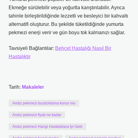
Ekmeğe sürülebilir veya yoğurtla karıştırılabilir. Ayrıca
tahinle birleştirildiğinde lezzetli ve besleyici bir kahvaltı
alternatifi oluşturur. Bu şekilde tüketildiğinde yumurta
pekmezi enerji verir ve gün boyu tok kalmanızı sağlar.
Tavsiyeli Bağlantılar:
Behçet Hastalığı Nasıl Bir
Hastalıktır
Tarih:
Makaleler
Andız pekmezi buzdolabına konur mu
Andız pekmezi fiyatı ne kadar
Andız pekmezi Hangi Hastalıklara İyi Gelir