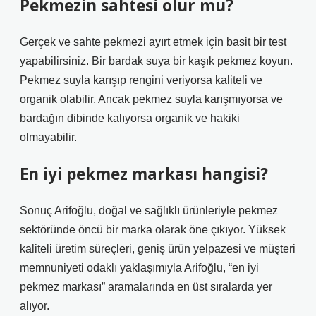
Pekmezin sahtesi olur mu?
Gerçek ve sahte pekmezi ayırt etmek için basit bir test
yapabilirsiniz. Bir bardak suya bir kaşık pekmez koyun.
Pekmez suyla karışıp rengini veriyorsa kaliteli ve
organik olabilir. Ancak pekmez suyla karışmıyorsa ve
bardağın dibinde kalıyorsa organik ve hakiki
olmayabilir.
En iyi pekmez markası hangisi?
Sonuç Arifoğlu, doğal ve sağlıklı ürünleriyle pekmez
sektöründe öncü bir marka olarak öne çıkıyor. Yüksek
kaliteli üretim süreçleri, geniş ürün yelpazesi ve müşteri
memnuniyeti odaklı yaklaşımıyla Arifoğlu, “en iyi
pekmez markası” aramalarında en üst sıralarda yer
alıyor.