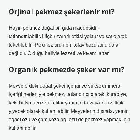
Orjinal pekmez şekerlenir mi?
Hayır, pekmez doğal bir gıda maddesidir,
tatlandırılabilir. Hiçbir zararlı etkisi yoktur ve saf olarak
tüketilebilir. Pekmez ürünleri kolay bozulan gıdalar
değildir. Olduğu haliyle lezzeti ve kıvamı artar.
Organik pekmezde şeker var mı?
Meyvelerdeki doğal şeker içeriği ve yüksek mineral
içeriği nedeniyle pekmez, tatlandırıcı olarak, kurabiye,
kek, helva benzeri tatlılar yapımında veya kahvaltılık
yiyecek olarak kullanılabilir. Meyvelerin dışında, yemin
ağacı özü ve çam kozalağı özü de pekmez yapmak için
kullanılabilir.