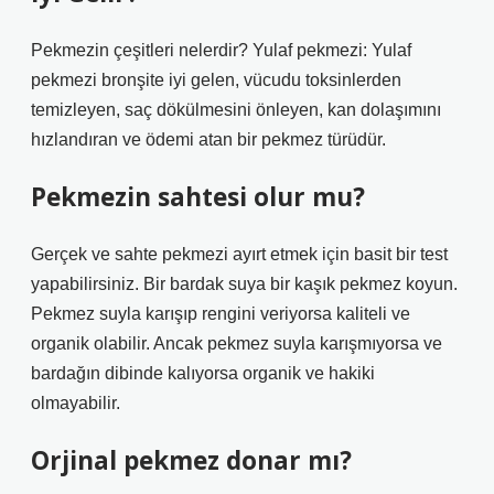
Pekmezin çeşitleri nelerdir? Yulaf pekmezi: Yulaf
pekmezi bronşite iyi gelen, vücudu toksinlerden
temizleyen, saç dökülmesini önleyen, kan dolaşımını
hızlandıran ve ödemi atan bir pekmez türüdür.
Pekmezin sahtesi olur mu?
Gerçek ve sahte pekmezi ayırt etmek için basit bir test
yapabilirsiniz. Bir bardak suya bir kaşık pekmez koyun.
Pekmez suyla karışıp rengini veriyorsa kaliteli ve
organik olabilir. Ancak pekmez suyla karışmıyorsa ve
bardağın dibinde kalıyorsa organik ve hakiki
olmayabilir.
Orjinal pekmez donar mı?