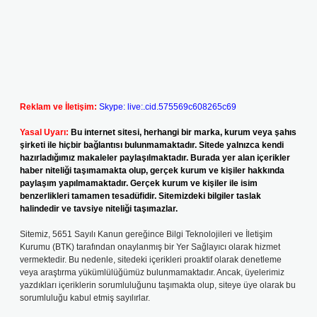
Reklam ve İletişim:
Skype: live:.cid.575569c608265c69
Yasal Uyarı:
Bu internet sitesi, herhangi bir marka, kurum veya şahıs
şirketi ile hiçbir bağlantısı bulunmamaktadır. Sitede yalnızca kendi
hazırladığımız makaleler paylaşılmaktadır. Burada yer alan içerikler
haber niteliği taşımamakta olup, gerçek kurum ve kişiler hakkında
paylaşım yapılmamaktadır. Gerçek kurum ve kişiler ile isim
benzerlikleri tamamen tesadüfidir. Sitemizdeki bilgiler taslak
halindedir ve tavsiye niteliği taşımazlar.
Sitemiz, 5651 Sayılı Kanun gereğince Bilgi Teknolojileri ve İletişim
Kurumu (BTK) tarafından onaylanmış bir Yer Sağlayıcı olarak hizmet
vermektedir. Bu nedenle, sitedeki içerikleri proaktif olarak denetleme
veya araştırma yükümlülüğümüz bulunmamaktadır. Ancak, üyelerimiz
yazdıkları içeriklerin sorumluluğunu taşımakta olup, siteye üye olarak bu
sorumluluğu kabul etmiş sayılırlar.