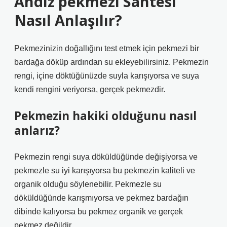
Andız pekmezi Sahtesi
Nasıl Anlaşılır?
Pekmezinizin doğallığını test etmek için pekmezi bir
bardağa döküp ardından su ekleyebilirsiniz. Pekmezin
rengi, içine döktüğünüzde suyla karışıyorsa ve suya
kendi rengini veriyorsa, gerçek pekmezdir.
Pekmezin hakiki olduğunu nasıl
anlarız?
Pekmezin rengi suya döküldüğünde değişiyorsa ve
pekmezle su iyi karışıyorsa bu pekmezin kaliteli ve
organik olduğu söylenebilir. Pekmezle su
döküldüğünde karışmıyorsa ve pekmez bardağın
dibinde kalıyorsa bu pekmez organik ve gerçek
pekmez değildir.