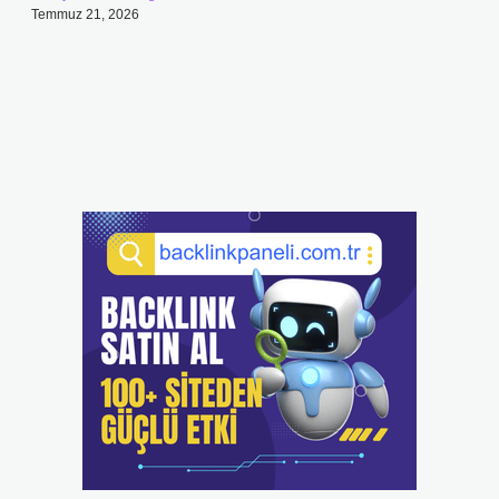
Temmuz 21, 2026