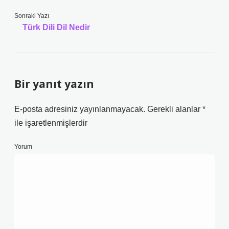
Sonraki Yazı
Türk Dili Dil Nedir
Bir yanıt yazın
E-posta adresiniz yayınlanmayacak.
Gerekli alanlar
*
ile işaretlenmişlerdir
Yorum