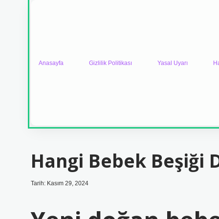
Anasayfa
Gizlilik Politikası
Yasal Uyarı
H
Hangi Bebek Beşiği D
Tarih: Kasım 29, 2024