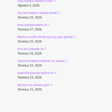
Araç kontrol merkezi nedir ?
Ağustos 4, 2026
Zeynep Hotel’in sahibi kimdir ?
Temmuz 29, 2026
Kına bereket getirir mi ?
Temmuz 27, 2026
Memur emekli olmak için kaç gün gerekli ?
Temmuz 25, 2026
Klor pH yükseltir mi ?
Temmuz 25, 2026
Adana Portakal Festivali ne zaman ?
Temmuz 24, 2026
Kalemlik türemiş kelime mi ?
Temmuz 23, 2026
Bersiye ne anlama gelir ?
Temmuz 21, 2026