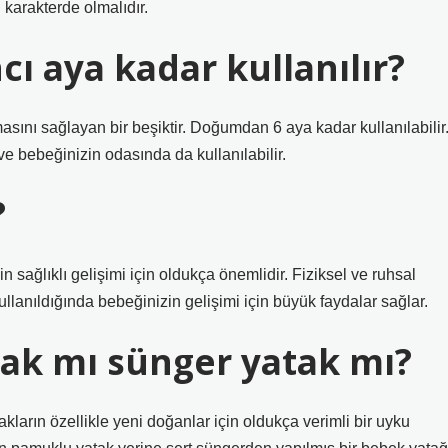
arakterde olmalıdır.
cı aya kadar kullanılır?
ını sağlayan bir beşiktir. Doğumdan 6 aya kadar kullanılabilir
e bebeğinizin odasında da kullanılabilir.
?
n sağlıklı gelişimi için oldukça önemlidir. Fiziksel ve ruhsal
kullanıldığında bebeğinizin gelişimi için büyük faydalar sağlar.
ak mı sünger yatak mı?
arın özellikle yeni doğanlar için oldukça verimli bir uyku