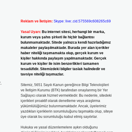
Reklam ve İletişim:
Skype: live:.cid.575569c608265c69
Yasal Uyarı:
Bu internet sitesi, herhangi bir marka,
kurum veya şahıs şirketi ile hiçbir bağlantısı
bulunmamaktadır. Sitede yalnızca kendi hazırladığımız
makaleler paylaşılmaktadır. Burada yer alan içerikler
haber niteliği taşımamakta olup, gerçek kurum ve
kişiler hakkında paylaşım yapılmamaktadır. Gerçek
kurum ve kişiler ile isim benzerlikleri tamamen
tesadüfidir. Sitemizdeki bilgiler taslak halindedir ve
tavsiye niteliği taşımazlar.
.
Sitemiz, 5651 Sayılı Kanun gereğince Bilgi Teknolojileri
ve İletişim Kurumu (BTK) tarafından onaylanmış bir Yer
Sağlayıcı olarak hizmet vermektedir. Bu nedenle, sitedeki
içerikleri proaktif olarak denetleme veya araştırma
yükümlülüğümüz bulunmamaktadır. Ancak, üyelerimiz
yazdıkları içeriklerin sorumluluğunu taşımakta olup, siteye
üye olarak bu sorumluluğu kabul etmiş sayılırlar.
Hukuka ve yasal düzenlemelere aykırı olduğunu