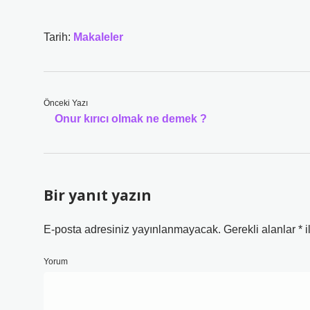
Tarih:
Makaleler
Önceki Yazı
Onur kırıcı olmak ne demek ?
Bir yanıt yazın
E-posta adresiniz yayınlanmayacak.
Gerekli alanlar
*
i
Yorum