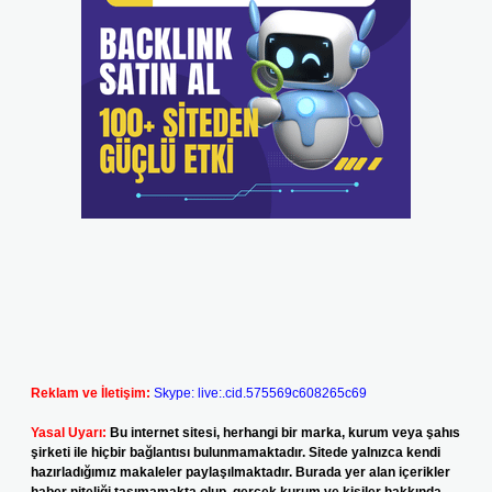
Reklam ve İletişim:
Skype: live:.cid.575569c608265c69
Yasal Uyarı:
Bu internet sitesi, herhangi bir marka, kurum veya şahıs
şirketi ile hiçbir bağlantısı bulunmamaktadır. Sitede yalnızca kendi
hazırladığımız makaleler paylaşılmaktadır. Burada yer alan içerikler