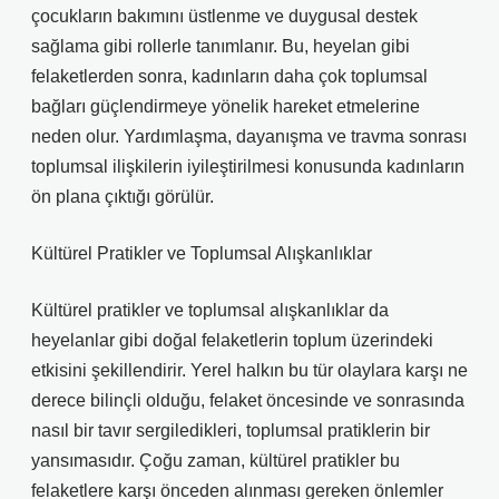
çocukların bakımını üstlenme ve duygusal destek
sağlama gibi rollerle tanımlanır. Bu, heyelan gibi
felaketlerden sonra, kadınların daha çok toplumsal
bağları güçlendirmeye yönelik hareket etmelerine
neden olur. Yardımlaşma, dayanışma ve travma sonrası
toplumsal ilişkilerin iyileştirilmesi konusunda kadınların
ön plana çıktığı görülür.
Kültürel Pratikler ve Toplumsal Alışkanlıklar
Kültürel pratikler ve toplumsal alışkanlıklar da
heyelanlar gibi doğal felaketlerin toplum üzerindeki
etkisini şekillendirir. Yerel halkın bu tür olaylara karşı ne
derece bilinçli olduğu, felaket öncesinde ve sonrasında
nasıl bir tavır sergiledikleri, toplumsal pratiklerin bir
yansımasıdır. Çoğu zaman, kültürel pratikler bu
felaketlere karşı önceden alınması gereken önlemler