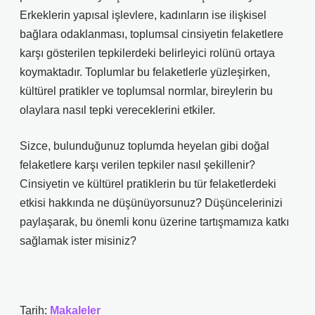
Erkeklerin yapısal işlevlere, kadınların ise ilişkisel
bağlara odaklanması, toplumsal cinsiyetin felaketlere
karşı gösterilen tepkilerdeki belirleyici rolünü ortaya
koymaktadır. Toplumlar bu felaketlerle yüzleşirken,
kültürel pratikler ve toplumsal normlar, bireylerin bu
olaylara nasıl tepki vereceklerini etkiler.
Sizce, bulunduğunuz toplumda heyelan gibi doğal
felaketlere karşı verilen tepkiler nasıl şekillenir?
Cinsiyetin ve kültürel pratiklerin bu tür felaketlerdeki
etkisi hakkında ne düşünüyorsunuz? Düşüncelerinizi
paylaşarak, bu önemli konu üzerine tartışmamıza katkı
sağlamak ister misiniz?
Tarih:
Makaleler