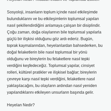
Sosyoloji, insanların toplum içinde nasıl etkileşimde
bulunduklarını ve bu etkileşimlerin toplumsal yapıları
nasıl şekillendirdiğini anlamaya çalışan bir disiplindir.
Çoğu zaman, doğa olaylarının bile toplumsal yapılarla
güçlü bir ilişkisi olduğunu göz ardı ederiz. Bugün,
toprak kaymalarından, heyelanlardan bahsederken, bu
doğal felaketlerin bile nasıl toplumsal bir yönü
olduğunu ve bireylerin bu felaketlere nasıl tepki
verdiğini keşfedeceğiz. Toplumsal yapılar, cinsiyet
rolleri, kültürel pratikler ve ilişkisel bağlar; bireylerin
çevreye karşı nasıl tepki verdiğini, felaketlere nasıl
yaklaşılacağını, bu olayların ardından nasıl yeniden
yapılandıklarını etkileyen unsurların başında gelir.
Heyelan Nedir?