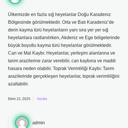
Ülkemizde en fazla sığ heyelanlar Doğu Karadeniz
Bölgesinde görülmektedir. Orta ve Batı Karadeniz’de
derin kayma türü heyelanların yanı sıra yer yer sığ
heyelanlara rastlanılırken, Akdeniz ve Ege bölgelerinde
büyük boyutlu kayma türü heyelanlar görülmektedir.
Can ve Mal Kaybı: Heyelanlar, yerleşim alanlarına ve
tarım arazilerine zarar verebilir, can kaybına ve maddi
hasara neden olabilir. Toprak Verimliliği Kaybı: Tarım
arazilerinde gerçekleşen heyelanlar, toprak verimliliğini
azaltabilir.
Ekim 22, 2025
Yanıtla
admin