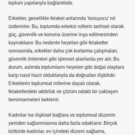
toplum yapılarıyla bağlantılıdır.
Erkekler, genellikle felaket anlarında ‘koruyucu’ rol
üstlenirler. Bu, toplumda erkeksi rollerin tarihsel olarak
güç, güvenlik ve koruma üzerine inşa edilmesinden
kaynaklanır. Bu nedenle heyelan gibi felaketler
sonrasında, erkekler daha çok kurtarma çalışmaları,
güvenlik önlemleri gibi işlevsel alanlarda yer alır. Bu
durum, aslında toplumların heyelan gibi doğal olaylara
karşı nasıl hazır olduklarıyla da doğrudan ilişkilidir.
Erkeklerin toplumsal rollerine dayalı olarak,
felaketlerdeki aktörlük ve çözüm odaklı bir yaklaşım
benimsemeleri beklenir.
Kadınlar ise ilişkisel bağlara ve toplumsal düzenin
yeniden sağlanmasına daha fazla odaklanır. Birçok
kültürde kadınlar, ev içindeki düzeni sağlama,