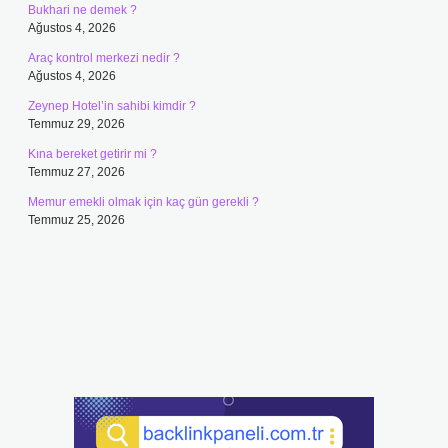
Bukhari ne demek ?
Ağustos 4, 2026
Araç kontrol merkezi nedir ?
Ağustos 4, 2026
Zeynep Hotel’in sahibi kimdir ?
Temmuz 29, 2026
Kına bereket getirir mi ?
Temmuz 27, 2026
Memur emekli olmak için kaç gün gerekli ?
Temmuz 25, 2026