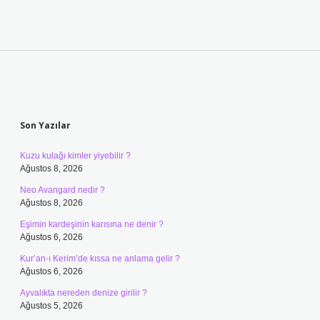
Sidebar
Son Yazılar
Kuzu kulağı kimler yiyebilir ?
Ağustos 8, 2026
Neo Avangard nedir ?
Ağustos 8, 2026
Eşimin kardeşinin karısına ne denir ?
Ağustos 6, 2026
Kur’an-ı Kerim’de kıssa ne anlama gelir ?
Ağustos 6, 2026
Ayvalıkta nereden denize girilir ?
Ağustos 5, 2026