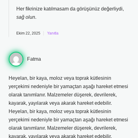
Her fikrinize katılmasam da görüşünüz değerliydi,
sağ olun
.
Ekim 22, 2025
Yanıtla
Fatma
Heyelan, bir kaya, moloz veya toprak kütlesinin
yerçekimi nedeniyle bir yamaçtan aşağı hareket etmesi
olarak tanımlanır. Malzemeler düşerek, devrilerek,
kayarak, yayılarak veya akarak hareket edebilir.
Heyelan, bir kaya, moloz veya toprak kütlesinin
yerçekimi nedeniyle bir yamaçtan aşağı hareket etmesi
olarak tanımlanır. Malzemeler düşerek, devrilerek,
kayarak, yayılarak veya akarak hareket edebilir.