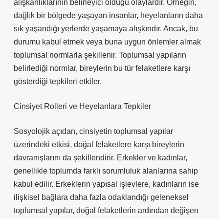
alışkanlıklarının belirleyici olduğu olaylardır. Örneğin,
dağlık bir bölgede yaşayan insanlar, heyelanların daha
sık yaşandığı yerlerde yaşamaya alışkındır. Ancak, bu
durumu kabul etmek veya buna uygun önlemler almak
toplumsal normlarla şekillenir. Toplumsal yapıların
belirlediği normlar, bireylerin bu tür felaketlere karşı
gösterdiği tepkileri etkiler.
Cinsiyet Rolleri ve Heyelanlara Tepkiler
Sosyolojik açıdan, cinsiyetin toplumsal yapılar
üzerindeki etkisi, doğal felaketlere karşı bireylerin
davranışlarını da şekillendirir. Erkekler ve kadınlar,
genellikle toplumda farklı sorumluluk alanlarına sahip
kabul edilir. Erkeklerin yapısal işlevlere, kadınların ise
ilişkisel bağlara daha fazla odaklandığı geleneksel
toplumsal yapılar, doğal felaketlerin ardından değişen