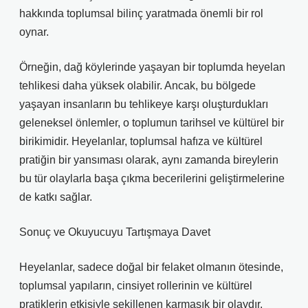
hakkında toplumsal bilinç yaratmada önemli bir rol
oynar.
Örneğin, dağ köylerinde yaşayan bir toplumda heyelan
tehlikesi daha yüksek olabilir. Ancak, bu bölgede
yaşayan insanların bu tehlikeye karşı oluşturdukları
geleneksel önlemler, o toplumun tarihsel ve kültürel bir
birikimidir. Heyelanlar, toplumsal hafıza ve kültürel
pratiğin bir yansıması olarak, aynı zamanda bireylerin
bu tür olaylarla başa çıkma becerilerini geliştirmelerine
de katkı sağlar.
Sonuç ve Okuyucuyu Tartışmaya Davet
Heyelanlar, sadece doğal bir felaket olmanın ötesinde,
toplumsal yapıların, cinsiyet rollerinin ve kültürel
pratiklerin etkisiyle şekillenen karmaşık bir olaydır.