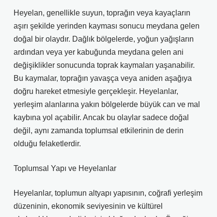
Heyelan, genellikle suyun, toprağın veya kayaçların
aşırı şekilde yerinden kayması sonucu meydana gelen
doğal bir olaydır. Dağlık bölgelerde, yoğun yağışların
ardından veya yer kabuğunda meydana gelen ani
değişiklikler sonucunda toprak kaymaları yaşanabilir.
Bu kaymalar, toprağın yavaşça veya aniden aşağıya
doğru hareket etmesiyle gerçekleşir. Heyelanlar,
yerleşim alanlarına yakın bölgelerde büyük can ve mal
kaybına yol açabilir. Ancak bu olaylar sadece doğal
değil, aynı zamanda toplumsal etkilerinin de derin
olduğu felaketlerdir.
Toplumsal Yapı ve Heyelanlar
Heyelanlar, toplumun altyapı yapısının, coğrafi yerleşim
düzeninin, ekonomik seviyesinin ve kültürel