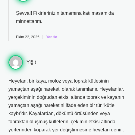
Şevval! Fikirlerinizin tamamına katılmasam da
minnettarım
.
Ekim 22, 2025
Yanıtla
Yiğit
Heyelan, bir kaya, moloz veya toprak kütlesinin
yamaçtan aşağı hareketi olarak tanımlanır. Heyelanlar,
yerçekiminin doğrudan etkisi altında toprak ve kayanın
yamaçtan aşağı hareketini ifade eden bir tür “kütle
kaybı”dır. Kayalardan, döküntü örtüsünden veya
topraktan oluşmuş kütlelerin, çekimin etkisi altında
yerlerinden koparak yer değiştirmesine heyelan denir .