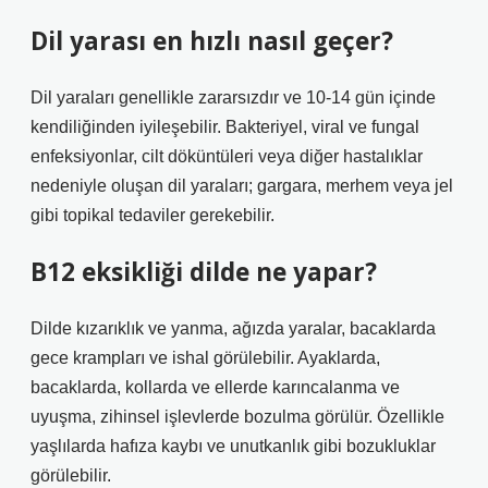
Dil yarası en hızlı nasıl geçer?
Dil yaraları genellikle zararsızdır ve 10-14 gün içinde
kendiliğinden iyileşebilir. Bakteriyel, viral ve fungal
enfeksiyonlar, cilt döküntüleri veya diğer hastalıklar
nedeniyle oluşan dil yaraları; gargara, merhem veya jel
gibi topikal tedaviler gerekebilir.
B12 eksikliği dilde ne yapar?
Dilde kızarıklık ve yanma, ağızda yaralar, bacaklarda
gece krampları ve ishal görülebilir. Ayaklarda,
bacaklarda, kollarda ve ellerde karıncalanma ve
uyuşma, zihinsel işlevlerde bozulma görülür. Özellikle
yaşlılarda hafıza kaybı ve unutkanlık gibi bozukluklar
görülebilir.