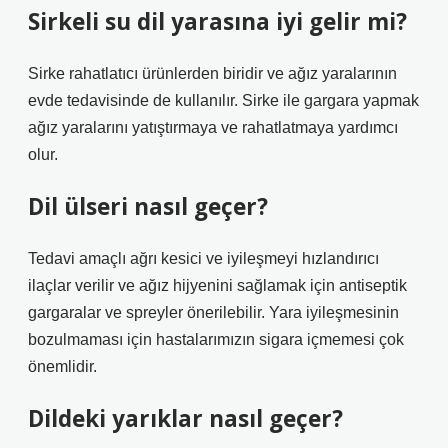
Sirkeli su dil yarasına iyi gelir mi?
Sirke rahatlatıcı ürünlerden biridir ve ağız yaralarının
evde tedavisinde de kullanılır. Sirke ile gargara yapmak
ağız yaralarını yatıştırmaya ve rahatlatmaya yardımcı
olur.
Dil ülseri nasıl geçer?
Tedavi amaçlı ağrı kesici ve iyileşmeyi hızlandırıcı
ilaçlar verilir ve ağız hijyenini sağlamak için antiseptik
gargaralar ve spreyler önerilebilir. Yara iyileşmesinin
bozulmaması için hastalarımızın sigara içmemesi çok
önemlidir.
Dildeki yarıklar nasıl geçer?