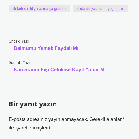
Sirkeli su dil yarasına iyi gelir mi
Soda dil yarasına iyi gelir mi
Önceki Yazı
Balmumu Yemek Faydalı Mı
Sonraki Yazı
Kameranın Fişi Çekilirse Kayıt Yapar Mı
Bir yanıt yazın
E-posta adresiniz yayınlanmayacak.
Gerekli alanlar
*
ile işaretlenmişlerdir