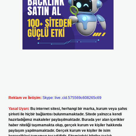
Reklam ve İletişim:
Skype: live:.cid.575569c608265c69
Yasal Uyarı:
Bu internet sitesi, herhangi bir marka, kurum veya şahıs
şirketi ile hiçbir bağlantısı bulunmamaktadır. Sitede yalnızca kendi
hazırladığımız makaleler paylaşılmaktadır. Burada yer alan içerikler
haber niteliği taşımamakta olup, gerçek kurum ve kişiler hakkında
paylaşım yapılmamaktadır. Gerçek kurum ve kişiler ile isim