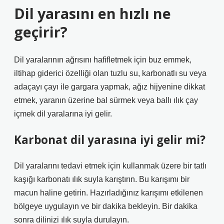
Dil yarasını en hızlı ne
geçirir?
Dil yaralarının ağrısını hafifletmek için buz emmek,
iltihap giderici özelliği olan tuzlu su, karbonatlı su veya
adaçayı çayı ile gargara yapmak, ağız hijyenine dikkat
etmek, yaranın üzerine bal sürmek veya ballı ılık çay
içmek dil yaralarına iyi gelir.
Karbonat dil yarasına iyi gelir mi?
Dil yaralarını tedavi etmek için kullanmak üzere bir tatlı
kaşığı karbonatı ılık suyla karıştırın. Bu karışımı bir
macun haline getirin. Hazırladığınız karışımı etkilenen
bölgeye uygulayın ve bir dakika bekleyin. Bir dakika
sonra dilinizi ılık suyla durulayın.