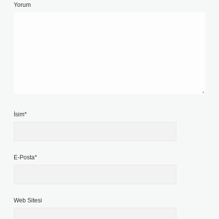
Yorum
İsim*
E-Posta*
Web Sitesi