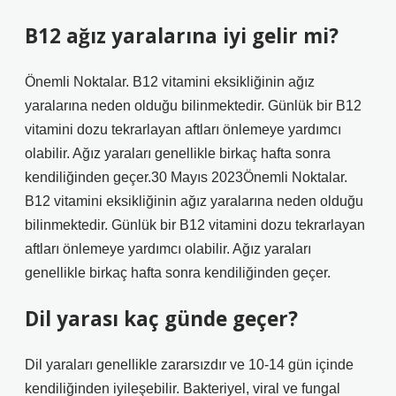
B12 ağız yaralarına iyi gelir mi?
Önemli Noktalar. B12 vitamini eksikliğinin ağız
yaralarına neden olduğu bilinmektedir. Günlük bir B12
vitamini dozu tekrarlayan aftları önlemeye yardımcı
olabilir. Ağız yaraları genellikle birkaç hafta sonra
kendiliğinden geçer.30 Mayıs 2023Önemli Noktalar.
B12 vitamini eksikliğinin ağız yaralarına neden olduğu
bilinmektedir. Günlük bir B12 vitamini dozu tekrarlayan
aftları önlemeye yardımcı olabilir. Ağız yaraları
genellikle birkaç hafta sonra kendiliğinden geçer.
Dil yarası kaç günde geçer?
Dil yaraları genellikle zararsızdır ve 10-14 gün içinde
kendiliğinden iyileşebilir. Bakteriyel, viral ve fungal