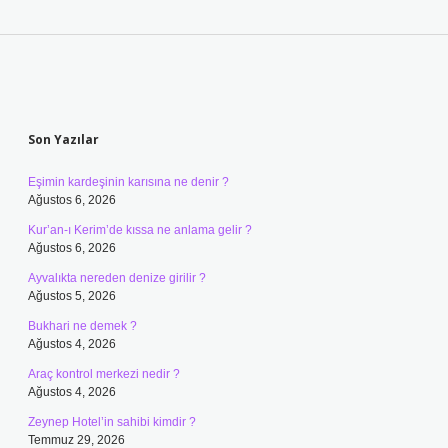
Sidebar
Son Yazılar
Eşimin kardeşinin karısına ne denir ?
Ağustos 6, 2026
Kur’an-ı Kerim’de kıssa ne anlama gelir ?
Ağustos 6, 2026
Ayvalıkta nereden denize girilir ?
Ağustos 5, 2026
Bukhari ne demek ?
Ağustos 4, 2026
Araç kontrol merkezi nedir ?
Ağustos 4, 2026
Zeynep Hotel’in sahibi kimdir ?
Temmuz 29, 2026