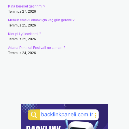
Kına bereket getirir mi ?
Temmuz 27, 2026
Memur emekli olmak için kaç gün gerekli ?
Temmuz 25, 2026
Klor pH yükseltir mi ?
Temmuz 25, 2026
Adana Portakal Festivali ne zaman ?
Temmuz 24, 2026