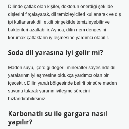
Dilinde çatlak olan kişiler, doktorun önerdiği şekilde
dişlerini fırçalayarak, dil temizleyicileri kullanarak ve diş
ipi kullanarak dili etkili bir şekilde temizleyebilir ve
bakterileri azaltabilir. Ayrıca, dilin nem dengesini
korumak çatlakların iyileşmesine yardımcı olabilir.
Soda dil yarasına iyi gelir mi?
Maden suyu, içerdiği değerli mineraller sayesinde dil
yaralarının iyileşmesine oldukça yardımcı olan bir
içecektir. Dilin yaralı bölgesinde belirli bir süre maden
suyunu tutarak yaranın iyileşme sürecini
hızlandırabilirsiniz.
Karbonatlı su ile gargara nasıl
yapılır?