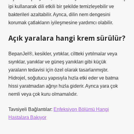
ipi kullanarak dili etkili bir şekilde temizleyebilir ve
bakterileri azaltabilir. Ayrıca, dilin nem dengesini
korumak çatlakların iyileşmesine yardımcı olabilir.
Açık yaralara hangi krem sürülür?
BepanJel®, kesikler, yırtıklar, ciltteki yırtılmalar veya
sıyrıklar, yanıklar ve güneş yanıkları gibi küçük
yaraların tedavisi için özel olarak tasarlanmıştır.
Hidrojel, soğutucu yapısıyla hızla etki eder ve batma
hissi yaratmadan ağrıyı hızla giderir. Ayrıca yara çok
nemli veya çok kuru olmamalıdır.
Tavsiyeli Bağlantılar:
Enfeksiyon Bölümü Hangi
Hastalara Bakıyor