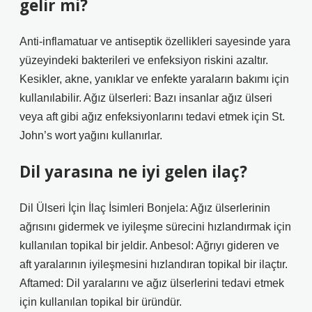
gelir mi?
Anti-inflamatuar ve antiseptik özellikleri sayesinde yara
yüzeyindeki bakterileri ve enfeksiyon riskini azaltır.
Kesikler, akne, yanıklar ve enfekte yaraların bakımı için
kullanılabilir. Ağız ülserleri: Bazı insanlar ağız ülseri
veya aft gibi ağız enfeksiyonlarını tedavi etmek için St.
John’s wort yağını kullanırlar.
Dil yarasına ne iyi gelen ilaç?
Dil Ülseri İçin İlaç İsimleri Bonjela: Ağız ülserlerinin
ağrısını gidermek ve iyileşme sürecini hızlandırmak için
kullanılan topikal bir jeldir. Anbesol: Ağrıyı gideren ve
aft yaralarının iyileşmesini hızlandıran topikal bir ilaçtır.
Aftamed: Dil yaralarını ve ağız ülserlerini tedavi etmek
için kullanılan topikal bir üründür.