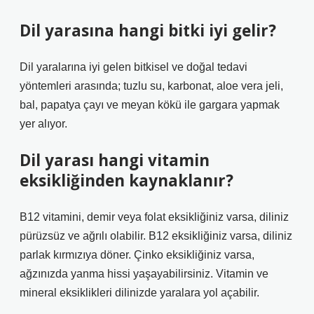
Dil yarasına hangi bitki iyi gelir?
Dil yaralarına iyi gelen bitkisel ve doğal tedavi
yöntemleri arasında; tuzlu su, karbonat, aloe vera jeli,
bal, papatya çayı ve meyan kökü ile gargara yapmak
yer alıyor.
Dil yarası hangi vitamin
eksikliğinden kaynaklanır?
B12 vitamini, demir veya folat eksikliğiniz varsa, diliniz
pürüzsüz ve ağrılı olabilir. B12 eksikliğiniz varsa, diliniz
parlak kırmızıya döner. Çinko eksikliğiniz varsa,
ağzınızda yanma hissi yaşayabilirsiniz. Vitamin ve
mineral eksiklikleri dilinizde yaralara yol açabilir.