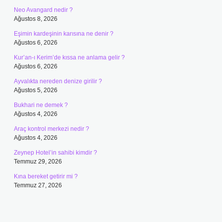
Neo Avangard nedir ?
Ağustos 8, 2026
Eşimin kardeşinin karısına ne denir ?
Ağustos 6, 2026
Kur’an-ı Kerim’de kıssa ne anlama gelir ?
Ağustos 6, 2026
Ayvalıkta nereden denize girilir ?
Ağustos 5, 2026
Bukhari ne demek ?
Ağustos 4, 2026
Araç kontrol merkezi nedir ?
Ağustos 4, 2026
Zeynep Hotel’in sahibi kimdir ?
Temmuz 29, 2026
Kına bereket getirir mi ?
Temmuz 27, 2026