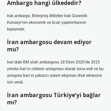
Ambargo hangi ülkededir?
Irak ambargo, Birleşmiş Milletler Irak Güvenlik
Konseyi’nin ekonomik ve ticari yaptırımlarının
toplamıdır.
İran ambargosu devam ediyor
mu?
İran’daki BM silah ambargosu 18 Ekim 2020’de 2015
yılında İran’ın nükleer anlaşması olarak sona erdi ve bu
anlaşma İran’ın yabancı askeri ekipman ithal etmesine
izin verdi.
İran ambargosu Türkiye’yi bağlar
mı?