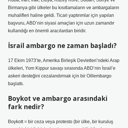
Birmanya gibi ülkeler bu kısıtlamaların ve ambargaların
muhalifleri haline geldi. Ticari yaptırımlar için yapılan
başvuru, ABD’nin siyasi amaçları için uzun zamandır
kullandığı en önemli aracılardan biridir.
İsrail ambargo ne zaman başladı?
17 Ekim 1973’te, Amerika Birleşik Devletleri’ndeki Arap
ülkeleri, Yom Kippur savaşı sırasında ABD’nin İsrail’e
askeri desteğini cezalandırmak için bir Oillembargo
başlattı.
Boykot ve ambargo arasındaki
fark nedir?
Boykott = bir ceza veya protesto (bir ülke, bir kuruluş