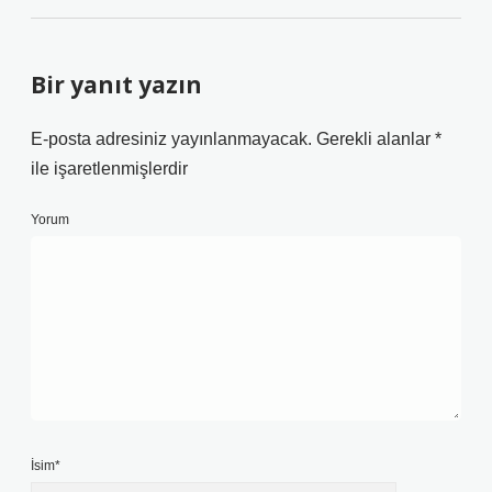
Bir yanıt yazın
E-posta adresiniz yayınlanmayacak.
Gerekli alanlar
*
ile işaretlenmişlerdir
Yorum
İsim*