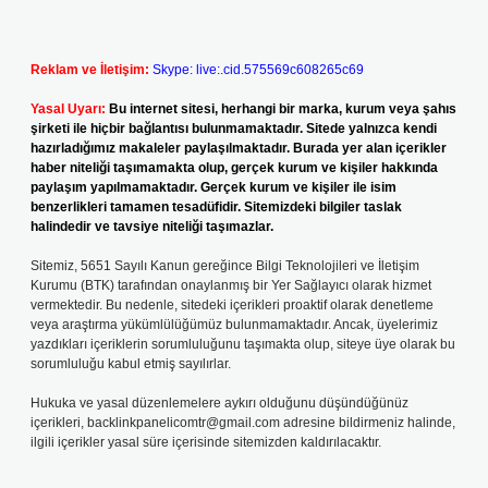
Reklam ve İletişim:
Skype: live:.cid.575569c608265c69
Yasal Uyarı:
Bu internet sitesi, herhangi bir marka, kurum veya şahıs
şirketi ile hiçbir bağlantısı bulunmamaktadır. Sitede yalnızca kendi
hazırladığımız makaleler paylaşılmaktadır. Burada yer alan içerikler
haber niteliği taşımamakta olup, gerçek kurum ve kişiler hakkında
paylaşım yapılmamaktadır. Gerçek kurum ve kişiler ile isim
benzerlikleri tamamen tesadüfidir. Sitemizdeki bilgiler taslak
halindedir ve tavsiye niteliği taşımazlar.
Sitemiz, 5651 Sayılı Kanun gereğince Bilgi Teknolojileri ve İletişim
Kurumu (BTK) tarafından onaylanmış bir Yer Sağlayıcı olarak hizmet
vermektedir. Bu nedenle, sitedeki içerikleri proaktif olarak denetleme
veya araştırma yükümlülüğümüz bulunmamaktadır. Ancak, üyelerimiz
yazdıkları içeriklerin sorumluluğunu taşımakta olup, siteye üye olarak bu
sorumluluğu kabul etmiş sayılırlar.
Hukuka ve yasal düzenlemelere aykırı olduğunu düşündüğünüz
içerikleri,
backlinkpanelicomtr@gmail.com
adresine bildirmeniz halinde,
ilgili içerikler yasal süre içerisinde sitemizden kaldırılacaktır.