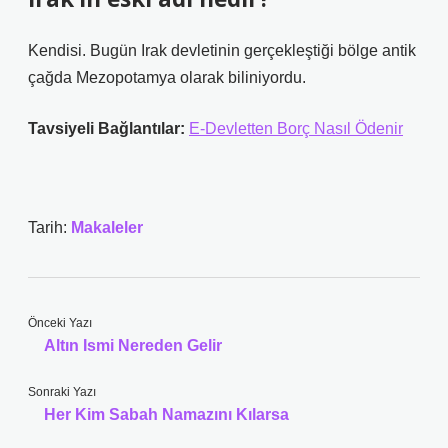
Kendisi. Bugün Irak devletinin gerçekleştiği bölge antik
çağda Mezopotamya olarak biliniyordu.
Tavsiyeli Bağlantılar:
E-Devletten Borç Nasıl Ödenir
Tarih:
Makaleler
Önceki Yazı
Altın Ismi Nereden Gelir
Sonraki Yazı
Her Kim Sabah Namazını Kılarsa