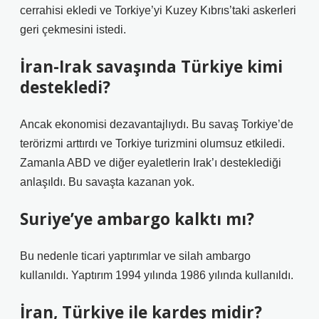
cerrahisi ekledi ve Torkiye’yi Kuzey Kıbrıs’taki askerleri
geri çekmesini istedi.
İran-Irak savaşında Türkiye kimi
destekledi?
Ancak ekonomisi dezavantajlıydı. Bu savaş Torkiye’de
terörizmi arttırdı ve Torkiye turizmini olumsuz etkiledi.
Zamanla ABD ve diğer eyaletlerin Irak’ı desteklediği
anlaşıldı. Bu savaşta kazanan yok.
Suriye’ye ambargo kalktı mı?
Bu nedenle ticari yaptırımlar ve silah ambargo
kullanıldı. Yaptırım 1994 yılında 1986 yılında kullanıldı.
İran, Türkiye ile kardeş midir?