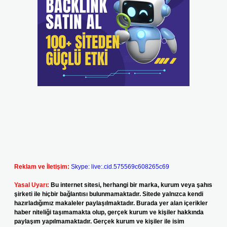
Reklam ve İletişim:
Skype: live:.cid.575569c608265c69
Yasal Uyarı:
Bu internet sitesi, herhangi bir marka, kurum veya şahıs
şirketi ile hiçbir bağlantısı bulunmamaktadır. Sitede yalnızca kendi
hazırladığımız makaleler paylaşılmaktadır. Burada yer alan içerikler
haber niteliği taşımamakta olup, gerçek kurum ve kişiler hakkında
paylaşım yapılmamaktadır. Gerçek kurum ve kişiler ile isim