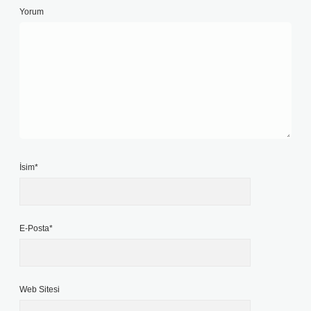
Yorum
İsim*
E-Posta*
Web Sitesi