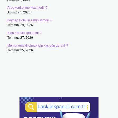
Araç kontrol merkezi nedir ?
Ağustos 4, 2026
Zeynep Hotel’in sahibi kimdir ?
Temmuz 29, 2026
Kına bereket getirir mi ?
Temmuz 27, 2026
Memur emekli olmak için kaç gün gerekli ?
Temmuz 25, 2026