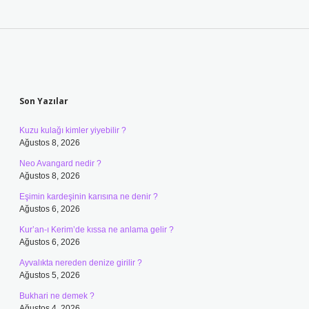
Sidebar
Son Yazılar
Kuzu kulağı kimler yiyebilir ?
Ağustos 8, 2026
Neo Avangard nedir ?
Ağustos 8, 2026
Eşimin kardeşinin karısına ne denir ?
Ağustos 6, 2026
Kur’an-ı Kerim’de kıssa ne anlama gelir ?
Ağustos 6, 2026
Ayvalıkta nereden denize girilir ?
Ağustos 5, 2026
Bukhari ne demek ?
Ağustos 4, 2026