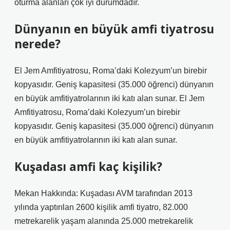
oturma alanları çok iyi durumdadır.
Dünyanın en büyük amfi tiyatrosu
nerede?
El Jem Amfitiyatrosu, Roma’daki Kolezyum’un birebir
kopyasıdır. Geniş kapasitesi (35.000 öğrenci) dünyanın
en büyük amfitiyatrolarının iki katı alan sunar. El Jem
Amfitiyatrosu, Roma’daki Kolezyum’un birebir
kopyasıdır. Geniş kapasitesi (35.000 öğrenci) dünyanın
en büyük amfitiyatrolarının iki katı alan sunar.
Kuşadası amfi kaç kişilik?
Mekan Hakkında: Kuşadası AVM tarafından 2013
yılında yaptırılan 2600 kişilik amfi tiyatro, 82.000
metrekarelik yaşam alanında 25.000 metrekarelik