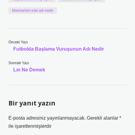
Marmarisin eski adı nedir
Önceki Yazı
Futbolda Başlama Vuruşunun Adı Nedir
Sonraki Yazı
Lın Ne Demek
Bir yanıt yazın
E-posta adresiniz yayınlanmayacak.
Gerekli alanlar
*
ile işaretlenmişlerdir