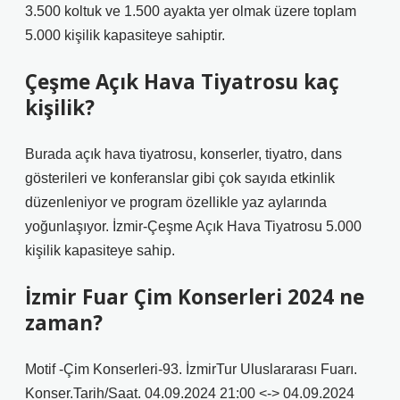
3.500 koltuk ve 1.500 ayakta yer olmak üzere toplam
5.000 kişilik kapasiteye sahiptir.
Çeşme Açık Hava Tiyatrosu kaç
kişilik?
Burada açık hava tiyatrosu, konserler, tiyatro, dans
gösterileri ve konferanslar gibi çok sayıda etkinlik
düzenleniyor ve program özellikle yaz aylarında
yoğunlaşıyor. İzmir-Çeşme Açık Hava Tiyatrosu 5.000
kişilik kapasiteye sahip.
İzmir Fuar Çim Konserleri 2024 ne
zaman?
Motif -Çim Konserleri-93. İzmirTur Uluslararası Fuarı.
Konser.Tarih/Saat. 04.09.2024 21:00 <-> 04.09.2024