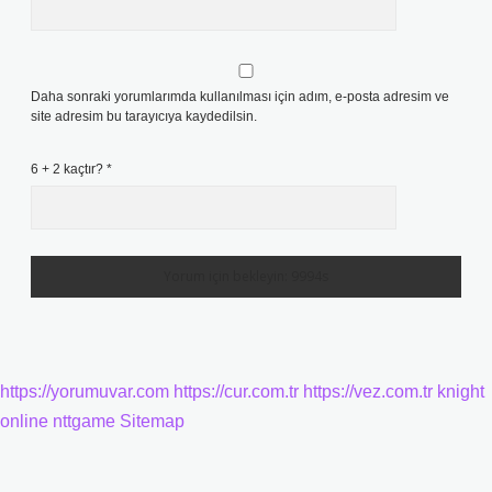
Daha sonraki yorumlarımda kullanılması için adım, e-posta adresim ve
site adresim bu tarayıcıya kaydedilsin.
6 + 2 kaçtır?
*
https://yorumuvar.com
https://cur.com.tr
https://vez.com.tr
knight
online
nttgame
Sitemap