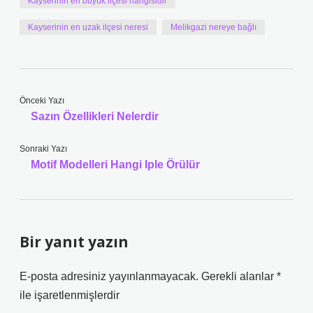
Kayserinin en büyük ilçesi hangisidir
Kayserinin en uzak ilçesi neresi
Melikgazi nereye bağlı
Önceki Yazı
Sazın Özellikleri Nelerdir
Sonraki Yazı
Motif Modelleri Hangi Iple Örülür
Bir yanıt yazın
E-posta adresiniz yayınlanmayacak.
Gerekli alanlar
*
ile işaretlenmişlerdir