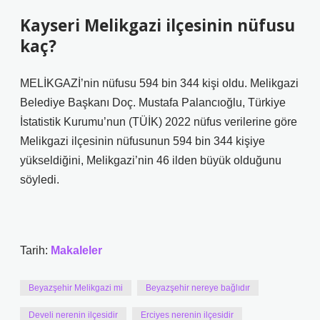
Kayseri Melikgazi ilçesinin nüfusu
kaç?
MELİKGAZİ’nin nüfusu 594 bin 344 kişi oldu. Melikgazi
Belediye Başkanı Doç. Mustafa Palancıoğlu, Türkiye
İstatistik Kurumu’nun (TÜİK) 2022 nüfus verilerine göre
Melikgazi ilçesinin nüfusunun 594 bin 344 kişiye
yükseldiğini, Melikgazi’nin 46 ilden büyük olduğunu
söyledi.
Tarih:
Makaleler
Beyazşehir Melikgazi mi
Beyazşehir nereye bağlıdır
Develi nerenin ilçesidir
Erciyes nerenin ilçesidir