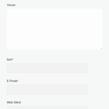
Yorum
İsim*
E-Posta*
Web Sitesi