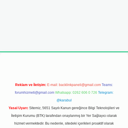
iş adresi
Reklam ve İletişim:
E-mail:
backlinkpaneli@gmail.com
Teams:
forumhizmeti@gmail.com
Whatsapp: 0262 606 0 726
Telegram:
@karabul
Yasal Uyarı:
Sitemiz, 5651 Sayılı Kanun gereğince Bilgi Teknolojileri ve
İletişim Kurumu (BTK) tarafından onaylanmış bir Yer Sağlayıcı olarak
hizmet vermektedir. Bu nedenle, sitedeki içerikleri proaktif olarak