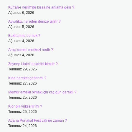
Kur’an-ı Kerim’de kıssa ne anlama gelir ?
Ağustos 6, 2026
Ayvalıkta nereden denize girilir ?
Ağustos 5, 2026
Bukhari ne demek ?
Ağustos 4, 2026
Araç kontrol merkezi nedir ?
Ağustos 4, 2026
Zeynep Hotel’in sahibi kimdir ?
Temmuz 29, 2026
Kına bereket getirir mi ?
Temmuz 27, 2026
Memur emekli olmak için kaç gün gerekli ?
Temmuz 25, 2026
Klor pH yükseltir mi ?
Temmuz 25, 2026
Adana Portakal Festivali ne zaman ?
Temmuz 24, 2026