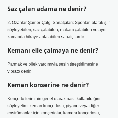
Saz çalan adama ne denir?
2. Ozanlar-Şairler-Çalgı Sanatçıları: Spontan olarak şiir
söyleyebilen, saz çalabilen, makam çalabilen ve aynı
zamanda hikâye anlatabilen sanatçılardır.
Kemanı elle çalmaya ne denir?
Parmak ve bilek yardımıyla sesin titreştirilmesine
vibrato denir.
Keman konserine ne denir?
Konçerto teriminin genel olarak nasıl kullanıldığını
söyleyelim: keman konçertosu, piyano veya diğer
enstrümanlar için konçertolar, kamera konçertosu,