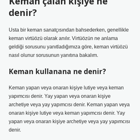
Keman çalan kişiye ne
denir?
Usta bir keman sanatçısından bahsederken, genellikle
keman virtüözü olarak anılır. Virtüözün ne anlama
geldiği sorusunu yanıtladığımıza göre, keman virtüözü
nasıl olunur sorusunun yanıtına bakalım.
Keman kullanana ne denir?
Keman yapan veya onaran kişiye lutiye veya keman
yapımcısı denir. Yay yapan veya onaran kişiye
archetiye veya yay yapımcısı denir. Keman yapan veya
onaran kişiye lutiye veya keman yapımcısı denir. Yay
yapan veya onaran kişiye archetiye veya yay yapımcısı
denir.