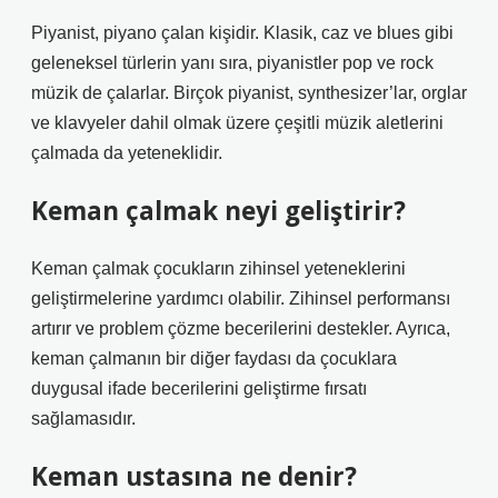
Piyanist, piyano çalan kişidir. Klasik, caz ve blues gibi
geleneksel türlerin yanı sıra, piyanistler pop ve rock
müzik de çalarlar. Birçok piyanist, synthesizer’lar, orglar
ve klavyeler dahil olmak üzere çeşitli müzik aletlerini
çalmada da yeteneklidir.
Keman çalmak neyi geliştirir?
Keman çalmak çocukların zihinsel yeteneklerini
geliştirmelerine yardımcı olabilir. Zihinsel performansı
artırır ve problem çözme becerilerini destekler. Ayrıca,
keman çalmanın bir diğer faydası da çocuklara
duygusal ifade becerilerini geliştirme fırsatı
sağlamasıdır.
Keman ustasına ne denir?