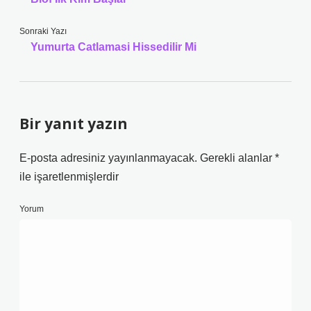
Sonraki Yazı
Yumurta Catlamasi Hissedilir Mi
Bir yanıt yazın
E-posta adresiniz yayınlanmayacak.
Gerekli alanlar
*
ile işaretlenmişlerdir
Yorum