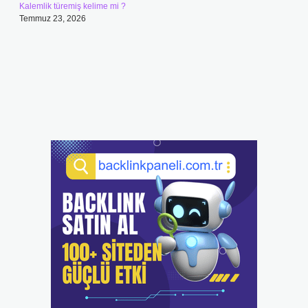
Kalemlik türemiş kelime mi ?
Temmuz 23, 2026