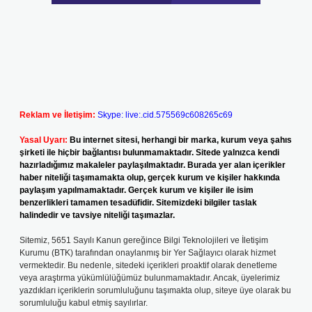
Reklam ve İletişim:
Skype: live:.cid.575569c608265c69
Yasal Uyarı:
Bu internet sitesi, herhangi bir marka, kurum veya şahıs
şirketi ile hiçbir bağlantısı bulunmamaktadır. Sitede yalnızca kendi
hazırladığımız makaleler paylaşılmaktadır. Burada yer alan içerikler
haber niteliği taşımamakta olup, gerçek kurum ve kişiler hakkında
paylaşım yapılmamaktadır. Gerçek kurum ve kişiler ile isim
benzerlikleri tamamen tesadüfidir. Sitemizdeki bilgiler taslak
halindedir ve tavsiye niteliği taşımazlar.
Sitemiz, 5651 Sayılı Kanun gereğince Bilgi Teknolojileri ve İletişim
Kurumu (BTK) tarafından onaylanmış bir Yer Sağlayıcı olarak hizmet
vermektedir. Bu nedenle, sitedeki içerikleri proaktif olarak denetleme
veya araştırma yükümlülüğümüz bulunmamaktadır. Ancak, üyelerimiz
yazdıkları içeriklerin sorumluluğunu taşımakta olup, siteye üye olarak bu
sorumluluğu kabul etmiş sayılırlar.