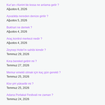
Kur’an-ı Kerim’de kıssa ne anlama gelir ?
Ağustos 6, 2026
Ayvalıkta nereden denize girilir ?
Ağustos 5, 2026
Bukhari ne demek ?
Ağustos 4, 2026
Araç kontrol merkezi nedir ?
Ağustos 4, 2026
Zeynep Hotel’in sahibi kimdir ?
Temmuz 29, 2026
Kına bereket getirir mi ?
Temmuz 27, 2026
Memur emekli olmak için kaç gün gerekli ?
Temmuz 25, 2026
Klor pH yükseltir mi ?
Temmuz 25, 2026
Adana Portakal Festivali ne zaman ?
Temmuz 24, 2026