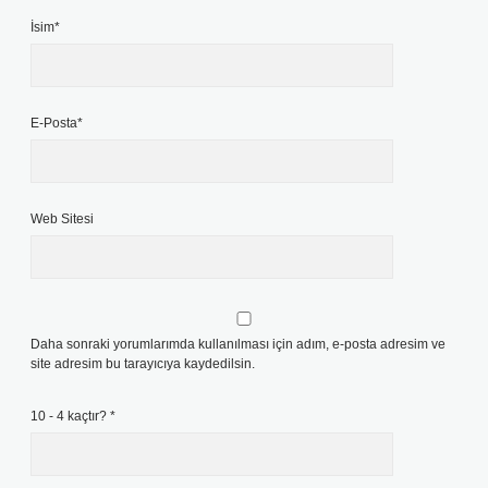
İsim*
E-Posta*
Web Sitesi
Daha sonraki yorumlarımda kullanılması için adım, e-posta adresim ve
site adresim bu tarayıcıya kaydedilsin.
10 - 4 kaçtır?
*