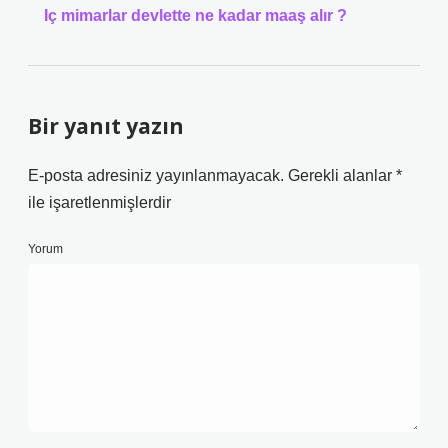
Iç mimarlar devlette ne kadar maaş alır ?
Bir yanıt yazın
E-posta adresiniz yayınlanmayacak.
Gerekli alanlar
*
ile işaretlenmişlerdir
Yorum