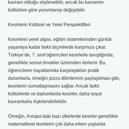
kavram olduğu söylenebilir, ancak bu kavramın
kültürlere göre yorumlanışı değişebilir.
Kesirlerin Kültürel ve Yerel Perspektifleri
Kesirlerin yerel algısı, eğitim sistemlerinden günlük
yaşantıya kadar farklı biçimlerde karşımıza çıkar.
Türkiye’de, 7. sınıf öğrencileri kesirlerle tanıştığında,
genellikle somut örnekler üzerinden ilerlenir. Bu,
öğrencilerin hayatlarında karşılaştıkları pratik
durumlarla, örneğin pizza dilimlerinin paylaşılması gibi,
kesirlerin somutlaşmasını sağlar. Ancak farklı
kültürlerde ve toplumlarda kesirler, daha soyut
kavramlarla ilişkilendirilebilir.
Örneğin, Avrupa’daki bazı ülkelerde kesirler genellikle
matematiksel teorilerin çok daha erken yaşlarda