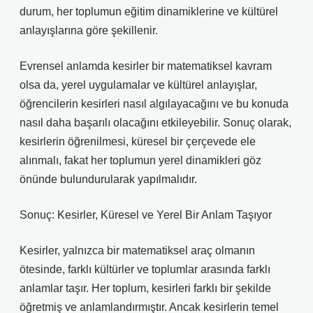
durum, her toplumun eğitim dinamiklerine ve kültürel
anlayışlarına göre şekillenir.
Evrensel anlamda kesirler bir matematiksel kavram
olsa da, yerel uygulamalar ve kültürel anlayışlar,
öğrencilerin kesirleri nasıl algılayacağını ve bu konuda
nasıl daha başarılı olacağını etkileyebilir. Sonuç olarak,
kesirlerin öğrenilmesi, küresel bir çerçevede ele
alınmalı, fakat her toplumun yerel dinamikleri göz
önünde bulundurularak yapılmalıdır.
Sonuç: Kesirler, Küresel ve Yerel Bir Anlam Taşıyor
Kesirler, yalnızca bir matematiksel araç olmanın
ötesinde, farklı kültürler ve toplumlar arasında farklı
anlamlar taşır. Her toplum, kesirleri farklı bir şekilde
öğretmiş ve anlamlandırmıştır. Ancak kesirlerin temel