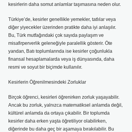
kesirlerin daha somut anlamlar taşımasına neden olur.
Türkiye’de, kesirler genellikle yemekler, tatlılar veya
diğer yiyecekler üzerinden pratikte daha iyi anlaşılır.
Bu, Türk mutfağındaki çok sayıda paylaşım ve
misafirperverlik geleneğiyle paralellik gösterir. Öte
yandan, Batı toplumlarında ise kesirler çoğunlukla
finansal hesaplamalarda veya iş dünyasında, daha
resmi ve soyut bir biçimde kullanılır.
Kesirlerin Öğrenilmesindeki Zorluklar
Birçok öğrenci, kesirleri öğrenirken zorluk yaşayabilir.
Ancak bu zorluk, yalnızca matematiksel anlamda değil,
kültürel anlamda da ortaya çıkabilir. Bir toplumda
kesirler daha erken yaşta öğretiliyor olabilirken,
diğerinde bu daha geç bir aşamaya bırakılabilir. Bu