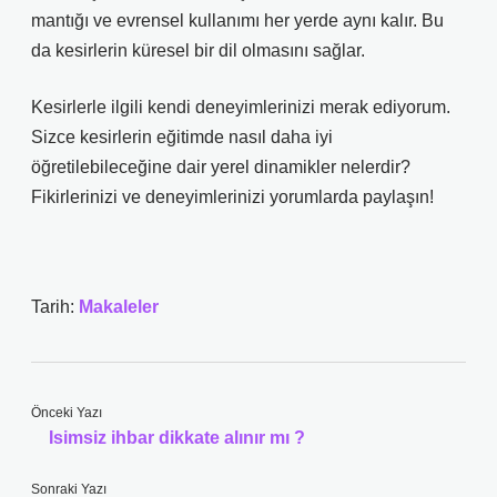
mantığı ve evrensel kullanımı her yerde aynı kalır. Bu
da kesirlerin küresel bir dil olmasını sağlar.
Kesirlerle ilgili kendi deneyimlerinizi merak ediyorum.
Sizce kesirlerin eğitimde nasıl daha iyi
öğretilebileceğine dair yerel dinamikler nelerdir?
Fikirlerinizi ve deneyimlerinizi yorumlarda paylaşın!
Tarih:
Makaleler
Önceki Yazı
Isimsiz ihbar dikkate alınır mı ?
Sonraki Yazı