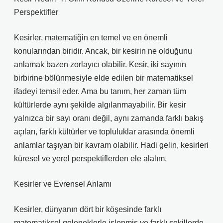
Perspektifler
Kesirler, matematiğin en temel ve en önemli
konularından biridir. Ancak, bir kesirin ne olduğunu
anlamak bazen zorlayıcı olabilir. Kesir, iki sayının
birbirine bölünmesiyle elde edilen bir matematiksel
ifadeyi temsil eder. Ama bu tanım, her zaman tüm
kültürlerde aynı şekilde algılanmayabilir. Bir kesir
yalnızca bir sayı oranı değil, aynı zamanda farklı bakış
açıları, farklı kültürler ve topluluklar arasında önemli
anlamlar taşıyan bir kavram olabilir. Hadi gelin, kesirleri
küresel ve yerel perspektiflerden ele alalım.
Kesirler ve Evrensel Anlamı
Kesirler, dünyanın dört bir köşesinde farklı
matematiksel geleneklerle işlenmiş ve farklı şekillerde