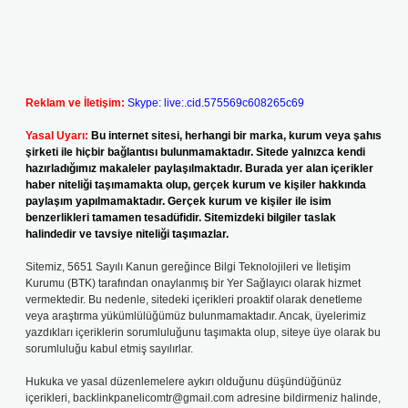
Reklam ve İletişim:
Skype: live:.cid.575569c608265c69
Yasal Uyarı:
Bu internet sitesi, herhangi bir marka, kurum veya şahıs
şirketi ile hiçbir bağlantısı bulunmamaktadır. Sitede yalnızca kendi
hazırladığımız makaleler paylaşılmaktadır. Burada yer alan içerikler
haber niteliği taşımamakta olup, gerçek kurum ve kişiler hakkında
paylaşım yapılmamaktadır. Gerçek kurum ve kişiler ile isim
benzerlikleri tamamen tesadüfidir. Sitemizdeki bilgiler taslak
halindedir ve tavsiye niteliği taşımazlar.
Sitemiz, 5651 Sayılı Kanun gereğince Bilgi Teknolojileri ve İletişim
Kurumu (BTK) tarafından onaylanmış bir Yer Sağlayıcı olarak hizmet
vermektedir. Bu nedenle, sitedeki içerikleri proaktif olarak denetleme
veya araştırma yükümlülüğümüz bulunmamaktadır. Ancak, üyelerimiz
yazdıkları içeriklerin sorumluluğunu taşımakta olup, siteye üye olarak bu
sorumluluğu kabul etmiş sayılırlar.
Hukuka ve yasal düzenlemelere aykırı olduğunu düşündüğünüz
içerikleri,
backlinkpanelicomtr@gmail.com
adresine bildirmeniz halinde,