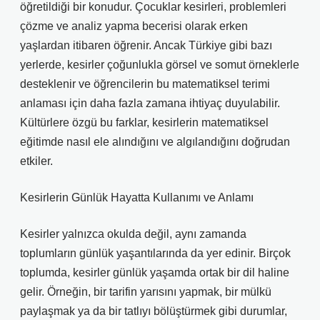
öğretildiği bir konudur. Çocuklar kesirleri, problemleri
çözme ve analiz yapma becerisi olarak erken
yaşlardan itibaren öğrenir. Ancak Türkiye gibi bazı
yerlerde, kesirler çoğunlukla görsel ve somut örneklerle
desteklenir ve öğrencilerin bu matematiksel terimi
anlaması için daha fazla zamana ihtiyaç duyulabilir.
Kültürlere özgü bu farklar, kesirlerin matematiksel
eğitimde nasıl ele alındığını ve algılandığını doğrudan
etkiler.
Kesirlerin Günlük Hayatta Kullanımı ve Anlamı
Kesirler yalnızca okulda değil, aynı zamanda
toplumların günlük yaşantılarında da yer edinir. Birçok
toplumda, kesirler günlük yaşamda ortak bir dil haline
gelir. Örneğin, bir tarifin yarısını yapmak, bir mülkü
paylaşmak ya da bir tatlıyı bölüştürmek gibi durumlar,