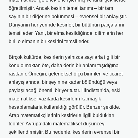
öğretilmiştir. Ancak kesirin temel tanımı – bir tam
sayının bir diğerine bölünmesi – evrensel bir anlayıştır.
Dünyanın her yerinde kesirler, bir bütünün parçalarını
temsil eder. Yani, bir elma kesildiğinde, dilimlerin her
biri, o elmanın bir kesirini temsil eder.
Birçok kültürde, kesirlerin yalnızca sayılarla ilgili bir
konu olmaktan öte, daha derin bir anlam taşıdığına
rastlanır. Örneğin, geleneksel ölçü birimleri ve ticaret
anlayışlarında, bir şeyin ne kadar bölündüğü veya
paylaşılacağı önemli bir yer tutar. Hindistan’da, eski
matematiksel yazılarda kesirlerin karmaşık
hesaplamalarla kullanıldığı görülür. Benzer şekilde,
Arap matematikçilerinin kesirlerle ilgili buldukları
teoriler, Avrupa’daki matematiksel düşünceyi
şekillendirmiştir. Bu nedenle, kesirlerin evrensel bir