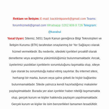
Reklam ve İletişim:
E-mail:
backlinkpaneli@gmail.com
Teams:
forumhizmeti@gmail.com
Whatsapp: 0262 606 0 726
Telegram:
@karabul
Yasal Uyarı:
Sitemiz, 5651 Sayılı Kanun gereğince Bilgi Teknolojileri ve
İletişim Kurumu (BTK) tarafından onaylanmış bir Yer Sağlayıcı olarak
hizmet vermektedir. Bu nedenle, sitedeki içerikleri proaktif olarak
denetleme veya araştırma yükümlülüğümüz bulunmamaktadır. Ancak,
üyelerimiz yazdıkları içeriklerin sorumluluğunu taşımakta olup, siteye
üye olarak bu sorumluluğu kabul etmiş sayılırlar. Bu internet sitesi,
herhangi bir marka, kurum veya şahıs şirketi ile hiçbir bağlantısı
bulunmamaktadır. Sitede yalnızca kendi hazırladığımız makaleler
paylaşılmaktadır. Burada yer alan içerikler haber niteliği taşımamakta
olup, gerçek kurum ve kişiler hakkında paylaşım yapılmamaktadır.
Gerçek kurum ve kişiler ile isim benzerlikleri tamamen tesadüfidir.