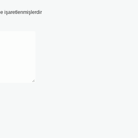
le işaretlenmişlerdir