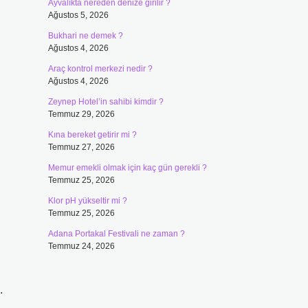
Ayvalıkta nereden denize girilir ?
Ağustos 5, 2026
Bukhari ne demek ?
Ağustos 4, 2026
Araç kontrol merkezi nedir ?
Ağustos 4, 2026
Zeynep Hotel’in sahibi kimdir ?
Temmuz 29, 2026
Kına bereket getirir mi ?
Temmuz 27, 2026
Memur emekli olmak için kaç gün gerekli ?
Temmuz 25, 2026
Klor pH yükseltir mi ?
Temmuz 25, 2026
Adana Portakal Festivali ne zaman ?
Temmuz 24, 2026
.