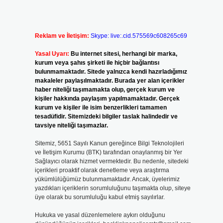
Reklam ve İletişim:
Skype: live:.cid.575569c608265c69
Yasal Uyarı:
Bu internet sitesi, herhangi bir marka,
kurum veya şahıs şirketi ile hiçbir bağlantısı
bulunmamaktadır. Sitede yalnızca kendi hazırladığımız
makaleler paylaşılmaktadır. Burada yer alan içerikler
haber niteliği taşımamakta olup, gerçek kurum ve
kişiler hakkında paylaşım yapılmamaktadır. Gerçek
.
kurum ve kişiler ile isim benzerlikleri tamamen
tesadüfidir. Sitemizdeki bilgiler taslak halindedir ve
i
tavsiye niteliği taşımazlar.
Sitemiz, 5651 Sayılı Kanun gereğince Bilgi Teknolojileri
ve İletişim Kurumu (BTK) tarafından onaylanmış bir Yer
Sağlayıcı olarak hizmet vermektedir. Bu nedenle, sitedeki
içerikleri proaktif olarak denetleme veya araştırma
yükümlülüğümüz bulunmamaktadır. Ancak, üyelerimiz
yazdıkları içeriklerin sorumluluğunu taşımakta olup, siteye
üye olarak bu sorumluluğu kabul etmiş sayılırlar.
Hukuka ve yasal düzenlemelere aykırı olduğunu