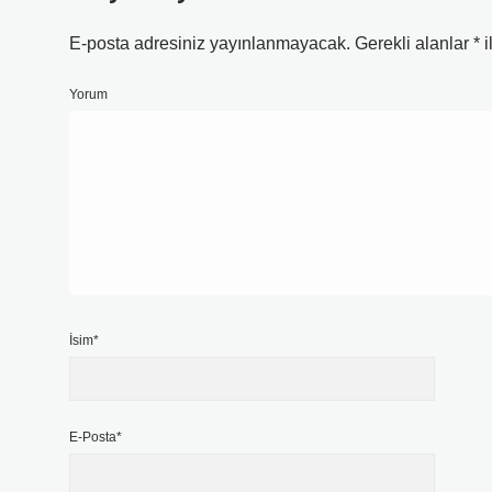
E-posta adresiniz yayınlanmayacak.
Gerekli alanlar
*
i
Yorum
İsim*
E-Posta*