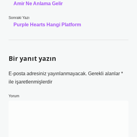
Amir Ne Anlama Gelir
Sonraki Yazı
Purple Hearts Hangi Platform
Bir yanıt yazın
E-posta adresiniz yayınlanmayacak.
Gerekli alanlar
*
ile işaretlenmişlerdir
Yorum