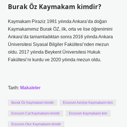
Burak Öz Kaymakam kimdir?
Kaymakam Piraziz 1991 yılında Ankara’da doğan
Kaymakamımız Burak ÖZ, ilk, orta ve lise öğrenimini
Ankara’da tamamladıktan sonra 2016 yılında Ankara
Üniversitesi Siyasal Bilgiler Fakültesi’nden mezun
oldu. 2017 yılında Beykent Üniversitesi Hukuk
Fakültesi’ni kurdu ve 2020 yılında mezun oldu.
Tarih:
Makaleler
Burak Öz Kaymakam kimdir
Erzurum Aziziye Kaymakamı kim
Erzurum Cat Kaymakamı kimdir
Erzurum Kaymakamı kim
Erzurum Olur Kaymakamı kimdir