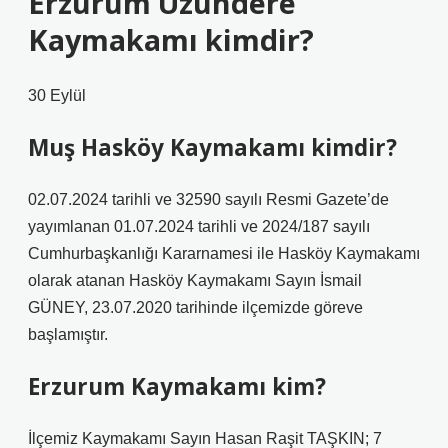
Erzurum Uzundere
Kaymakamı kimdir?
30 Eylül
Muş Hasköy Kaymakamı kimdir?
02.07.2024 tarihli ve 32590 sayılı Resmi Gazete’de
yayımlanan 01.07.2024 tarihli ve 2024/187 sayılı
Cumhurbaşkanlığı Kararnamesi ile Hasköy Kaymakamı
olarak atanan Hasköy Kaymakamı Sayın İsmail
GÜNEY, 23.07.2020 tarihinde ilçemizde göreve
başlamıştır.
Erzurum Kaymakamı kim?
İlçemiz Kaymakamı Sayın Hasan Raşit TAŞKIN; 7