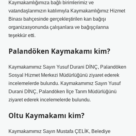
Kaymakamlığımıza bağlı birimlerimiz ve
vatandaşlarımızın katılımıyla Kaymakamlığımız Hizmet
Binası bahçesinde gerçekleştirilen kan bağışı
organizasyonunda çalışanlara ve bağışçılarına
teşekkür etti.
Palandöken Kaymakamı kim?
Kaymakamımız Sayın Yusuf Durani DİNÇ, Palandöken
Sosyal Hizmet Merkezi Müdürlüğünü ziyaret ederek
incelemelerde bulundu. Kaymakamımız Sayın Yusuf
Durani DİNÇ, Palandöken İlçe Tarım Müdürlüğünü
ziyaret ederek incelemelerde bulundu.
Oltu Kaymakamı kim?
Kaymakamımız Sayın Mustafa ÇELİK, Belediye