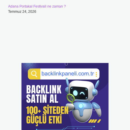
Adana Portakal Festivali ne zaman ?
Temmuz 24, 2026