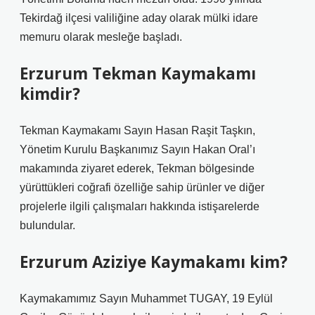
Tekirdağ ilçesi valiliğine aday olarak mülki idare
memuru olarak mesleğe başladı.
Erzurum Tekman Kaymakamı
kimdir?
Tekman Kaymakamı Sayın Hasan Raşit Taşkın,
Yönetim Kurulu Başkanımız Sayın Hakan Oral’ı
makamında ziyaret ederek, Tekman bölgesinde
yürüttükleri coğrafi özelliğe sahip ürünler ve diğer
projelerle ilgili çalışmaları hakkında istişarelerde
bulundular.
Erzurum Aziziye Kaymakamı kim?
Kaymakamımız Sayın Muhammet TUGAY, 19 Eylül