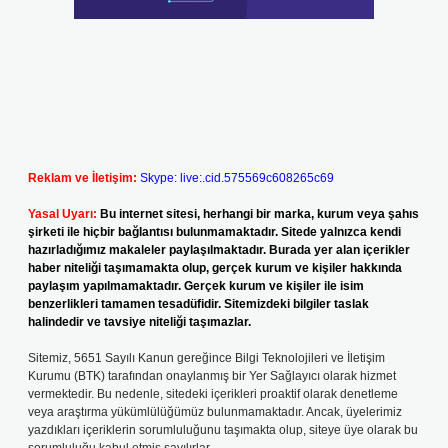
Reklam ve İletişim:
Skype: live:.cid.575569c608265c69
Yasal Uyarı:
Bu internet sitesi, herhangi bir marka, kurum veya şahıs
şirketi ile hiçbir bağlantısı bulunmamaktadır. Sitede yalnızca kendi
hazırladığımız makaleler paylaşılmaktadır. Burada yer alan içerikler
haber niteliği taşımamakta olup, gerçek kurum ve kişiler hakkında
paylaşım yapılmamaktadır. Gerçek kurum ve kişiler ile isim
benzerlikleri tamamen tesadüfidir. Sitemizdeki bilgiler taslak
halindedir ve tavsiye niteliği taşımazlar.
Sitemiz, 5651 Sayılı Kanun gereğince Bilgi Teknolojileri ve İletişim
Kurumu (BTK) tarafından onaylanmış bir Yer Sağlayıcı olarak hizmet
vermektedir. Bu nedenle, sitedeki içerikleri proaktif olarak denetleme
veya araştırma yükümlülüğümüz bulunmamaktadır. Ancak, üyelerimiz
yazdıkları içeriklerin sorumluluğunu taşımakta olup, siteye üye olarak bu