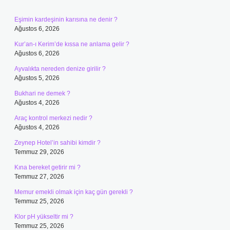
Eşimin kardeşinin karısına ne denir ?
Ağustos 6, 2026
Kur’an-ı Kerim’de kıssa ne anlama gelir ?
Ağustos 6, 2026
Ayvalıkta nereden denize girilir ?
Ağustos 5, 2026
Bukhari ne demek ?
Ağustos 4, 2026
Araç kontrol merkezi nedir ?
Ağustos 4, 2026
Zeynep Hotel’in sahibi kimdir ?
Temmuz 29, 2026
Kına bereket getirir mi ?
Temmuz 27, 2026
Memur emekli olmak için kaç gün gerekli ?
Temmuz 25, 2026
Klor pH yükseltir mi ?
Temmuz 25, 2026