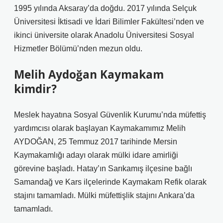
1995 yılında Aksaray’da doğdu. 2017 yılında Selçuk
Üniversitesi İktisadi ve İdari Bilimler Fakültesi’nden ve
ikinci üniversite olarak Anadolu Üniversitesi Sosyal
Hizmetler Bölümü’nden mezun oldu.
Melih Aydoğan Kaymakam
kimdir?
Meslek hayatına Sosyal Güvenlik Kurumu’nda müfettiş
yardımcısı olarak başlayan Kaymakamımız Melih
AYDOĞAN, 25 Temmuz 2017 tarihinde Mersin
Kaymakamlığı adayı olarak mülki idare amirliği
görevine başladı. Hatay’ın Sarıkamış ilçesine bağlı
Samandağ ve Kars ilçelerinde Kaymakam Refik olarak
stajını tamamladı. Mülki müfettişlik stajını Ankara’da
tamamladı.