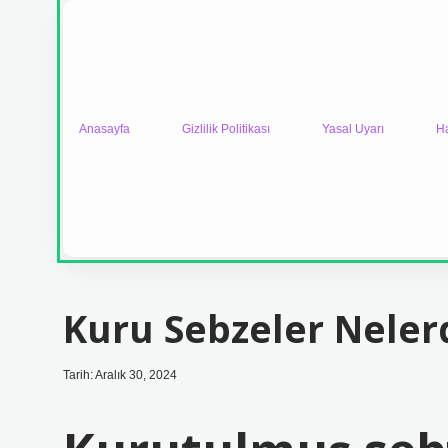
Anasayfa
Gizlilik Politikası
Yasal Uyarı
H
Kuru Sebzeler Neler
Tarih: Aralık 30, 2024