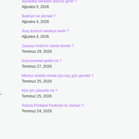
Ayvalıkta nereden denize girilir ?
Ağustos 5, 2026
Bukhari ne demek ?
Ağustos 4, 2026
Araç kontrol merkezi nedir ?
Ağustos 4, 2026
Zeynep Hotel’in sahibi kimdir ?
Temmuz 29, 2026
Kına bereket getirir mi ?
Temmuz 27, 2026
Memur emekli olmak için kaç gün gerekli ?
Temmuz 25, 2026
Klor pH yükseltir mi ?
.
Temmuz 25, 2026
Adana Portakal Festivali ne zaman ?
Temmuz 24, 2026