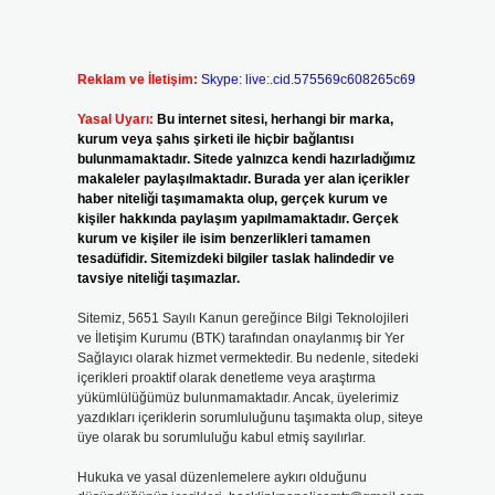
Reklam ve İletişim:
Skype: live:.cid.575569c608265c69
Yasal Uyarı:
Bu internet sitesi, herhangi bir marka,
kurum veya şahıs şirketi ile hiçbir bağlantısı
bulunmamaktadır. Sitede yalnızca kendi hazırladığımız
makaleler paylaşılmaktadır. Burada yer alan içerikler
haber niteliği taşımamakta olup, gerçek kurum ve
kişiler hakkında paylaşım yapılmamaktadır. Gerçek
kurum ve kişiler ile isim benzerlikleri tamamen
tesadüfidir. Sitemizdeki bilgiler taslak halindedir ve
tavsiye niteliği taşımazlar.
Sitemiz, 5651 Sayılı Kanun gereğince Bilgi Teknolojileri
ve İletişim Kurumu (BTK) tarafından onaylanmış bir Yer
Sağlayıcı olarak hizmet vermektedir. Bu nedenle, sitedeki
içerikleri proaktif olarak denetleme veya araştırma
yükümlülüğümüz bulunmamaktadır. Ancak, üyelerimiz
yazdıkları içeriklerin sorumluluğunu taşımakta olup, siteye
üye olarak bu sorumluluğu kabul etmiş sayılırlar.
Hukuka ve yasal düzenlemelere aykırı olduğunu