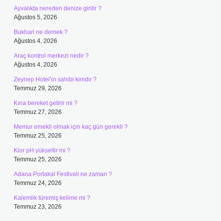
Ayvalıkta nereden denize girilir ?
Ağustos 5, 2026
Bukhari ne demek ?
Ağustos 4, 2026
Araç kontrol merkezi nedir ?
Ağustos 4, 2026
Zeynep Hotel’in sahibi kimdir ?
Temmuz 29, 2026
Kına bereket getirir mi ?
Temmuz 27, 2026
Memur emekli olmak için kaç gün gerekli ?
Temmuz 25, 2026
Klor pH yükseltir mi ?
Temmuz 25, 2026
Adana Portakal Festivali ne zaman ?
Temmuz 24, 2026
Kalemlik türemiş kelime mi ?
Temmuz 23, 2026