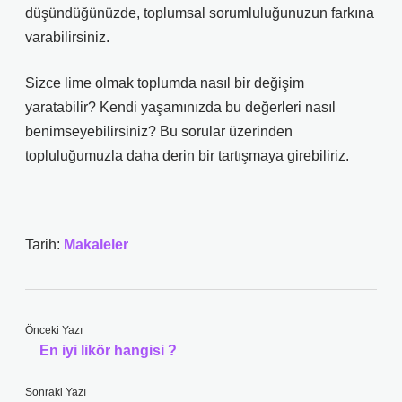
düşündüğünüzde, toplumsal sorumluluğunuzun farkına
varabilirsiniz.
Sizce lime olmak toplumda nasıl bir değişim
yaratabilir? Kendi yaşamınızda bu değerleri nasıl
benimseyebilirsiniz? Bu sorular üzerinden
topluluğumuzla daha derin bir tartışmaya girebiliriz.
Tarih:
Makaleler
Önceki Yazı
En iyi likör hangisi ?
Sonraki Yazı