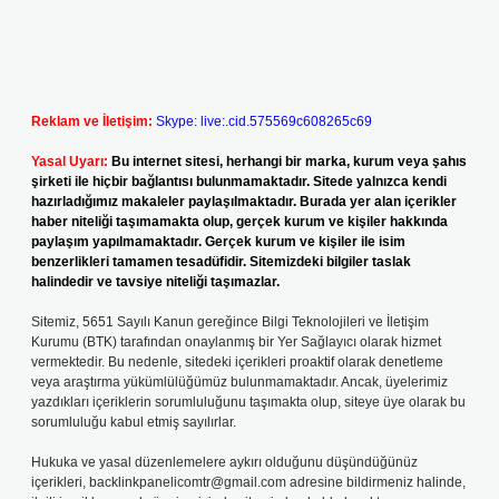
Reklam ve İletişim:
Skype: live:.cid.575569c608265c69
Yasal Uyarı:
Bu internet sitesi, herhangi bir marka, kurum veya şahıs
şirketi ile hiçbir bağlantısı bulunmamaktadır. Sitede yalnızca kendi
hazırladığımız makaleler paylaşılmaktadır. Burada yer alan içerikler
haber niteliği taşımamakta olup, gerçek kurum ve kişiler hakkında
paylaşım yapılmamaktadır. Gerçek kurum ve kişiler ile isim
benzerlikleri tamamen tesadüfidir. Sitemizdeki bilgiler taslak
halindedir ve tavsiye niteliği taşımazlar.
Sitemiz, 5651 Sayılı Kanun gereğince Bilgi Teknolojileri ve İletişim
Kurumu (BTK) tarafından onaylanmış bir Yer Sağlayıcı olarak hizmet
vermektedir. Bu nedenle, sitedeki içerikleri proaktif olarak denetleme
veya araştırma yükümlülüğümüz bulunmamaktadır. Ancak, üyelerimiz
yazdıkları içeriklerin sorumluluğunu taşımakta olup, siteye üye olarak bu
sorumluluğu kabul etmiş sayılırlar.
Hukuka ve yasal düzenlemelere aykırı olduğunu düşündüğünüz
içerikleri,
backlinkpanelicomtr@gmail.com
adresine bildirmeniz halinde,