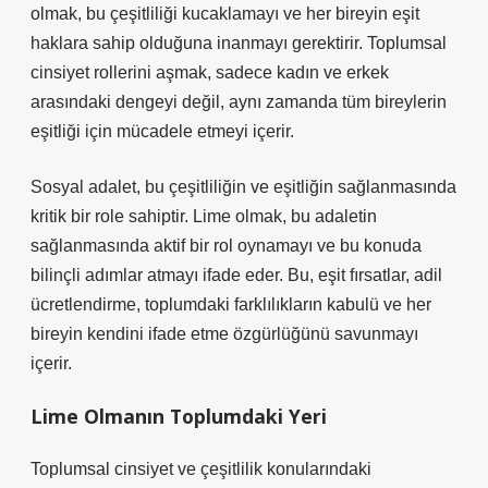
olmak, bu çeşitliliği kucaklamayı ve her bireyin eşit
haklara sahip olduğuna inanmayı gerektirir. Toplumsal
cinsiyet rollerini aşmak, sadece kadın ve erkek
arasındaki dengeyi değil, aynı zamanda tüm bireylerin
eşitliği için mücadele etmeyi içerir.
Sosyal adalet, bu çeşitliliğin ve eşitliğin sağlanmasında
kritik bir role sahiptir. Lime olmak, bu adaletin
sağlanmasında aktif bir rol oynamayı ve bu konuda
bilinçli adımlar atmayı ifade eder. Bu, eşit fırsatlar, adil
ücretlendirme, toplumdaki farklılıkların kabulü ve her
bireyin kendini ifade etme özgürlüğünü savunmayı
içerir.
Lime Olmanın Toplumdaki Yeri
Toplumsal cinsiyet ve çeşitlilik konularındaki