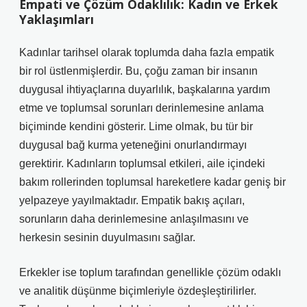
Empati ve Çözüm Odaklılık: Kadın ve Erkek
Yaklaşımları
Kadınlar tarihsel olarak toplumda daha fazla empatik
bir rol üstlenmişlerdir. Bu, çoğu zaman bir insanın
duygusal ihtiyaçlarına duyarlılık, başkalarına yardım
etme ve toplumsal sorunları derinlemesine anlama
biçiminde kendini gösterir. Lime olmak, bu tür bir
duygusal bağ kurma yeteneğini onurlandırmayı
gerektirir. Kadınların toplumsal etkileri, aile içindeki
bakım rollerinden toplumsal hareketlere kadar geniş bir
yelpazeye yayılmaktadır. Empatik bakış açıları,
sorunların daha derinlemesine anlaşılmasını ve
herkesin sesinin duyulmasını sağlar.
Erkekler ise toplum tarafından genellikle çözüm odaklı
ve analitik düşünme biçimleriyle özdeşleştirilirler.