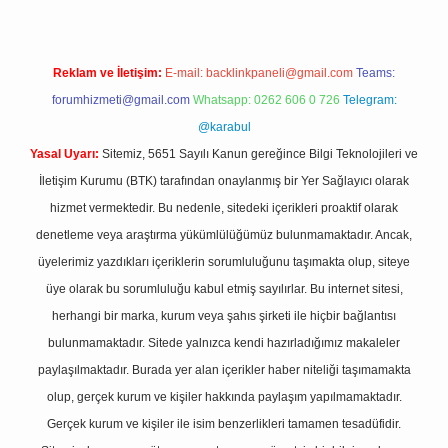
Reklam ve İletişim:
E-mail:
backlinkpaneli@gmail.com
Teams:
forumhizmeti@gmail.com
Whatsapp: 0262 606 0 726
Telegram:
@karabul
Yasal Uyarı:
Sitemiz, 5651 Sayılı Kanun gereğince Bilgi Teknolojileri ve
İletişim Kurumu (BTK) tarafından onaylanmış bir Yer Sağlayıcı olarak
hizmet vermektedir. Bu nedenle, sitedeki içerikleri proaktif olarak
denetleme veya araştırma yükümlülüğümüz bulunmamaktadır. Ancak,
üyelerimiz yazdıkları içeriklerin sorumluluğunu taşımakta olup, siteye
üye olarak bu sorumluluğu kabul etmiş sayılırlar. Bu internet sitesi,
herhangi bir marka, kurum veya şahıs şirketi ile hiçbir bağlantısı
bulunmamaktadır. Sitede yalnızca kendi hazırladığımız makaleler
paylaşılmaktadır. Burada yer alan içerikler haber niteliği taşımamakta
olup, gerçek kurum ve kişiler hakkında paylaşım yapılmamaktadır.
Gerçek kurum ve kişiler ile isim benzerlikleri tamamen tesadüfidir.