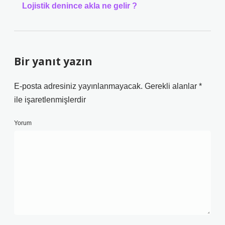
Lojistik denince akla ne gelir ?
Bir yanıt yazın
E-posta adresiniz yayınlanmayacak.
Gerekli alanlar
*
ile işaretlenmişlerdir
Yorum