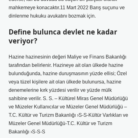
mahkemeye konacaktır.11 Mart 2022 Barış suçunu ve
dinlenme hukuku avukatını bozmak için.
Define bulunca devlet ne kadar
veriyor?
Hazine hazinesinin değeri Maliye ve Finans Bakanlığı
tarafından belirlenir. Hazineye ait olan ülkede hazine
bulunduğunda, hazine duruşmasının yüzde ellisi; Özel
veya tüzel kişilere ait olan ülkede bulunursa, hazine
denemelerine kırk yüzdesi verilir ve yüzde mülk
sahibine verilir. S. S. – Kültürel Miras Genel Müdürlüğü
ve Müzeler Kullanıcılar ve Müzeler Genel Müdürlüğü –
T.C. Kültür ve Turizm Bakanlığı ›S-S-Kültür Varlıkları ve
Müzeler Genel Müdürlüğü-T.C. Kültür ve Turizm
Bakanlığı ›S-S-S