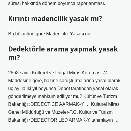
süresi hakkında dönem boyunca raporlanması.
Kırıntı madencilik yasak mı?
Bu hükmüne göre Madencilik Yasası no.
Dedektörle arama yapmak yasak
mı?
2863 sayılı Kültürel ve Doğal Miras Koruması 74.
Maddesine göre, hazine soruşturmalarına yasal olarak
üç ay ila iki yıl boyunca Depot tarafından yasal olarak
gönderilmeye mahkum ediliyor mu? Kültür ve Turizm
Bakanlığı ›DEDECTICE AARMAK-Y … Kültürel Miras
Genel Müdürlüğü ve Müzeler-T.C. Kültür ve Turizm
Bakanlığı ›DEDECTOR LED ARMAK-Y tanımlayın …