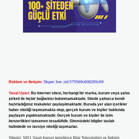
Reklam ve İletişim:
Skype: live:.cid.575569c608265c69
Yasal Uyarı:
Bu internet sitesi, herhangi bir marka, kurum veya şahıs
şirketi ile hiçbir bağlantısı bulunmamaktadır. Sitede yalnızca kendi
hazırladığımız makaleler paylaşılmaktadır. Burada yer alan içerikler
haber niteliği taşımamakta olup, gerçek kurum ve kişiler hakkında
paylaşım yapılmamaktadır. Gerçek kurum ve kişiler ile isim
benzerlikleri tamamen tesadüfidir. Sitemizdeki bilgiler taslak
halindedir ve tavsiye niteliği taşımazlar.
Sitemiz, 5651 Sayılı Kanun gereğince Bilgi Teknolojileri ve İletişim