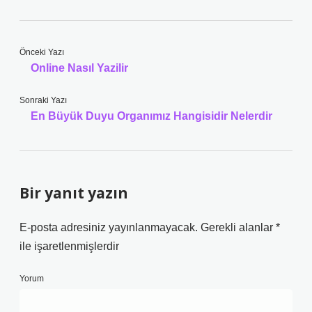
Önceki Yazı
Online Nasıl Yazilir
Sonraki Yazı
En Büyük Duyu Organımız Hangisidir Nelerdir
Bir yanıt yazın
E-posta adresiniz yayınlanmayacak.
Gerekli alanlar
*
ile işaretlenmişlerdir
Yorum