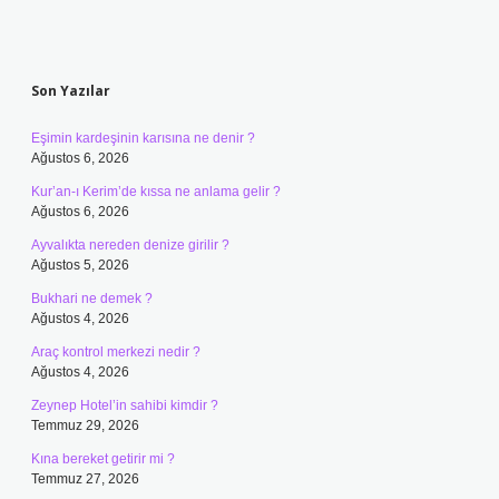
Sidebar
Son Yazılar
Eşimin kardeşinin karısına ne denir ?
Ağustos 6, 2026
Kur’an-ı Kerim’de kıssa ne anlama gelir ?
Ağustos 6, 2026
Ayvalıkta nereden denize girilir ?
Ağustos 5, 2026
Bukhari ne demek ?
Ağustos 4, 2026
Araç kontrol merkezi nedir ?
Ağustos 4, 2026
Zeynep Hotel’in sahibi kimdir ?
Temmuz 29, 2026
Kına bereket getirir mi ?
Temmuz 27, 2026