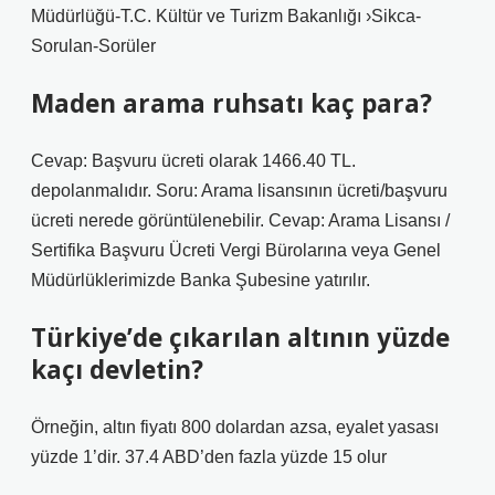
Müdürlüğü-T.C. Kültür ve Turizm Bakanlığı ›Sikca-
Sorulan-Sorüler
Maden arama ruhsatı kaç para?
Cevap: Başvuru ücreti olarak 1466.40 TL.
depolanmalıdır. Soru: Arama lisansının ücreti/başvuru
ücreti nerede görüntülenebilir. Cevap: Arama Lisansı /
Sertifika Başvuru Ücreti Vergi Bürolarına veya Genel
Müdürlüklerimizde Banka Şubesine yatırılır.
Türkiye’de çıkarılan altının yüzde
kaçı devletin?
Örneğin, altın fiyatı 800 dolardan azsa, eyalet yasası
yüzde 1’dir. 37.4 ABD’den fazla yüzde 15 olur