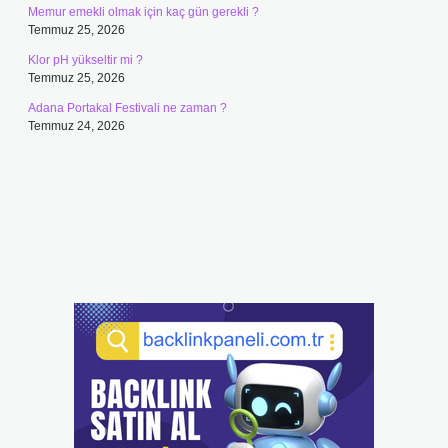
Memur emekli olmak için kaç gün gerekli ?
Temmuz 25, 2026
Klor pH yükseltir mi ?
Temmuz 25, 2026
Adana Portakal Festivali ne zaman ?
Temmuz 24, 2026