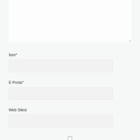
İsim*
E-Posta*
Web Sitesi