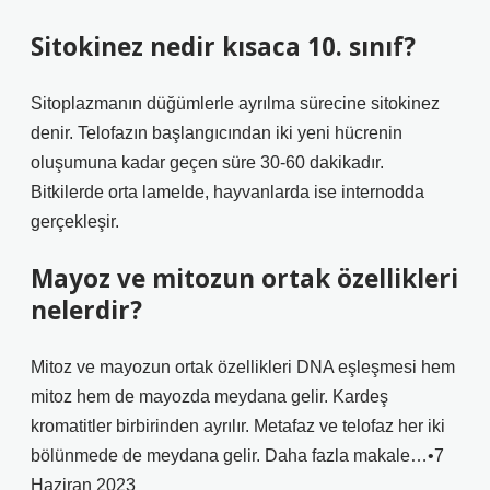
Sitokinez nedir kısaca 10. sınıf?
Sitoplazmanın düğümlerle ayrılma sürecine sitokinez
denir. Telofazın başlangıcından iki yeni hücrenin
oluşumuna kadar geçen süre 30-60 dakikadır.
Bitkilerde orta lamelde, hayvanlarda ise internodda
gerçekleşir.
Mayoz ve mitozun ortak özellikleri
nelerdir?
Mitoz ve mayozun ortak özellikleri DNA eşleşmesi hem
mitoz hem de mayozda meydana gelir. Kardeş
kromatitler birbirinden ayrılır. Metafaz ve telofaz her iki
bölünmede de meydana gelir. Daha fazla makale…•7
Haziran 2023