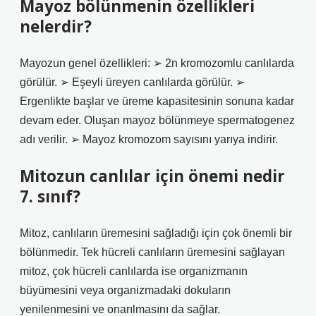
Mayoz bölünmenin özellikleri
nelerdir?
Mayozun genel özellikleri: ➢ 2n kromozomlu canlılarda
görülür. ➢ Eşeyli üreyen canlılarda görülür. ➢
Ergenlikte başlar ve üreme kapasitesinin sonuna kadar
devam eder. Oluşan mayoz bölünmeye spermatogenez
adı verilir. ➢ Mayoz kromozom sayısını yarıya indirir.
Mitozun canlılar için önemi nedir
7. sınıf?
Mitoz, canlıların üremesini sağladığı için çok önemli bir
bölünmedir. Tek hücreli canlıların üremesini sağlayan
mitoz, çok hücreli canlılarda ise organizmanın
büyümesini veya organizmadaki dokuların
yenilenmesini ve onarılmasını da sağlar.