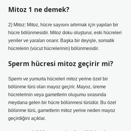
Mitoz 1 ne demek?
2) Mitoz: Mitoz, hücre sayısını artırmak için yapılan bir
hücre bölünmesidir. Mitoz doku oluşturur, eski hücreleri
yeniler ve yaraları onarır. Başka bir deyişle, somatik
hücrelerin (vücut hücrelerinin) bölünmesidir.
Sperm hücresi mitoz geçirir mi?
Sperm ve yumurta hücreleri mitoz yerine özel bir
bölünme türü olan mayoz geçirir. Mayoz, üreme
hücrelerinin veya gametlerin oluşumu sırasında
meydana gelen bir hücre bölünmesi türüdür. Bu özel
bölünme türü, gametlerin mitoz yerine neden mayoz
geçirdiğini açıklar.