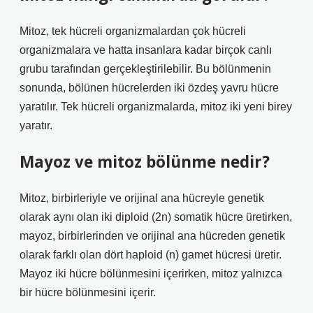
Mitoz, tek hücreli organizmalardan çok hücreli
organizmalara ve hatta insanlara kadar birçok canlı
grubu tarafından gerçekleştirilebilir. Bu bölünmenin
sonunda, bölünen hücrelerden iki özdeş yavru hücre
yaratılır. Tek hücreli organizmalarda, mitoz iki yeni birey
yaratır.
Mayoz ve mitoz bölünme nedir?
Mitoz, birbirleriyle ve orijinal ana hücreyle genetik
olarak aynı olan iki diploid (2n) somatik hücre üretirken,
mayoz, birbirlerinden ve orijinal ana hücreden genetik
olarak farklı olan dört haploid (n) gamet hücresi üretir.
Mayoz iki hücre bölünmesini içerirken, mitoz yalnızca
bir hücre bölünmesini içerir.