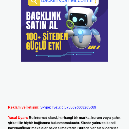
Reklam ve İletişim:
Skype: live:.cid.575569c608265c69
Yasal Uyarı:
Bu internet sitesi, herhangi bir marka, kurum veya şahıs
şirketi ile hiçbir bağlantısı bulunmamaktadır. Sitede yalnızca kendi
hazırladığımız makaleler paylaşılmaktadır. Burada yer alan içerikler