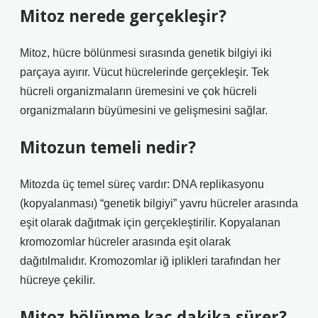
Mitoz nerede gerçekleşir?
Mitoz, hücre bölünmesi sırasında genetik bilgiyi iki
parçaya ayırır. Vücut hücrelerinde gerçekleşir. Tek
hücreli organizmaların üremesini ve çok hücreli
organizmaların büyümesini ve gelişmesini sağlar.
Mitozun temeli nedir?
Mitozda üç temel süreç vardır: DNA replikasyonu
(kopyalanması) “genetik bilgiyi” yavru hücreler arasında
eşit olarak dağıtmak için gerçekleştirilir. Kopyalanan
kromozomlar hücreler arasında eşit olarak
dağıtılmalıdır. Kromozomlar iğ iplikleri tarafından her
hücreye çekilir.
Mitoz bölünme kaç dakika sürer?