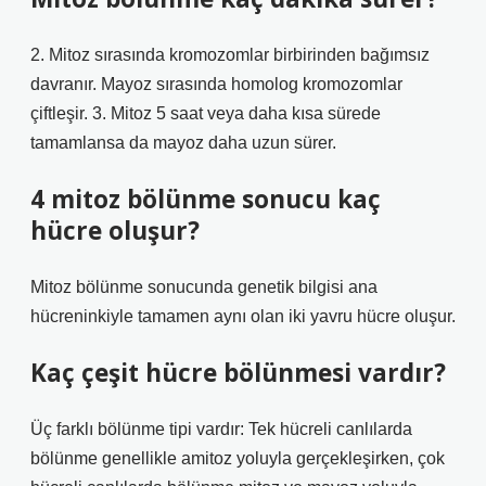
2. Mitoz sırasında kromozomlar birbirinden bağımsız
davranır. Mayoz sırasında homolog kromozomlar
çiftleşir. 3. Mitoz 5 saat veya daha kısa sürede
tamamlansa da mayoz daha uzun sürer.
4 mitoz bölünme sonucu kaç
hücre oluşur?
Mitoz bölünme sonucunda genetik bilgisi ana
hücreninkiyle tamamen aynı olan iki yavru hücre oluşur.
Kaç çeşit hücre bölünmesi vardır?
Üç farklı bölünme tipi vardır: Tek hücreli canlılarda
bölünme genellikle amitoz yoluyla gerçekleşirken, çok