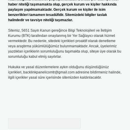
haber niteliği taşımamakta olup, gerçek kurum ve kişiler hakkında
paylaşım yapılmamaktadır. Gerçek kurum ve kişiler ile isim
benzerlikleri tamamen tesadüfidir. Sitemizdeki bilgiler taslak
halindedir ve tavsiye niteliği taşımazlar.
Sitemiz, 5651 Sayılı Kanun gereğince Bilgi Teknolojileri ve İletişim
Kurumu (BTK) tarafından onaylanmış bir Yer Sağlayıcı olarak hizmet
vermektedir. Bu nedenle, sitedeki içerikleri proaktif olarak denetleme
veya araştırma yükümlülüğümüz bulunmamaktadır. Ancak, üyelerimiz
yazdıkları içeriklerin sorumluluğunu taşımakta olup, siteye üye olarak bu
sorumluluğu kabul etmiş sayılırlar.
Hukuka ve yasal düzenlemelere aykırı olduğunu düşündüğünüz
içerikleri,
backlinkpanelicomtr@gmail.com
adresine bildirmeniz halinde,
ilgili içerikler yasal süre içerisinde sitemizden kaldırılacaktır.
Arama