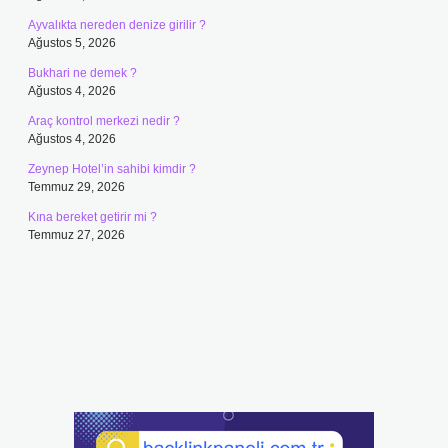
Ayvalıkta nereden denize girilir ?
Ağustos 5, 2026
Bukhari ne demek ?
Ağustos 4, 2026
Araç kontrol merkezi nedir ?
Ağustos 4, 2026
Zeynep Hotel’in sahibi kimdir ?
Temmuz 29, 2026
Kına bereket getirir mi ?
Temmuz 27, 2026