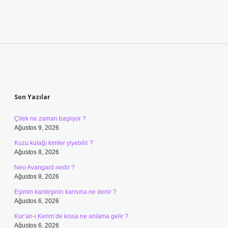
Sidebar
Son Yazılar
Çilek ne zaman başlıyor ?
Ağustos 9, 2026
Kuzu kulağı kimler yiyebilir ?
Ağustos 8, 2026
Neo Avangard nedir ?
Ağustos 8, 2026
Eşimin kardeşinin karısına ne denir ?
Ağustos 6, 2026
Kur’an-ı Kerim’de kıssa ne anlama gelir ?
Ağustos 6, 2026