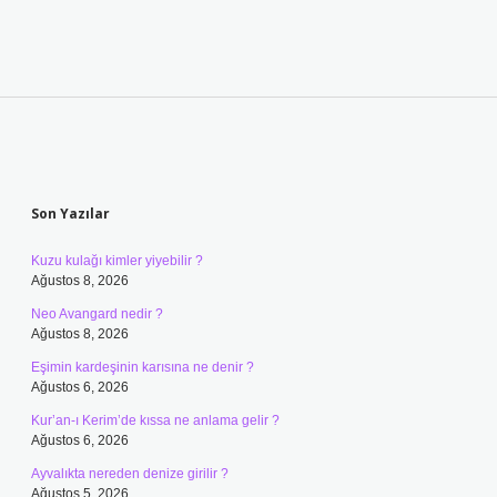
Sidebar
Son Yazılar
Kuzu kulağı kimler yiyebilir ?
Ağustos 8, 2026
Neo Avangard nedir ?
Ağustos 8, 2026
Eşimin kardeşinin karısına ne denir ?
Ağustos 6, 2026
Kur’an-ı Kerim’de kıssa ne anlama gelir ?
Ağustos 6, 2026
Ayvalıkta nereden denize girilir ?
Ağustos 5, 2026