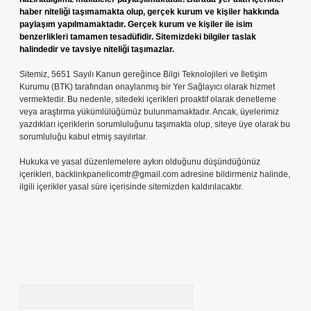
haber niteliği taşımamakta olup, gerçek kurum ve kişiler hakkında
paylaşım yapılmamaktadır. Gerçek kurum ve kişiler ile isim
benzerlikleri tamamen tesadüfidir. Sitemizdeki bilgiler taslak
halindedir ve tavsiye niteliği taşımazlar.
Sitemiz, 5651 Sayılı Kanun gereğince Bilgi Teknolojileri ve İletişim
Kurumu (BTK) tarafından onaylanmış bir Yer Sağlayıcı olarak hizmet
vermektedir. Bu nedenle, sitedeki içerikleri proaktif olarak denetleme
veya araştırma yükümlülüğümüz bulunmamaktadır. Ancak, üyelerimiz
yazdıkları içeriklerin sorumluluğunu taşımakta olup, siteye üye olarak bu
sorumluluğu kabul etmiş sayılırlar.
Hukuka ve yasal düzenlemelere aykırı olduğunu düşündüğünüz
içerikleri,
backlinkpanelicomtr@gmail.com
adresine bildirmeniz halinde,
ilgili içerikler yasal süre içerisinde sitemizden kaldırılacaktır.
Arama