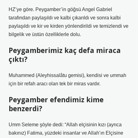
HZ’ye göre. Peygamber’in göğsü Angel Gabriel
tarafından paylaşıldı ve kalbi çıkarıldı ve sonra kalbi
paylaşıldı ve kir ve kirden yönlendirildi ve temizlendi ve
bilgelik ve üstün özelliklerle dolu.
Peygamberimiz kaç defa miraca
çıktı?
Muhammed (Aleyhissalâtu gemisi), kendisi ve ummah
için bir refah aracı olan tek bir miras vardır.
Peygamber efendimiz kime
benzerdi?
Umm Seleme şöyle dedi: “Allah elçisinin kızı (ayrıca
bakınız) Fatima, yüzdeki insanlar ve Allah’ın Elçisine