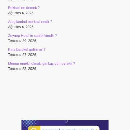
Bukhari ne demek ?
Ağustos 4, 2026
Araç kontrol merkezi nedir ?
Ağustos 4, 2026
Zeynep Hotel’in sahibi kimdir ?
Temmuz 29, 2026
Kına bereket getirir mi ?
Temmuz 27, 2026
Memur emekli olmak için kaç gün gerekli ?
Temmuz 25, 2026