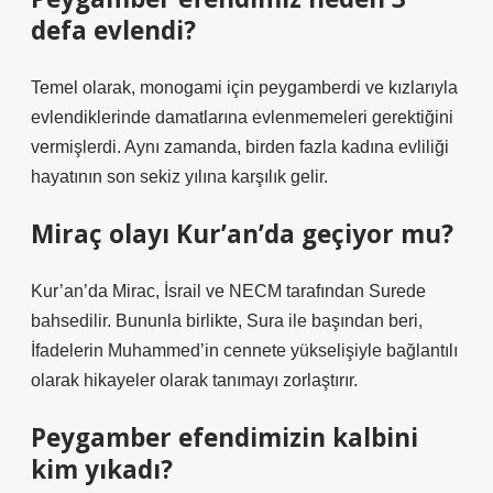
defa evlendi?
Temel olarak, monogami için peygamberdi ve kızlarıyla
evlendiklerinde damatlarına evlenmemeleri gerektiğini
vermişlerdi. Aynı zamanda, birden fazla kadına evliliği
hayatının son sekiz yılına karşılık gelir.
Miraç olayı Kur’an’da geçiyor mu?
Kur’an’da Mirac, İsrail ve NECM tarafından Surede
bahsedilir. Bununla birlikte, Sura ile başından beri,
İfadelerin Muhammed’in cennete yükselişiyle bağlantılı
olarak hikayeler olarak tanımayı zorlaştırır.
Peygamber efendimizin kalbini
kim yıkadı?