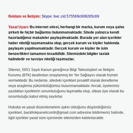
Reklam ve İletişim:
Skype: live:.cid.575569c608265c69
Yasal Uyarı:
Bu internet sitesi, herhangi bir marka, kurum veya şahıs
şirketi ile hiçbir bağlantısı bulunmamaktadır. Sitede yalnızca kendi
hazırladığımız makaleler paylaşılmaktadır. Burada yer alan içerikler
haber niteliği taşımamakta olup, gerçek kurum ve kişiler hakkında
paylaşım yapılmamaktadır. Gerçek kurum ve kişiler ile isim
benzerlikleri tamamen tesadüfidir. Sitemizdeki bilgiler taslak
halindedir ve tavsiye niteliği taşımazlar.
Sitemiz, 5651 Sayılı Kanun gereğince Bilgi Teknolojileri ve İletişim
Kurumu (BTK) tarafından onaylanmış bir Yer Sağlayıcı olarak hizmet
vermektedir. Bu nedenle, sitedeki içerikleri proaktif olarak denetleme
veya araştırma yükümlülüğümüz bulunmamaktadır. Ancak, üyelerimiz
yazdıkları içeriklerin sorumluluğunu taşımakta olup, siteye üye olarak bu
sorumluluğu kabul etmiş sayılırlar.
Hukuka ve yasal düzenlemelere aykırı olduğunu düşündüğünüz
içerikleri,
backlinkpanelicomtr@gmail.com
adresine bildirmeniz halinde,
ilgili içerikler yasal süre içerisinde sitemizden kaldırılacaktır.