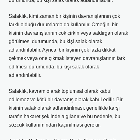
durumunda, bu kişi salak olarak adlandırılabilir.
Salaklık, kimi zaman bir kişinin davranışlarının çok
farklı olduğu durumlarda da kullanılır. Örneğin, bir
kişinin davranışlarının çok çirkin veya saldırgan olarak
görülmesi durumunda, bu kişi salak olarak
adlandırılabilir. Ayrıca, bir kişinin çok fazla dikkat
çekmek veya öne çıkmak isteyen davranışlarının fark
edilmesi durumunda, bu kişi salak olarak
adlandırılabilir.
Salaklık, kavram olarak toplumsal olarak kabul
edilemez ve kötü bir davranış olarak kabul edilir. Bir
kişinin salak olarak adlandırılması, genellikle karşı
tarafın hakaret şeklinde algılanır ve bu nedenle, bu
sözcük kullanımından kaçınılması gerekir.