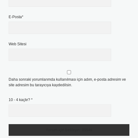
E-Posta*
Web Sitesi
Daha sonraki yorumlarımda kullanılması için adım, e-posta adresim ve
site adresim bu tarayıcıya kaydedilsin.
10 - 4 kaçtır?
*