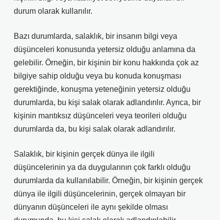
durum olarak kullanılır.
Bazı durumlarda, salaklık, bir insanın bilgi veya
düşünceleri konusunda yetersiz olduğu anlamına da
gelebilir. Örneğin, bir kişinin bir konu hakkında çok az
bilgiye sahip olduğu veya bu konuda konuşması
gerektiğinde, konuşma yeteneğinin yetersiz olduğu
durumlarda, bu kişi salak olarak adlandırılır. Ayrıca, bir
kişinin mantıksız düşünceleri veya teorileri olduğu
durumlarda da, bu kişi salak olarak adlandırılır.
Salaklık, bir kişinin gerçek dünya ile ilgili
düşüncelerinin ya da duygularının çok farklı olduğu
durumlarda da kullanılabilir. Örneğin, bir kişinin gerçek
dünya ile ilgili düşüncelerinin, gerçek olmayan bir
dünyanın düşünceleri ile aynı şekilde olması