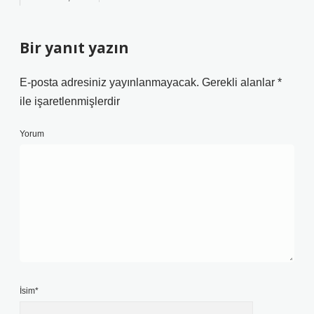
Bir yanıt yazın
E-posta adresiniz yayınlanmayacak.
Gerekli alanlar
*
ile işaretlenmişlerdir
Yorum
İsim*