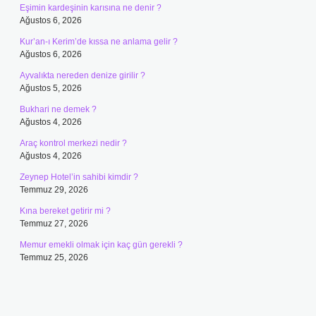
Eşimin kardeşinin karısına ne denir ?
Ağustos 6, 2026
Kur’an-ı Kerim’de kıssa ne anlama gelir ?
Ağustos 6, 2026
Ayvalıkta nereden denize girilir ?
Ağustos 5, 2026
Bukhari ne demek ?
Ağustos 4, 2026
Araç kontrol merkezi nedir ?
Ağustos 4, 2026
Zeynep Hotel’in sahibi kimdir ?
Temmuz 29, 2026
Kına bereket getirir mi ?
Temmuz 27, 2026
Memur emekli olmak için kaç gün gerekli ?
Temmuz 25, 2026