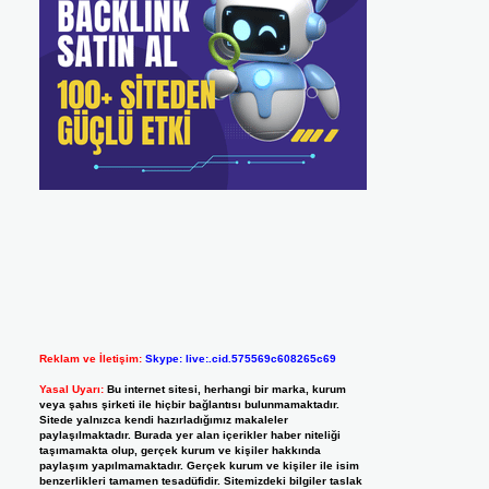
Reklam ve İletişim:
Skype: live:.cid.575569c608265c69
Yasal Uyarı:
Bu internet sitesi, herhangi bir marka, kurum
veya şahıs şirketi ile hiçbir bağlantısı bulunmamaktadır.
Sitede yalnızca kendi hazırladığımız makaleler
paylaşılmaktadır. Burada yer alan içerikler haber niteliği
taşımamakta olup, gerçek kurum ve kişiler hakkında
paylaşım yapılmamaktadır. Gerçek kurum ve kişiler ile isim
benzerlikleri tamamen tesadüfidir. Sitemizdeki bilgiler taslak