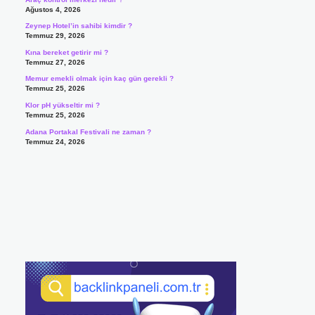
Ağustos 4, 2026
Zeynep Hotel’in sahibi kimdir ?
Temmuz 29, 2026
Kına bereket getirir mi ?
Temmuz 27, 2026
Memur emekli olmak için kaç gün gerekli ?
Temmuz 25, 2026
Klor pH yükseltir mi ?
Temmuz 25, 2026
Adana Portakal Festivali ne zaman ?
Temmuz 24, 2026