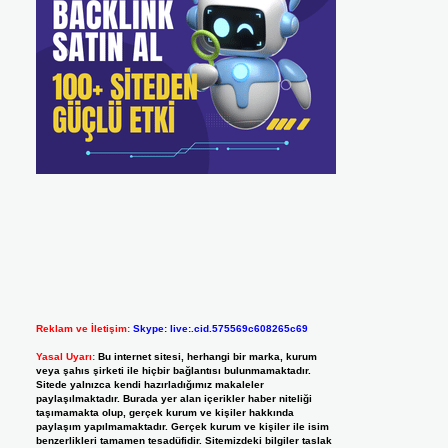
Reklam ve İletişim:
Skype: live:.cid.575569c608265c69
Yasal Uyarı:
Bu internet sitesi, herhangi bir marka, kurum
veya şahıs şirketi ile hiçbir bağlantısı bulunmamaktadır.
Sitede yalnızca kendi hazırladığımız makaleler
paylaşılmaktadır. Burada yer alan içerikler haber niteliği
taşımamakta olup, gerçek kurum ve kişiler hakkında
paylaşım yapılmamaktadır. Gerçek kurum ve kişiler ile isim
benzerlikleri tamamen tesadüfidir. Sitemizdeki bilgiler taslak