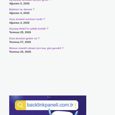
Ağustos 5, 2026
Bukhari ne demek ?
Ağustos 4, 2026
Araç kontrol merkezi nedir ?
Ağustos 4, 2026
Zeynep Hotel’in sahibi kimdir ?
Temmuz 29, 2026
Kına bereket getirir mi ?
Temmuz 27, 2026
Memur emekli olmak için kaç gün gerekli ?
Temmuz 25, 2026