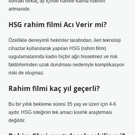
sonraki birkaç ay içinde hamile kalma riskinin
artmasıdır.
HSG rahim filmi Acı Verir mi?
Özellikle deneyimli hekimler tarafından, ileri teknoloji
cihazlar kullanılarak yapılan HSG (rahim filmi)
uygulamalarında kadın hiçbir ağrı hissetmez ve risk
faktörlerinden uzak durulması nedeniyle komplikasyon
riski de oluşmaz.
Rahim filmi kaç yıl geçerli?
Bu bir yıllık bekleme süresi 35 yaş ve üzeri için 4-6
aydır. HSG isteğinin tek amacı kısırlık araştırması
değildir.