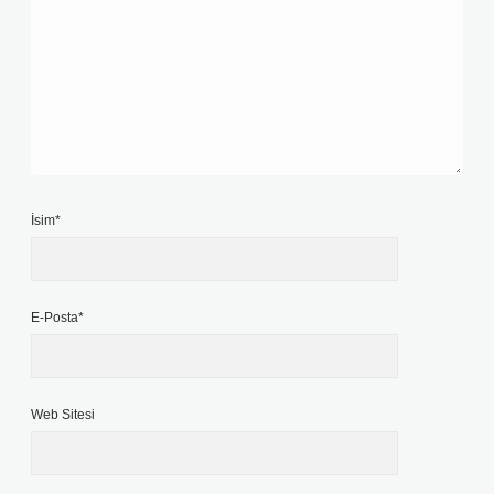
İsim*
E-Posta*
Web Sitesi