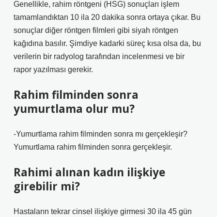
Genellikle, rahim röntgeni (HSG) sonuçları işlem
tamamlandıktan 10 ila 20 dakika sonra ortaya çıkar. Bu
sonuçlar diğer röntgen filmleri gibi siyah röntgen
kağıdına basılır. Şimdiye kadarki süreç kısa olsa da, bu
verilerin bir radyolog tarafından incelenmesi ve bir
rapor yazılması gerekir.
Rahim filminden sonra
yumurtlama olur mu?
-Yumurtlama rahim filminden sonra mı gerçekleşir?
Yumurtlama rahim filminden sonra gerçekleşir.
Rahimi alınan kadın ilişkiye
girebilir mi?
Hastaların tekrar cinsel ilişkiye girmesi 30 ila 45 gün