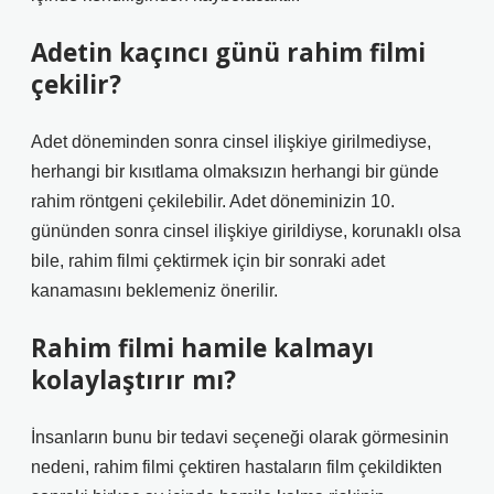
Adetin kaçıncı günü rahim filmi
çekilir?
Adet döneminden sonra cinsel ilişkiye girilmediyse,
herhangi bir kısıtlama olmaksızın herhangi bir günde
rahim röntgeni çekilebilir. Adet döneminizin 10.
gününden sonra cinsel ilişkiye girildiyse, korunaklı olsa
bile, rahim filmi çektirmek için bir sonraki adet
kanamasını beklemeniz önerilir.
Rahim filmi hamile kalmayı
kolaylaştırır mı?
İnsanların bunu bir tedavi seçeneği olarak görmesinin
nedeni, rahim filmi çektiren hastaların film çekildikten