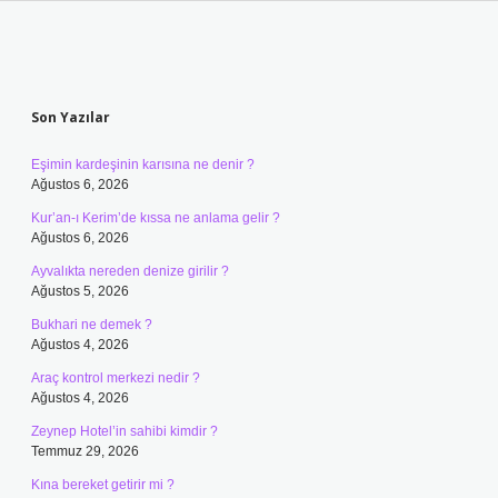
Sidebar
Son Yazılar
Eşimin kardeşinin karısına ne denir ?
Ağustos 6, 2026
Kur’an-ı Kerim’de kıssa ne anlama gelir ?
Ağustos 6, 2026
Ayvalıkta nereden denize girilir ?
Ağustos 5, 2026
Bukhari ne demek ?
Ağustos 4, 2026
Araç kontrol merkezi nedir ?
Ağustos 4, 2026
Zeynep Hotel’in sahibi kimdir ?
Temmuz 29, 2026
Kına bereket getirir mi ?