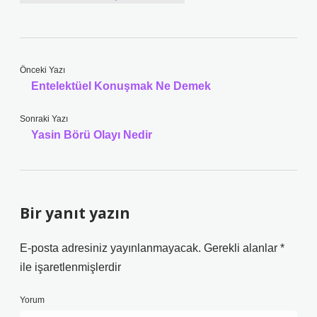
Önceki Yazı
Entelektüel Konuşmak Ne Demek
Sonraki Yazı
Yasin Börü Olayı Nedir
Bir yanıt yazın
E-posta adresiniz yayınlanmayacak.
Gerekli alanlar
*
ile işaretlenmişlerdir
Yorum