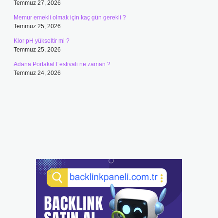
Temmuz 27, 2026
Memur emekli olmak için kaç gün gerekli ?
Temmuz 25, 2026
Klor pH yükseltir mi ?
Temmuz 25, 2026
Adana Portakal Festivali ne zaman ?
Temmuz 24, 2026