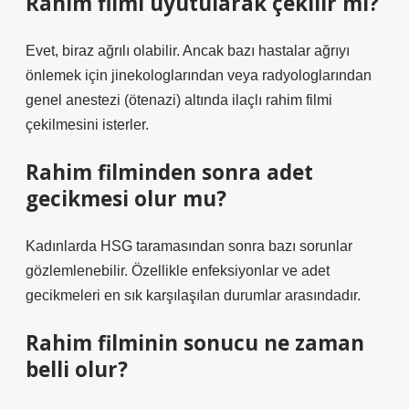
Rahim filmi uyutularak çekilir mi?
Evet, biraz ağrılı olabilir. Ancak bazı hastalar ağrıyı
önlemek için jinekologlarından veya radyologlarından
genel anestezi (ötenazi) altında ilaçlı rahim filmi
çekilmesini isterler.
Rahim filminden sonra adet
gecikmesi olur mu?
Kadınlarda HSG taramasından sonra bazı sorunlar
gözlemlenebilir. Özellikle enfeksiyonlar ve adet
gecikmeleri en sık karşılaşılan durumlar arasındadır.
Rahim filminin sonucu ne zaman
belli olur?