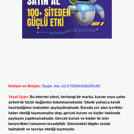
Reklam ve İletişim:
Skype: live:.cid.575569c608265c69
Yasal Uyarı:
Bu internet sitesi, herhangi bir marka, kurum veya şahıs
şirketi ile hiçbir bağlantısı bulunmamaktadır. Sitede yalnızca kendi
hazırladığımız makaleler paylaşılmaktadır. Burada yer alan içerikler
haber niteliği taşımamakta olup, gerçek kurum ve kişiler hakkında
paylaşım yapılmamaktadır. Gerçek kurum ve kişiler ile isim
benzerlikleri tamamen tesadüfidir. Sitemizdeki bilgiler taslak
halindedir ve tavsiye niteliği taşımazlar.