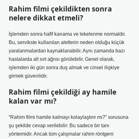
Rahim filmi çekildikten sonra
nelere dikkat etmeli?
İşlemden sonra hafif kanama ve lekelenme normaldir.
Bu, servikste kullanılan aletlerin neden olduğu küçük
yaralanmalardan kaynaklanabilir. Aynı zamanda bazı
hastalarda alt sırt ağrısı görülebilir. Genel olarak,
işlemden iki gün sonra duş almak ve cinsel ilişkiye
girmek güvenlidir.
Rahim filmi çekildiği ay hamile
kalan var mı?
“Rahim filmi hamile kalmayı kolaylaştırır mı?” sorusuna
şu şekilde cevap verilebilir: Bu sadece bir tanı
yöntemidir. Ancak tüm çalışmalar rahim röntgeni