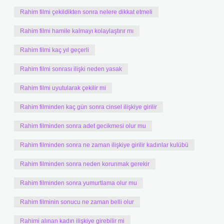
Rahim filmi çekildikten sonra nelere dikkat etmeli
Rahim filmi hamile kalmayı kolaylaştırır mı
Rahim filmi kaç yıl geçerli
Rahim filmi sonrası ilişki neden yasak
Rahim filmi uyutularak çekilir mi
Rahim filminden kaç gün sonra cinsel ilişkiye girilir
Rahim filminden sonra adet gecikmesi olur mu
Rahim filminden sonra ne zaman ilişkiye girilir kadınlar kulübü
Rahim filminden sonra neden korunmak gerekir
Rahim filminden sonra yumurtlama olur mu
Rahim filminin sonucu ne zaman belli olur
Rahimi alınan kadın ilişkiye girebilir mi