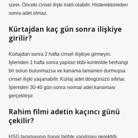
sürer. Önceki cinsel ilişki riskli olabilir. Histerektomiden
sonra adet olmaz.
Kürtajdan kaç gün sonra ilişkiye
girilir?
Kürtajdan sonra 2 hafta cinsel ilişkiye girmeyin.
İşlemden 1 hafta sonra yapılan tıbbi kontrolde herhangi
bir sorun bulunmazsa ve kanama tamamen durmuşsa
cinsel ilişki yaşanabilir. Kürtaj adet döngünüzü sıfırlar.
İşlemden 30-40 gün sonra normal adet kanaması
gerçekleşir.
Rahim filmi adetin kaçıncı günü
çekilir?
HSG taramasının hangi tarihte yapılması gerektiği,