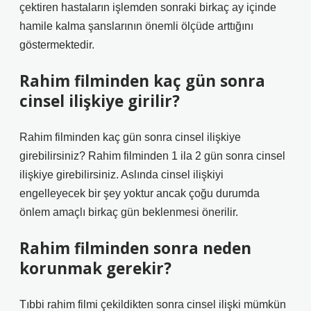
çektiren hastaların işlemden sonraki birkaç ay içinde
hamile kalma şanslarının önemli ölçüde arttığını
göstermektedir.
Rahim filminden kaç gün sonra
cinsel ilişkiye girilir?
Rahim filminden kaç gün sonra cinsel ilişkiye
girebilirsiniz? Rahim filminden 1 ila 2 gün sonra cinsel
ilişkiye girebilirsiniz. Aslında cinsel ilişkiyi
engelleyecek bir şey yoktur ancak çoğu durumda
önlem amaçlı birkaç gün beklenmesi önerilir.
Rahim filminden sonra neden
korunmak gerekir?
Tıbbi rahim filmi çekildikten sonra cinsel ilişki mümkün