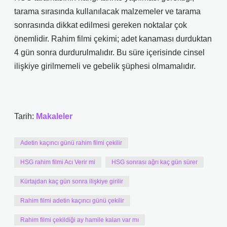
tarama sırasında kullanılacak malzemeler ve tarama
sonrasında dikkat edilmesi gereken noktalar çok
önemlidir. Rahim filmi çekimi; adet kanaması durduktan
4 gün sonra durdurulmalıdır. Bu süre içerisinde cinsel
ilişkiye girilmemeli ve gebelik şüphesi olmamalıdır.
Tarih:
Makaleler
Adetin kaçıncı günü rahim filmi çekilir
HSG rahim filmi Acı Verir mi
HSG sonrası ağrı kaç gün sürer
Kürtajdan kaç gün sonra ilişkiye girilir
Rahim filmi adetin kaçıncı günü çekilir
Rahim filmi çekildiği ay hamile kalan var mı