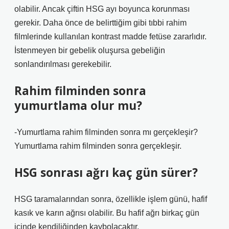
olabilir. Ancak çiftin HSG ayı boyunca korunması
gerekir. Daha önce de belirttiğim gibi tıbbi rahim
filmlerinde kullanılan kontrast madde fetüse zararlıdır.
İstenmeyen bir gebelik oluşursa gebeliğin
sonlandırılması gerekebilir.
Rahim filminden sonra
yumurtlama olur mu?
-Yumurtlama rahim filminden sonra mı gerçekleşir?
Yumurtlama rahim filminden sonra gerçekleşir.
HSG sonrası ağrı kaç gün sürer?
HSG taramalarından sonra, özellikle işlem günü, hafif
kasık ve karın ağrısı olabilir. Bu hafif ağrı birkaç gün
içinde kendiliğinden kaybolacaktır.