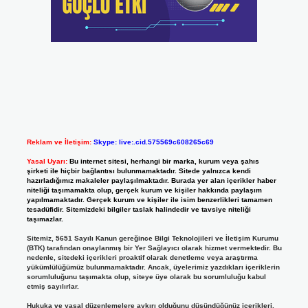
Reklam ve İletişim:
Skype: live:.cid.575569c608265c69
Yasal Uyarı:
Bu internet sitesi, herhangi bir marka, kurum veya şahıs
şirketi ile hiçbir bağlantısı bulunmamaktadır. Sitede yalnızca kendi
hazırladığımız makaleler paylaşılmaktadır. Burada yer alan içerikler haber
niteliği taşımamakta olup, gerçek kurum ve kişiler hakkında paylaşım
yapılmamaktadır. Gerçek kurum ve kişiler ile isim benzerlikleri tamamen
tesadüfidir. Sitemizdeki bilgiler taslak halindedir ve tavsiye niteliği
taşımazlar.
Sitemiz, 5651 Sayılı Kanun gereğince Bilgi Teknolojileri ve İletişim Kurumu
(BTK) tarafından onaylanmış bir Yer Sağlayıcı olarak hizmet vermektedir. Bu
nedenle, sitedeki içerikleri proaktif olarak denetleme veya araştırma
yükümlülüğümüz bulunmamaktadır. Ancak, üyelerimiz yazdıkları içeriklerin
sorumluluğunu taşımakta olup, siteye üye olarak bu sorumluluğu kabul
etmiş sayılırlar.
Hukuka ve yasal düzenlemelere aykırı olduğunu düşündüğünüz içerikleri,