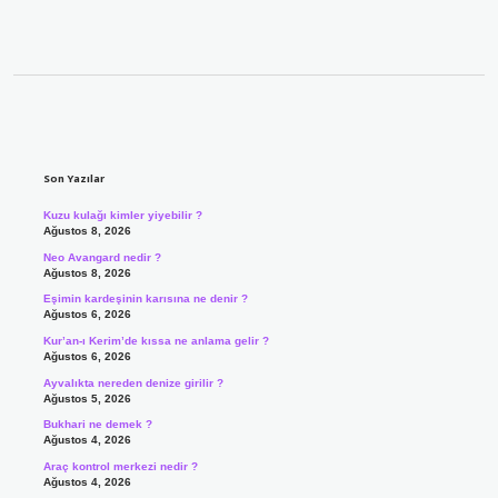
Sidebar
Son Yazılar
Kuzu kulağı kimler yiyebilir ?
Ağustos 8, 2026
Neo Avangard nedir ?
Ağustos 8, 2026
Eşimin kardeşinin karısına ne denir ?
Ağustos 6, 2026
Kur’an-ı Kerim’de kıssa ne anlama gelir ?
Ağustos 6, 2026
Ayvalıkta nereden denize girilir ?
Ağustos 5, 2026
Bukhari ne demek ?
Ağustos 4, 2026
Araç kontrol merkezi nedir ?
Ağustos 4, 2026