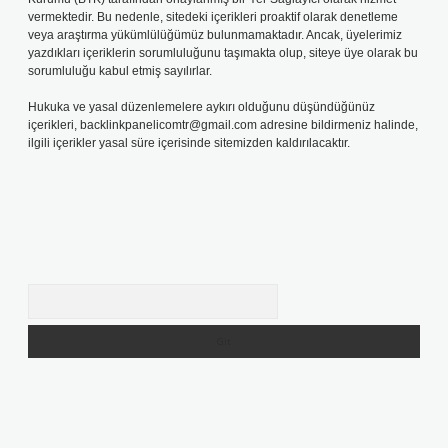
vermektedir. Bu nedenle, sitedeki içerikleri proaktif olarak denetleme
veya araştırma yükümlülüğümüz bulunmamaktadır. Ancak, üyelerimiz
yazdıkları içeriklerin sorumluluğunu taşımakta olup, siteye üye olarak bu
sorumluluğu kabul etmiş sayılırlar.
Hukuka ve yasal düzenlemelere aykırı olduğunu düşündüğünüz
içerikleri,
backlinkpanelicomtr@gmail.com
adresine bildirmeniz halinde,
ilgili içerikler yasal süre içerisinde sitemizden kaldırılacaktır.
Arama