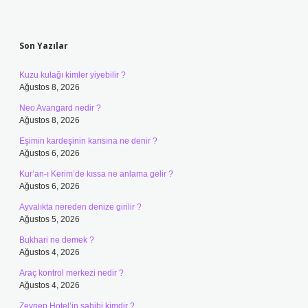
Sidebar
Son Yazılar
Kuzu kulağı kimler yiyebilir ?
Ağustos 8, 2026
Neo Avangard nedir ?
Ağustos 8, 2026
Eşimin kardeşinin karısına ne denir ?
Ağustos 6, 2026
Kur’an-ı Kerim’de kıssa ne anlama gelir ?
Ağustos 6, 2026
Ayvalıkta nereden denize girilir ?
Ağustos 5, 2026
Bukhari ne demek ?
Ağustos 4, 2026
Araç kontrol merkezi nedir ?
Ağustos 4, 2026
Zeynep Hotel’in sahibi kimdir ?