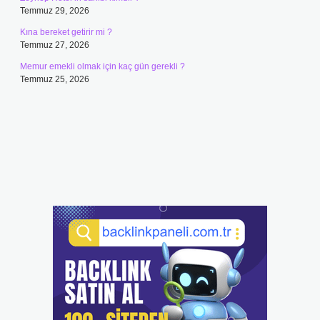
Temmuz 29, 2026
Kına bereket getirir mi ?
Temmuz 27, 2026
Memur emekli olmak için kaç gün gerekli ?
Temmuz 25, 2026