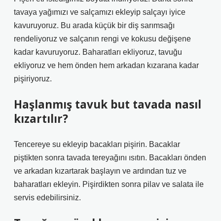
tavaya yağımızı ve salçamızı ekleyip salçayı iyice
kavuruyoruz. Bu arada küçük bir diş sarımsağı
rendeliyoruz ve salçanın rengi ve kokusu değişene
kadar kavuruyoruz. Baharatları ekliyoruz, tavuğu
ekliyoruz ve hem önden hem arkadan kızarana kadar
pişiriyoruz.
Haşlanmış tavuk but tavada nasıl
kızartılır?
Tencereye su ekleyip bacakları pişirin. Bacaklar
piştikten sonra tavada tereyağını ısıtın. Bacakları önden
ve arkadan kızartarak başlayın ve ardından tuz ve
baharatları ekleyin. Pişirdikten sonra pilav ve salata ile
servis edebilirsiniz.