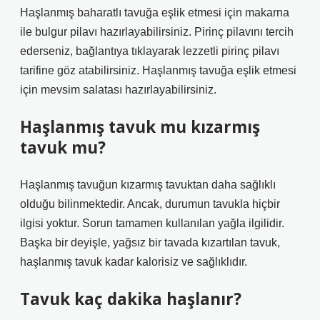
Haşlanmış baharatlı tavuğa eşlik etmesi için makarna
ile bulgur pilavı hazırlayabilirsiniz. Pirinç pilavını tercih
ederseniz, bağlantıya tıklayarak lezzetli pirinç pilavı
tarifine göz atabilirsiniz. Haşlanmış tavuğa eşlik etmesi
için mevsim salatası hazırlayabilirsiniz.
Haşlanmış tavuk mu kızarmış
tavuk mu?
Haşlanmış tavuğun kızarmış tavuktan daha sağlıklı
olduğu bilinmektedir. Ancak, durumun tavukla hiçbir
ilgisi yoktur. Sorun tamamen kullanılan yağla ilgilidir.
Başka bir deyişle, yağsız bir tavada kızartılan tavuk,
haşlanmış tavuk kadar kalorisiz ve sağlıklıdır.
Tavuk kaç dakika haşlanır?