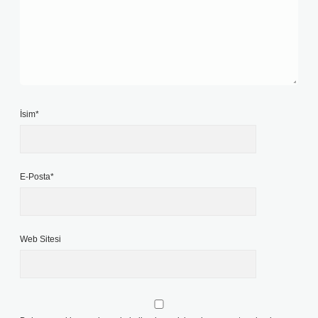
İsim*
E-Posta*
Web Sitesi