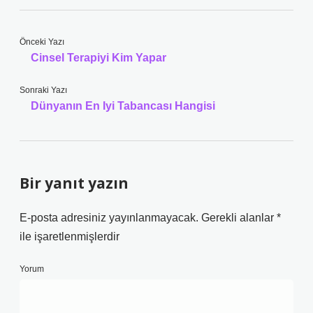
Önceki Yazı
Cinsel Terapiyi Kim Yapar
Sonraki Yazı
Dünyanın En Iyi Tabancası Hangisi
Bir yanıt yazın
E-posta adresiniz yayınlanmayacak.
Gerekli alanlar
*
ile işaretlenmişlerdir
Yorum