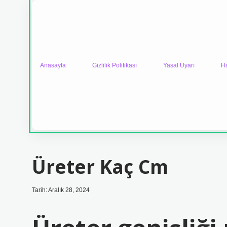
Anasayfa
Gizlilik Politikası
Yasal Uyarı
H
Üreter Kaç Cm
Tarih: Aralık 28, 2024