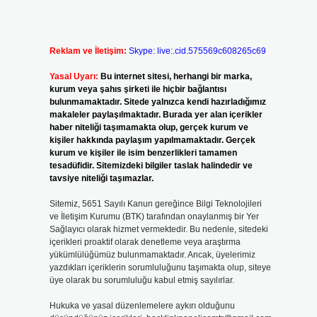
Reklam ve İletişim:
Skype: live:.cid.575569c608265c69
Yasal Uyarı:
Bu internet sitesi, herhangi bir marka,
kurum veya şahıs şirketi ile hiçbir bağlantısı
bulunmamaktadır. Sitede yalnızca kendi hazırladığımız
makaleler paylaşılmaktadır. Burada yer alan içerikler
haber niteliği taşımamakta olup, gerçek kurum ve
kişiler hakkında paylaşım yapılmamaktadır. Gerçek
kurum ve kişiler ile isim benzerlikleri tamamen
tesadüfidir. Sitemizdeki bilgiler taslak halindedir ve
tavsiye niteliği taşımazlar.
Sitemiz, 5651 Sayılı Kanun gereğince Bilgi Teknolojileri
ve İletişim Kurumu (BTK) tarafından onaylanmış bir Yer
Sağlayıcı olarak hizmet vermektedir. Bu nedenle, sitedeki
içerikleri proaktif olarak denetleme veya araştırma
yükümlülüğümüz bulunmamaktadır. Ancak, üyelerimiz
yazdıkları içeriklerin sorumluluğunu taşımakta olup, siteye
üye olarak bu sorumluluğu kabul etmiş sayılırlar.
Hukuka ve yasal düzenlemelere aykırı olduğunu