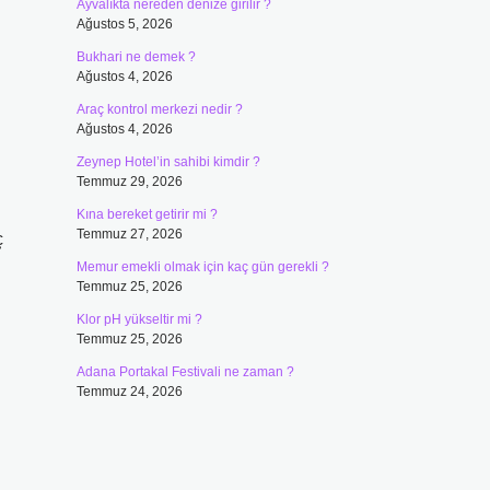
Ayvalıkta nereden denize girilir ?
Ağustos 5, 2026
Bukhari ne demek ?
Ağustos 4, 2026
Araç kontrol merkezi nedir ?
Ağustos 4, 2026
Zeynep Hotel’in sahibi kimdir ?
Temmuz 29, 2026
Kına bereket getirir mi ?
Temmuz 27, 2026
ç
Memur emekli olmak için kaç gün gerekli ?
Temmuz 25, 2026
Klor pH yükseltir mi ?
Temmuz 25, 2026
Adana Portakal Festivali ne zaman ?
Temmuz 24, 2026