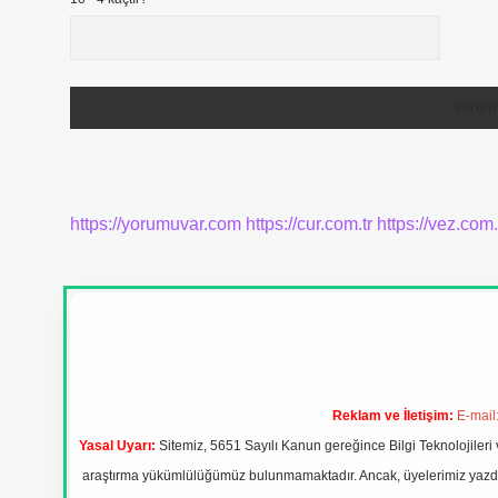
https://yorumuvar.com
https://cur.com.tr
https://vez.com.
Reklam ve İletişim:
E-mail
Yasal Uyarı:
Sitemiz, 5651 Sayılı Kanun gereğince Bilgi Teknolojileri 
araştırma yükümlülüğümüz bulunmamaktadır. Ancak, üyelerimiz yazdıkla