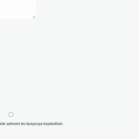
ite adresim bu tarayıcıya kaydedilsin.