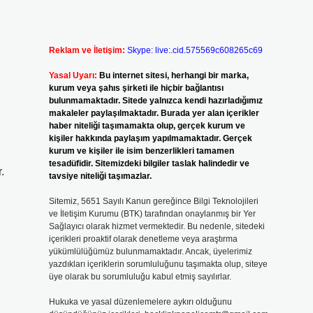
Reklam ve İletişim:
Skype: live:.cid.575569c608265c69
Yasal Uyarı:
Bu internet sitesi, herhangi bir marka,
kurum veya şahıs şirketi ile hiçbir bağlantısı
bulunmamaktadır. Sitede yalnızca kendi hazırladığımız
makaleler paylaşılmaktadır. Burada yer alan içerikler
haber niteliği taşımamakta olup, gerçek kurum ve
kişiler hakkında paylaşım yapılmamaktadır. Gerçek
kurum ve kişiler ile isim benzerlikleri tamamen
tesadüfidir. Sitemizdeki bilgiler taslak halindedir ve
.
tavsiye niteliği taşımazlar.
Sitemiz, 5651 Sayılı Kanun gereğince Bilgi Teknolojileri
ve İletişim Kurumu (BTK) tarafından onaylanmış bir Yer
Sağlayıcı olarak hizmet vermektedir. Bu nedenle, sitedeki
içerikleri proaktif olarak denetleme veya araştırma
yükümlülüğümüz bulunmamaktadır. Ancak, üyelerimiz
yazdıkları içeriklerin sorumluluğunu taşımakta olup, siteye
üye olarak bu sorumluluğu kabul etmiş sayılırlar.
Hukuka ve yasal düzenlemelere aykırı olduğunu