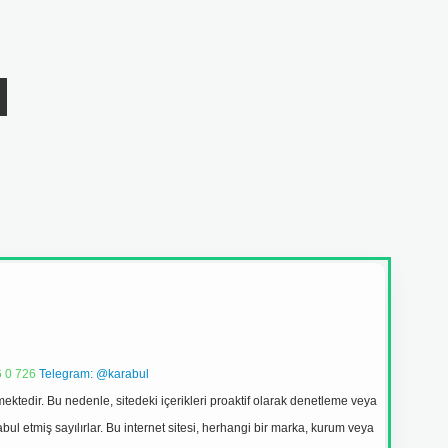
 0 726
Telegram: @karabul
ektedir. Bu nedenle, sitedeki içerikleri proaktif olarak denetleme veya
 etmiş sayılırlar. Bu internet sitesi, herhangi bir marka, kurum veya