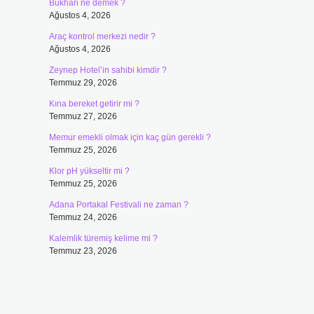
Bukhari ne demek ?
Ağustos 4, 2026
Araç kontrol merkezi nedir ?
Ağustos 4, 2026
Zeynep Hotel’in sahibi kimdir ?
Temmuz 29, 2026
Kına bereket getirir mi ?
Temmuz 27, 2026
Memur emekli olmak için kaç gün gerekli ?
Temmuz 25, 2026
Klor pH yükseltir mi ?
Temmuz 25, 2026
Adana Portakal Festivali ne zaman ?
Temmuz 24, 2026
Kalemlik türemiş kelime mi ?
Temmuz 23, 2026