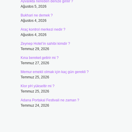
Ayvalıkta nereden denize girilir ?
Ağustos 5, 2026
Bukhari ne demek ?
Ağustos 4, 2026
Araç kontrol merkezi nedir ?
Ağustos 4, 2026
Zeynep Hotel’in sahibi kimdir ?
Temmuz 29, 2026
Kına bereket getirir mi ?
Temmuz 27, 2026
Memur emekli olmak için kaç gün gerekli ?
Temmuz 25, 2026
Klor pH yükseltir mi ?
Temmuz 25, 2026
Adana Portakal Festivali ne zaman ?
Temmuz 24, 2026