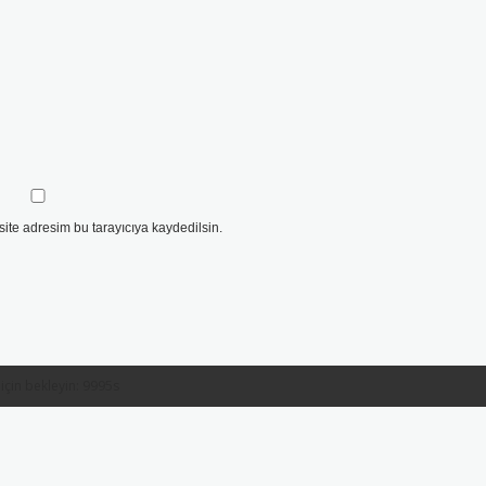
ite adresim bu tarayıcıya kaydedilsin.