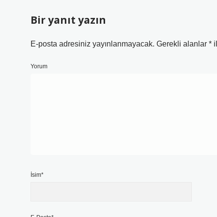
Bir yanıt yazın
E-posta adresiniz yayınlanmayacak.
Gerekli alanlar
*
i
Yorum
İsim*