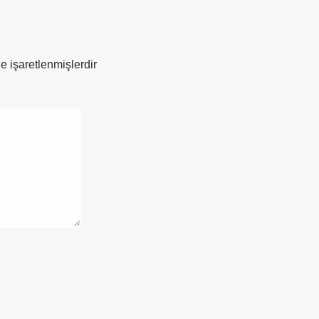
le işaretlenmişlerdir