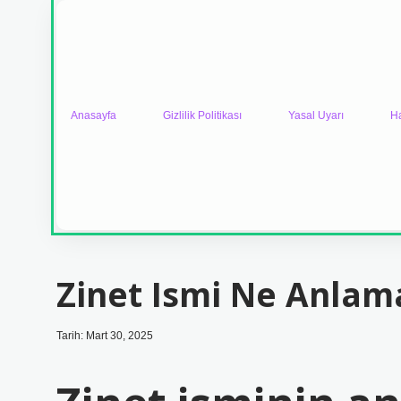
Anasayfa
Gizlilik Politikası
Yasal Uyarı
H
Zinet Ismi Ne Anlama
Tarih: Mart 30, 2025