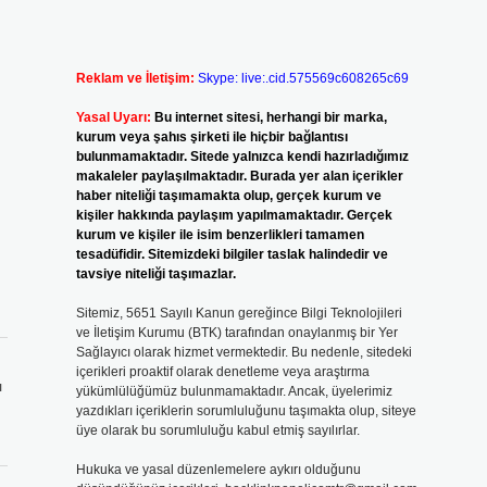
Reklam ve İletişim:
Skype: live:.cid.575569c608265c69
Yasal Uyarı:
Bu internet sitesi, herhangi bir marka,
kurum veya şahıs şirketi ile hiçbir bağlantısı
bulunmamaktadır. Sitede yalnızca kendi hazırladığımız
makaleler paylaşılmaktadır. Burada yer alan içerikler
haber niteliği taşımamakta olup, gerçek kurum ve
kişiler hakkında paylaşım yapılmamaktadır. Gerçek
kurum ve kişiler ile isim benzerlikleri tamamen
tesadüfidir. Sitemizdeki bilgiler taslak halindedir ve
tavsiye niteliği taşımazlar.
Sitemiz, 5651 Sayılı Kanun gereğince Bilgi Teknolojileri
ve İletişim Kurumu (BTK) tarafından onaylanmış bir Yer
Sağlayıcı olarak hizmet vermektedir. Bu nedenle, sitedeki
içerikleri proaktif olarak denetleme veya araştırma
ı
yükümlülüğümüz bulunmamaktadır. Ancak, üyelerimiz
yazdıkları içeriklerin sorumluluğunu taşımakta olup, siteye
üye olarak bu sorumluluğu kabul etmiş sayılırlar.
Hukuka ve yasal düzenlemelere aykırı olduğunu