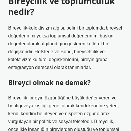
Bireycilik ve toplumculuk
nedir?
Bireycilik-kolektivizm algısı, belirli bir toplumda bireysel
değerlerin mi yoksa toplumsal değerlerin mi baskın
değerler olarak algılandığını gösteren kültürel bir
değişkendir. Hofstede ve Bond, bireyselcilik ve
kolektivizm kültürel değişkenlerini, bireyin gruba
entegrasyon derecesi olarak tanımlarlar.
Bireyci olmak ne demek?
Bireycilik, bireyin özgürlüğüne büyük değer veren ve
benliği veya kişiliği genel olarak kendi kendine yeten,
kendi kendini belirleyen ve nispeten özgür olarak
vurgulayan bir politik ve sosyal felsefedir. Bireycilik,
öncelikle insanlığın bireylerden oluştuğu ve toplumsal