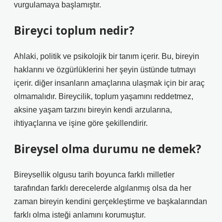
vurgulamaya başlamıştır.
Bireyci toplum nedir?
Ahlaki, politik ve psikolojik bir tanım içerir. Bu, bireyin
haklarını ve özgürlüklerini her şeyin üstünde tutmayı
içerir. diğer insanların amaçlarına ulaşmak için bir araç
olmamalıdır. Bireycilik, toplum yaşamını reddetmez,
aksine yaşam tarzını bireyin kendi arzularına,
ihtiyaçlarına ve işine göre şekillendirir.
Bireysel olma durumu ne demek?
Bireysellik olgusu tarih boyunca farklı milletler
tarafından farklı derecelerde algılanmış olsa da her
zaman bireyin kendini gerçekleştirme ve başkalarından
farklı olma isteği anlamını korumuştur.