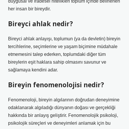
duygusal ve iradesel nitelikleri toplum içinde belirlenen
her insan bir bireydir.
Bireyci ahlak nedir?
Bireyci ahlak anlayışı, toplumun (ya da devletin) bireyin
tercihlerine, seçimlerine ve yaşam biçimine müdahale
etmemesini talep ederken, toplumdaki diğer tüm
bireylerin eşit haklara sahip olmasını savunur ve
sağlamaya kendini adar.
Bireyin fenomenolojisi nedir?
Fenomenoloji, bireyin algılarının doğrudan deneyimine
odaklanarak algıladığı dünyanın doğası ve gerçekliği
hakkında bir anlayış geliştirir. Fenomenolojik psikoloji,
psikolojik süreçleri ve deneyimleri anlamak için bu