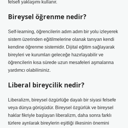
felsefi yaklaşımı kullanır.
Bireysel öğrenme nedir?
Self-learning, öğrencilerin adım adım bir yolu izleyerek
sistem üzerinden eğitilmelerine olanak tanıyan kendi
kendine öğrenme sistemidir. Dijital eğitim sağlayarak
bireyleri ve kurumları geleceğe hazırlayabilir ve
öğrencilerin kısa sürede uzun mesafeleri aşmalarına
yardımcı olabilirsiniz.
Liberal bireycilik nedir?
Liberalizm, bireysel özgürlüğe dayalı bir siyasi felsefe
veya dünya görüşüdür. Bireysel özgürlük ve bireysel
haklar fikriyle başlayan liberalizm, daha sonra farklı
türlere ayrılarak bireylerin eşitliği ilkesinin önemini