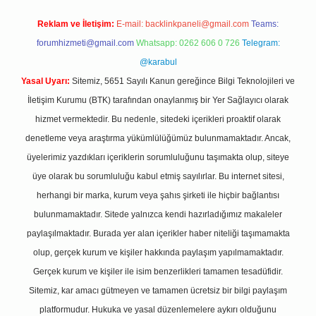
Reklam ve İletişim:
E-mail:
backlinkpaneli@gmail.com
Teams:
forumhizmeti@gmail.com
Whatsapp: 0262 606 0 726
Telegram:
@karabul
Yasal Uyarı:
Sitemiz, 5651 Sayılı Kanun gereğince Bilgi Teknolojileri ve
İletişim Kurumu (BTK) tarafından onaylanmış bir Yer Sağlayıcı olarak
hizmet vermektedir. Bu nedenle, sitedeki içerikleri proaktif olarak
denetleme veya araştırma yükümlülüğümüz bulunmamaktadır. Ancak,
üyelerimiz yazdıkları içeriklerin sorumluluğunu taşımakta olup, siteye
üye olarak bu sorumluluğu kabul etmiş sayılırlar. Bu internet sitesi,
herhangi bir marka, kurum veya şahıs şirketi ile hiçbir bağlantısı
bulunmamaktadır. Sitede yalnızca kendi hazırladığımız makaleler
paylaşılmaktadır. Burada yer alan içerikler haber niteliği taşımamakta
olup, gerçek kurum ve kişiler hakkında paylaşım yapılmamaktadır.
Gerçek kurum ve kişiler ile isim benzerlikleri tamamen tesadüfidir.
Sitemiz, kar amacı gütmeyen ve tamamen ücretsiz bir bilgi paylaşım
platformudur. Hukuka ve yasal düzenlemelere aykırı olduğunu