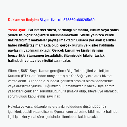
Reklam ve İletişim:
Skype: live:.cid.575569c608265c69
Yasal Uyarı:
Bu internet sitesi, herhangi bir marka, kurum veya şahıs
şirketi ile hiçbir bağlantısı bulunmamaktadır. Sitede yalnızca kendi
hazırladığımız makaleler paylaşılmaktadır. Burada yer alan içerikler
haber niteliği taşımamakta olup, gerçek kurum ve kişiler hakkında
paylaşım yapılmamaktadır. Gerçek kurum ve kişiler ile isim
benzerlikleri tamamen tesadüfidir. Sitemizdeki bilgiler taslak
halindedir ve tavsiye niteliği taşımazlar.
Sitemiz, 5651 Sayılı Kanun gereğince Bilgi Teknolojileri ve İletişim
Kurumu (BTK) tarafından onaylanmış bir Yer Sağlayıcı olarak hizmet
vermektedir. Bu nedenle, sitedeki içerikleri proaktif olarak denetleme
veya araştırma yükümlülüğümüz bulunmamaktadır. Ancak, üyelerimiz
yazdıkları içeriklerin sorumluluğunu taşımakta olup, siteye üye olarak bu
sorumluluğu kabul etmiş sayılırlar.
Hukuka ve yasal düzenlemelere aykırı olduğunu düşündüğünüz
içerikleri,
backlinkpanelicomtr@gmail.com
adresine bildirmeniz halinde,
ilgili içerikler yasal süre içerisinde sitemizden kaldırılacaktır.