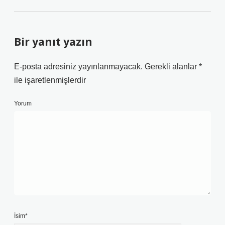
Bir yanıt yazın
E-posta adresiniz yayınlanmayacak.
Gerekli alanlar
*
ile işaretlenmişlerdir
Yorum
İsim*