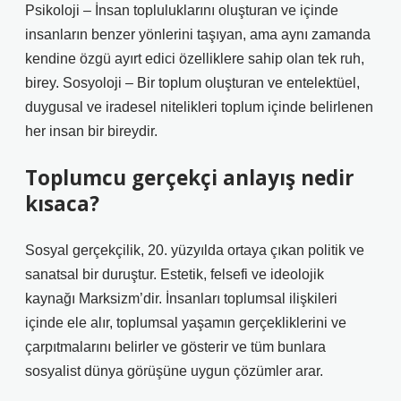
Psikoloji – İnsan topluluklarını oluşturan ve içinde
insanların benzer yönlerini taşıyan, ama aynı zamanda
kendine özgü ayırt edici özelliklere sahip olan tek ruh,
birey. Sosyoloji – Bir toplum oluşturan ve entelektüel,
duygusal ve iradesel nitelikleri toplum içinde belirlenen
her insan bir bireydir.
Toplumcu gerçekçi anlayış nedir
kısaca?
Sosyal gerçekçilik, 20. yüzyılda ortaya çıkan politik ve
sanatsal bir duruştur. Estetik, felsefi ve ideolojik
kaynağı Marksizm’dir. İnsanları toplumsal ilişkileri
içinde ele alır, toplumsal yaşamın gerçekliklerini ve
çarpıtmalarını belirler ve gösterir ve tüm bunlara
sosyalist dünya görüşüne uygun çözümler arar.