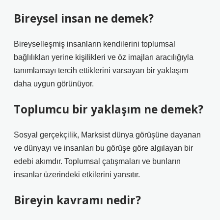
Bireysel insan ne demek?
Bireyselleşmiş insanların kendilerini toplumsal
bağlılıkları yerine kişilikleri ve öz imajları aracılığıyla
tanımlamayı tercih ettiklerini varsayan bir yaklaşım
daha uygun görünüyor.
Toplumcu bir yaklaşım ne demek?
Sosyal gerçekçilik, Marksist dünya görüşüne dayanan
ve dünyayı ve insanları bu görüşe göre algılayan bir
edebi akımdır. Toplumsal çatışmaları ve bunların
insanlar üzerindeki etkilerini yansıtır.
Bireyin kavramı nedir?