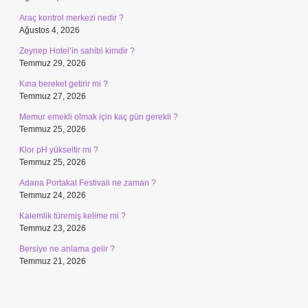
Araç kontrol merkezi nedir ?
Ağustos 4, 2026
Zeynep Hotel’in sahibi kimdir ?
Temmuz 29, 2026
Kına bereket getirir mi ?
Temmuz 27, 2026
Memur emekli olmak için kaç gün gerekli ?
Temmuz 25, 2026
Klor pH yükseltir mi ?
Temmuz 25, 2026
Adana Portakal Festivali ne zaman ?
Temmuz 24, 2026
Kalemlik türemiş kelime mi ?
Temmuz 23, 2026
Bersiye ne anlama gelir ?
Temmuz 21, 2026