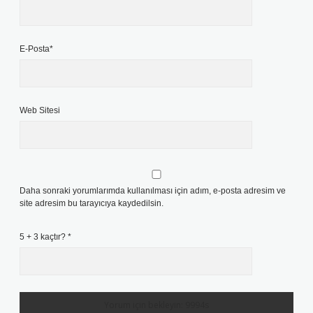
E-Posta*
Web Sitesi
Daha sonraki yorumlarımda kullanılması için adım, e-posta adresim ve
site adresim bu tarayıcıya kaydedilsin.
5 + 3 kaçtır?
*