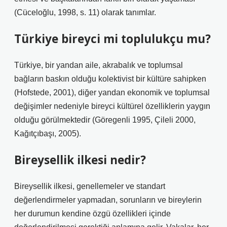
(Cüceloğlu, 1998, s. 11) olarak tanımlar.
Türkiye bireyci mi toplulukçu mu?
Türkiye, bir yandan aile, akrabalık ve toplumsal
bağların baskın olduğu kolektivist bir kültüre sahipken
(Hofstede, 2001), diğer yandan ekonomik ve toplumsal
değişimler nedeniyle bireyci kültürel özelliklerin yaygın
olduğu görülmektedir (Göregenli 1995, Çileli 2000,
Kağıtçıbaşı, 2005).
Bireysellik ilkesi nedir?
Bireysellik ilkesi, genellemeler ve standart
değerlendirmeler yapmadan, sorunların ve bireylerin
her durumun kendine özgü özellikleri içinde