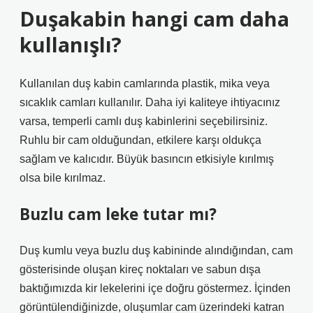
Duşakabin hangi cam daha
kullanışlı?
Kullanılan duş kabin camlarında plastik, mika veya
sıcaklık camları kullanılır. Daha iyi kaliteye ihtiyacınız
varsa, temperli camlı duş kabinlerini seçebilirsiniz.
Ruhlu bir cam olduğundan, etkilere karşı oldukça
sağlam ve kalıcıdır. Büyük basıncın etkisiyle kırılmış
olsa bile kırılmaz.
Buzlu cam leke tutar mı?
Duş kumlu veya buzlu duş kabininde alındığından, cam
gösterisinde oluşan kireç noktaları ve sabun dışa
baktığımızda kir lekelerini içe doğru göstermez. İçinden
görüntülendiğinizde, oluşumlar cam üzerindeki katran