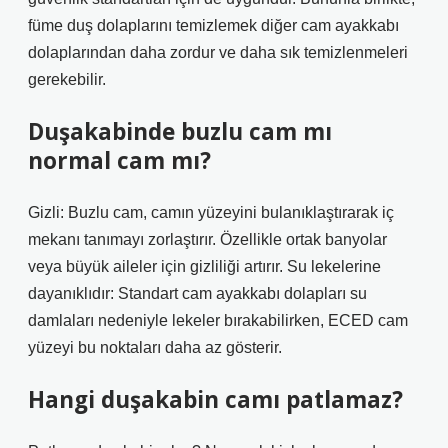
füme duş dolaplarını temizlemek diğer cam ayakkabı
dolaplarından daha zordur ve daha sık temizlenmeleri
gerekebilir.
Duşakabinde buzlu cam mı
normal cam mı?
Gizli: Buzlu cam, camın yüzeyini bulanıklaştırarak iç
mekanı tanımayı zorlaştırır. Özellikle ortak banyolar
veya büyük aileler için gizliliği artırır. Su lekelerine
dayanıklıdır: Standart cam ayakkabı dolapları su
damlaları nedeniyle lekeler bırakabilirken, ECED cam
yüzeyi bu noktaları daha az gösterir.
Hangi duşakabin camı patlamaz?