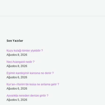
Sidebar
Son Yazılar
Kuzu kulağı kimler yiyebilir ?
Ağustos 8, 2026
Neo Avangard nedir ?
Ağustos 8, 2026
Eşimin kardeşinin karısına ne denir ?
Ağustos 6, 2026
Kur’an-ı Kerim’de kıssa ne anlama gelir ?
Ağustos 6, 2026
Ayvalıkta nereden denize girilir ?
Ağustos 5, 2026