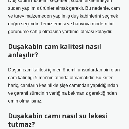
Duş kabini modelini seçerken, sudan etkilenmeyen
sudan yapılmış ürünler almak gerekir. Bu nedenle, cam
ve türev malzemeden yapılmış duş kabinlerini seçmek
doğru seçimdir. Temizlemesi ve banyoya modern bir
görünüme sahip olmasına yardımcı olması kolaydır.
Duşakabin cam kalitesi nasıl
anlaşılır?
Duşun cam kalitesi için en önemli unsurlardan biri olan
cam kalınlığı 5 mm’nin altında olmamalıdır. Bu kriter
hariç, camların kesinlikle şişe camından yapıldığından
ve garanti sürecinin varlığına bakmanız gerektiğinden
emin olmalısınız.
Duşakabin camı nasıl su lekesi
tutmaz?