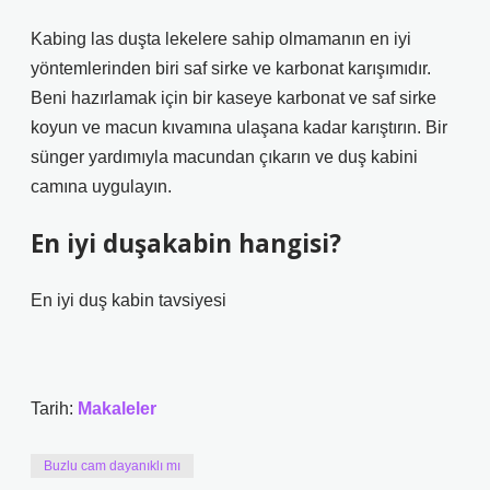
Kabing las duşta lekelere sahip olmamanın en iyi
yöntemlerinden biri saf sirke ve karbonat karışımıdır.
Beni hazırlamak için bir kaseye karbonat ve saf sirke
koyun ve macun kıvamına ulaşana kadar karıştırın. Bir
sünger yardımıyla macundan çıkarın ve duş kabini
camına uygulayın.
En iyi duşakabin hangisi?
En iyi duş kabin tavsiyesi
Tarih:
Makaleler
Buzlu cam dayanıklı mı