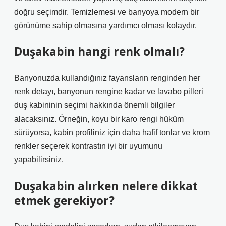
doğru seçimdir. Temizlemesi ve banyoya modern bir
görünüme sahip olmasına yardımcı olması kolaydır.
Duşakabin hangi renk olmalı?
Banyonuzda kullandığınız fayansların renginden her
renk detayı, banyonun rengine kadar ve lavabo pilleri
duş kabininin seçimi hakkında önemli bilgiler
alacaksınız. Örneğin, koyu bir karo rengi hüküm
sürüyorsa, kabin profiliniz için daha hafif tonlar ve krom
renkler seçerek kontrastın iyi bir uyumunu
yapabilirsiniz.
Duşakabin alırken nelere dikkat
etmek gerekiyor?