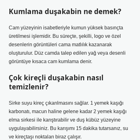
Kumlama duşakabin ne demek?
Cam yüzeyinin isabetleriyle kumun yüksek basınçta
üretilmesi işlemidir. Bu süreçte, şekilli, logo ve özel
desenlerin görüntüleri cama matlılık kazanarak
oluşturulur. Düz camda talep edilen yağ veya desenli
görüntüye kısaca cam kumlama denir.
Çok kireçli duşakabin nasıl
temizlenir?
Sirke suyu kireç çıkarılmasını sağlar. 1 yemek kaşığı
karbonatı, macun haline gelene kadar 2 yemek kaşığı
elma sirkesi ile karıştırabilir ve duş kübüz yüzeyine
uygulayabilirsiniz. Bu karışımı 15 dakika tutarsanız, su
ve kireçtaşı noktaları biraz çalışır.