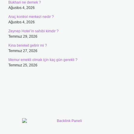
Bukhari ne demek ?
Ağustos 4, 2026
Araç kontrol merkezi nedir ?
Ağustos 4, 2026
Zeynep Hotel’in sahibi kimdir ?
Temmuz 29, 2026
Kına bereket getirir mi ?
Temmuz 27, 2026
Memur emekli olmak için kaç gün gerekli ?
Temmuz 25, 2026