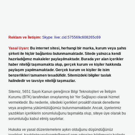
Reklam ve İletişim:
Skype: live:.cid.575569c608265c69
Yasal Uyarı:
Bu internet sitesi, herhangi bir marka, kurum veya şahıs
şirketi ile hiçbir bağlantısı bulunmamaktadır. Sitede yalnızca kendi
hazırladığımız makaleler paylaşılmaktadır. Burada yer alan içerikler
haber niteliği taşımamakta olup, gerçek kurum ve kişiler hakkında
paylaşım yapılmamaktadır. Gerçek kurum ve kişiler ile isim
benzerlikleri tamamen tesadüfidir. Sitemizdeki bilgiler taslak
halindedir ve tavsiye niteliği taşımazlar.
Sitemiz, 5651 Sayılı Kanun gereğince Bilgi Teknolojileri ve İletişim
Kurumu (BTK) tarafından onaylanmış bir Yer Sağlayıcı olarak hizmet
vermektedir. Bu nedenle, sitedeki içerikleri proaktif olarak denetleme
veya araştırma yükümlülüğümüz bulunmamaktadır. Ancak, üyelerimiz
yazdıkları içeriklerin sorumluluğunu taşımakta olup, siteye üye olarak bu
sorumluluğu kabul etmiş sayılırlar.
Hukuka ve yasal düzenlemelere aykırı olduğunu düşündüğünüz