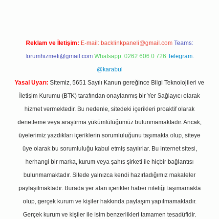
Reklam ve İletişim:
E-mail:
backlinkpaneli@gmail.com
Teams:
forumhizmeti@gmail.com
Whatsapp: 0262 606 0 726
Telegram:
@karabul
Yasal Uyarı:
Sitemiz, 5651 Sayılı Kanun gereğince Bilgi Teknolojileri ve
İletişim Kurumu (BTK) tarafından onaylanmış bir Yer Sağlayıcı olarak
hizmet vermektedir. Bu nedenle, sitedeki içerikleri proaktif olarak
denetleme veya araştırma yükümlülüğümüz bulunmamaktadır. Ancak,
üyelerimiz yazdıkları içeriklerin sorumluluğunu taşımakta olup, siteye
üye olarak bu sorumluluğu kabul etmiş sayılırlar. Bu internet sitesi,
herhangi bir marka, kurum veya şahıs şirketi ile hiçbir bağlantısı
bulunmamaktadır. Sitede yalnızca kendi hazırladığımız makaleler
paylaşılmaktadır. Burada yer alan içerikler haber niteliği taşımamakta
olup, gerçek kurum ve kişiler hakkında paylaşım yapılmamaktadır.
Gerçek kurum ve kişiler ile isim benzerlikleri tamamen tesadüfidir.