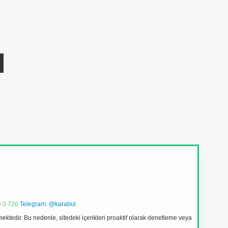
 0 726
Telegram: @karabul
ektedir. Bu nedenle, sitedeki içerikleri proaktif olarak denetleme veya