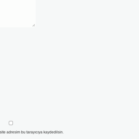
ite adresim bu tarayıcıya kaydedilsin.