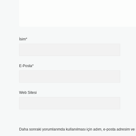
İsim*
E-Posta*
Web Sitesi
Daha sonraki yorumlarımda kullanılması için adım, e-posta adresim ve s