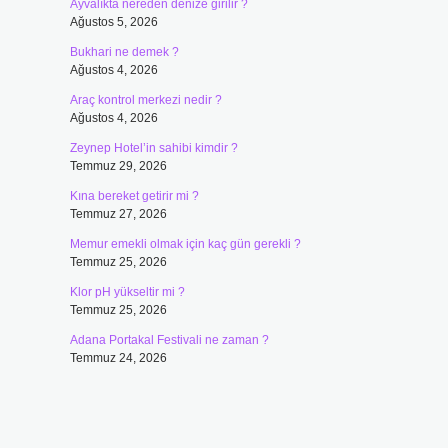
Ayvalıkta nereden denize girilir ?
Ağustos 5, 2026
Bukhari ne demek ?
Ağustos 4, 2026
Araç kontrol merkezi nedir ?
Ağustos 4, 2026
Zeynep Hotel’in sahibi kimdir ?
Temmuz 29, 2026
Kına bereket getirir mi ?
Temmuz 27, 2026
Memur emekli olmak için kaç gün gerekli ?
Temmuz 25, 2026
Klor pH yükseltir mi ?
Temmuz 25, 2026
Adana Portakal Festivali ne zaman ?
Temmuz 24, 2026