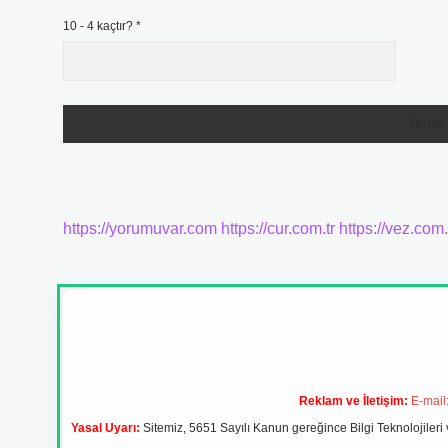
10 - 4 kaçtır?
*
https://yorumuvar.com
https://cur.com.tr
https://vez.com.
Reklam ve İletişim:
E-mail
Yasal Uyarı:
Sitemiz, 5651 Sayılı Kanun gereğince Bilgi Teknolojileri 