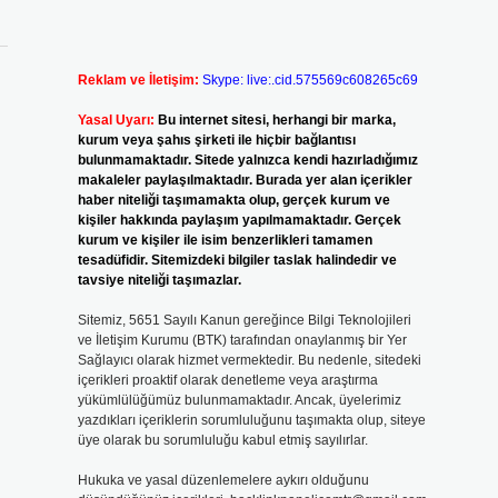
Reklam ve İletişim:
Skype: live:.cid.575569c608265c69
Yasal Uyarı:
Bu internet sitesi, herhangi bir marka,
kurum veya şahıs şirketi ile hiçbir bağlantısı
bulunmamaktadır. Sitede yalnızca kendi hazırladığımız
makaleler paylaşılmaktadır. Burada yer alan içerikler
haber niteliği taşımamakta olup, gerçek kurum ve
kişiler hakkında paylaşım yapılmamaktadır. Gerçek
kurum ve kişiler ile isim benzerlikleri tamamen
tesadüfidir. Sitemizdeki bilgiler taslak halindedir ve
tavsiye niteliği taşımazlar.
Sitemiz, 5651 Sayılı Kanun gereğince Bilgi Teknolojileri
ve İletişim Kurumu (BTK) tarafından onaylanmış bir Yer
Sağlayıcı olarak hizmet vermektedir. Bu nedenle, sitedeki
içerikleri proaktif olarak denetleme veya araştırma
yükümlülüğümüz bulunmamaktadır. Ancak, üyelerimiz
yazdıkları içeriklerin sorumluluğunu taşımakta olup, siteye
üye olarak bu sorumluluğu kabul etmiş sayılırlar.
Hukuka ve yasal düzenlemelere aykırı olduğunu