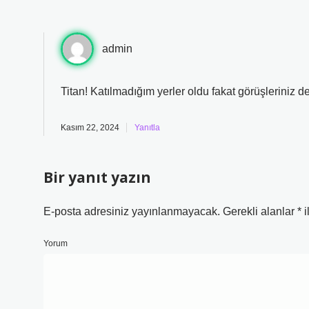
admin
Titan! Katılmadığım yerler oldu fakat görüşleriniz d
Kasım 22, 2024
Yanıtla
Bir yanıt yazın
E-posta adresiniz yayınlanmayacak.
Gerekli alanlar
*
i
Yorum