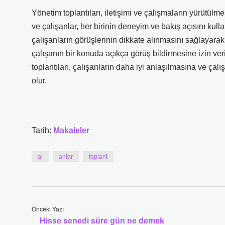
Yönetim toplantıları, iletişimi ve çalışmaların yürütülmesi
ve çalışanlar, her birinin deneyim ve bakış açısını kulla
çalışanların görüşlerinin dikkate alınmasını sağlayarak, 
çalışanın bir konuda açıkça görüş bildirmesine izin veri
toplantıları, çalışanların daha iyi anlaşılmasına ve ça
olur.
Tarih:
Makaleler
al
anlar
toplant
Önceki Yazı
Hisse senedi süre gün ne demek