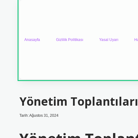
Anasayfa
Gizlilik Politikası
Yasal Uyarı
H
Yönetim Toplantıları
Tarih: Ağustos 31, 2024